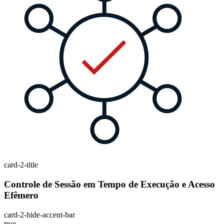
card-2-title
Controle de Sessão em Tempo de Execução e Acesso
Efêmero
card-2-hide-accent-bar
true