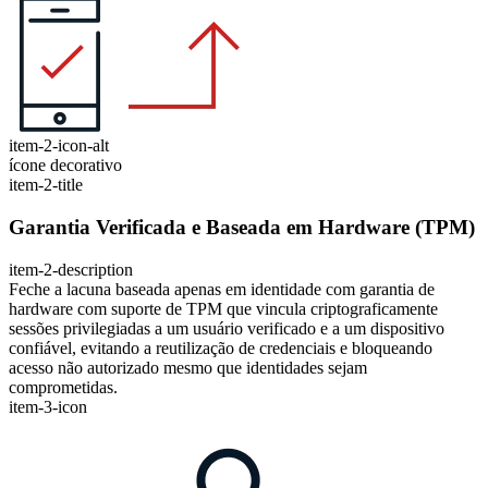
item-2-icon-alt
ícone decorativo
item-2-title
Garantia Verificada e Baseada em Hardware (TPM)
item-2-description
Feche a lacuna baseada apenas em identidade com garantia de
hardware com suporte de TPM que vincula criptograficamente
sessões privilegiadas a um usuário verificado e a um dispositivo
confiável, evitando a reutilização de credenciais e bloqueando
acesso não autorizado mesmo que identidades sejam
comprometidas.
item-3-icon