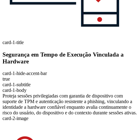
card-1-title
Segurança em Tempo de Execução Vinculada a
Hardware
card-1-hide-accent-bar
true
card-1-subtitle
card-1-body
Proteja sessões privilegiadas com garantia de dispositivo com
suporte de TPM e autenticação resistente a phishing, vinculando a
identidade a hardware confiável enquanto avalia continuamente o
risco do usuário, do dispositivo e do contexto durante sessões ativas.
card-2-image