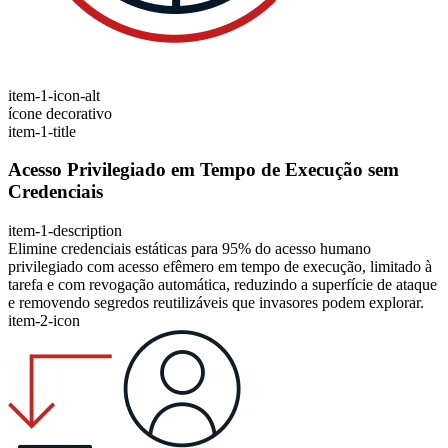
item-1-icon-alt
ícone decorativo
item-1-title
Acesso Privilegiado em Tempo de Execução sem
Credenciais
item-1-description
Elimine credenciais estáticas para 95% do acesso humano
privilegiado com acesso efêmero em tempo de execução, limitado à
tarefa e com revogação automática, reduzindo a superfície de ataque
e removendo segredos reutilizáveis que invasores podem explorar.
item-2-icon