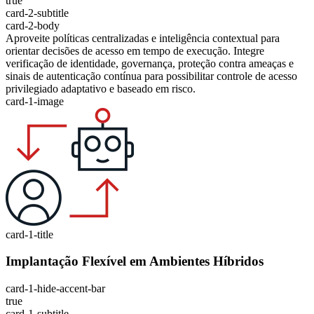
true
card-2-subtitle
card-2-body
Aproveite políticas centralizadas e inteligência contextual para
orientar decisões de acesso em tempo de execução. Integre
verificação de identidade, governança, proteção contra ameaças e
sinais de autenticação contínua para possibilitar controle de acesso
privilegiado adaptativo e baseado em risco.
card-1-image
card-1-title
Implantação Flexível em Ambientes Híbridos
card-1-hide-accent-bar
true
card-1-subtitle