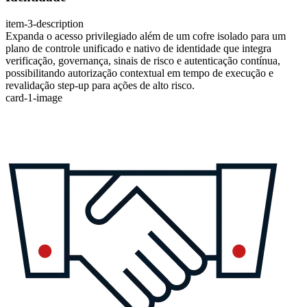
item-3-description
Expanda o acesso privilegiado além de um cofre isolado para um
plano de controle unificado e nativo de identidade que integra
verificação, governança, sinais de risco e autenticação contínua,
possibilitando autorização contextual em tempo de execução e
revalidação step-up para ações de alto risco.
card-1-image