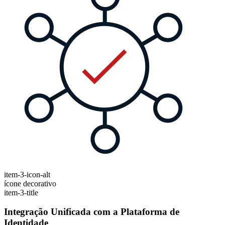
item-3-icon-alt
ícone decorativo
item-3-title
Integração Unificada com a Plataforma de
Identidade