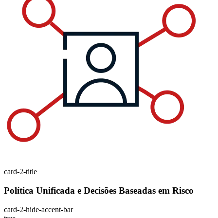
card-2-title
Política Unificada e Decisões Baseadas em Risco
card-2-hide-accent-bar