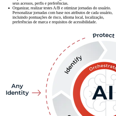
seus acessos, perfis e preferências.
Organizar, realizar testes A/B e otimizar jornadas do usuário.
Personalizar jornadas com base nos atributos de cada usuário,
incluindo pontuações de risco, idioma local, localização,
preferências de marca e requisitos de acessibilidade.