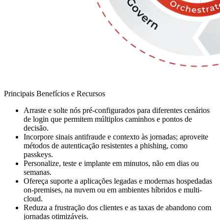
Principais Benefícios e Recursos
Arraste e solte nós pré-configurados para diferentes cenários
de login que permitem múltiplos caminhos e pontos de
decisão.
Incorpore sinais antifraude e contexto às jornadas; aproveite
métodos de autenticação resistentes a phishing, como
passkeys.
Personalize, teste e implante em minutos, não em dias ou
semanas.
Ofereça suporte a aplicações legadas e modernas hospedadas
on-premises, na nuvem ou em ambientes híbridos e multi-
cloud.
Reduza a frustração dos clientes e as taxas de abandono com
jornadas otimizáveis.