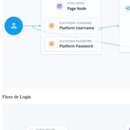
Fluxo de Login