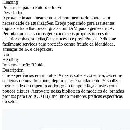
Heading
Prepare-se para o Futuro e Inove
Description
Aproveite instantaneamente aprimoramentos de ponta, sem
necessidade de atualizações. Esteja preparado para assistentes
digitais e trabalhadores digitais com IAM para agentes de IA.
Permita que os usuários gerenciem seus próprios nomes de
usuário/senhas, solicitações de acesso e preferências. Adicione
facilmente serviços para proteção contra fraude de identidade,
ameaças de IA e deepfakes.
Icon
Heading
Implementação Rápida
Description
Crie experiências em minutos. Arraste, solte e conecte ações entre
centenas de nós. Implante, depure e teste rapidamente. Visualize
métricas de desempenho ao longo do tempo e faça ajustes com
poucos cliques. Aproveite nossa biblioteca de modelos de jornadas
prontos para uso (OOTB), incluindo melhores práticas específicas
do setor.