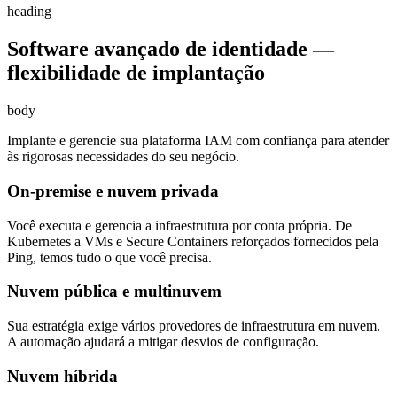
heading
Software avançado de identidade —
flexibilidade de implantação
body
Implante e gerencie sua plataforma IAM com confiança para atender
às rigorosas necessidades do seu negócio.
On-premise e nuvem privada
Você executa e gerencia a infraestrutura por conta própria. De
Kubernetes a VMs e Secure Containers reforçados fornecidos pela
Ping, temos tudo o que você precisa.
Nuvem pública e multinuvem
Sua estratégia exige vários provedores de infraestrutura em nuvem.
A automação ajudará a mitigar desvios de configuração.
Nuvem híbrida