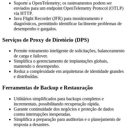
Suporte a OpenTelemetry; os rastreamentos podem ser
enviados para um endpoint OpenTelemetry Protocol (OTLP)
via HTTP.
Java Flight Recorder (JFR) para monitoramento e
diagnósticos, permitindo identificar facilmente problemas de
desempenho e gargalos.
Serviços de Proxy de Diretório (DPS)
Permite roteamento inteligente de solicitações, balanceamento
de carga e failover.
Simplifica o gerenciamento de implantações globais,
mantendo o desempenho.
Reduz a complexidade em arquiteturas de identidade grandes
e distribuídas.
Ferramentas de Backup e Restauração
Utilitários simplificados para backups completos e
incrementais, possibilitando recuperação rápida.
Garante continuidade dos negócios e proteção de dados
contra interrupções inesperadas.
Simplifica a preparação para auditorias e o planejamento de
resposta a desastres.