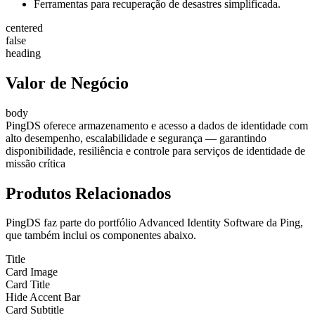
Ferramentas para recuperação de desastres simplificada.
centered
false
heading
Valor de Negócio
body
PingDS oferece armazenamento e acesso a dados de identidade com
alto desempenho, escalabilidade e segurança — garantindo
disponibilidade, resiliência e controle para serviços de identidade de
missão crítica
Produtos Relacionados
PingDS faz parte do portfólio Advanced Identity Software da Ping,
que também inclui os componentes abaixo.
Title
Card Image
Card Title
Hide Accent Bar
Card Subtitle