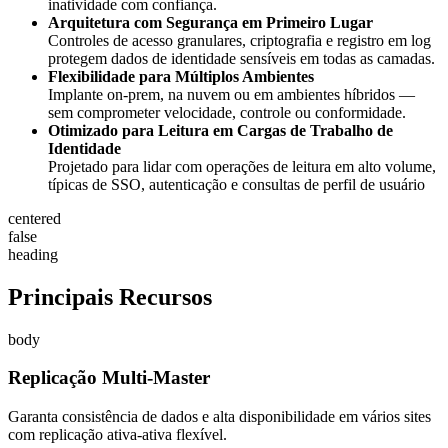
inatividade com confiança.
Arquitetura com Segurança em Primeiro Lugar
Controles de acesso granulares, criptografia e registro em log
protegem dados de identidade sensíveis em todas as camadas.
Flexibilidade para Múltiplos Ambientes
Implante on-prem, na nuvem ou em ambientes híbridos —
sem comprometer velocidade, controle ou conformidade.
Otimizado para Leitura em Cargas de Trabalho de
Identidade
Projetado para lidar com operações de leitura em alto volume,
típicas de SSO, autenticação e consultas de perfil de usuário
centered
false
heading
Principais Recursos
body
Replicação Multi-Master
Garanta consistência de dados e alta disponibilidade em vários sites
com replicação ativa-ativa flexível.