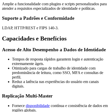
Amplie a funcionalidade com plugins e scripts personalizados para
atender a requisitos especializados de identidade e políticas.
Suporte a Padrões e Conformidade
LDAP, HTTP/REST e FIPS 140-3.
Capacidades e Benefícios
Acesso de Alto Desempenho a Dados de Identidade
Tempos de resposta rápidos garantem login e autenticação
extremamente ágeis.
Otimizado para cargas de trabalho de identidade com
predominância de leitura, como SSO, MFA e consultas de
perfil.
Reduz a latência nas experiências do usuário em canais
digitais.
Replicação Multi-Master
Fornece
disponibilidade
contínua e consistência de dados em
regiões globais.