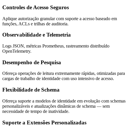
Controles de Acesso Seguros
Aplique autorização granular com suporte a acesso baseado em
funções, ACLs e trilhas de auditoria.
Observabilidade e Telemetria
Logs JSON, métricas Prometheus, rastreamento distribuído
OpenTelemetry.
Desempenho de Pesquisa
Ofereça operações de leitura extremamente rápidas, otimizadas para
cargas de trabalho de identidade com uso intensivo de acesso.
Flexibilidade de Schema
Ofereça suporte a modelos de identidade em evolução com schemas
personalizáveis e atualizações dinâmicas de schema — sem
necessidade de tempo de inatividade.
Suporte a Extensões Personalizadas