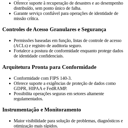
Oferece suporte à recuperação de desastres e ao desempenho
distribuído, sem ponto único de falha.
Garante serviço confiável para operações de identidade de
missão crítica.
Controles de Acesso Granulares e Segurança
Permissões baseadas em função, listas de controle de acesso
(ACLs) e registro de auditoria seguro.
Fortalece a postura de conformidade enquanto protege dados
de identidade confidenciais.
Arquitetura Pronta para Conformidade
Conformidade com FIPS 140-3.
Oferece suporte a exigências de proteção de dados como
GDPR, HIPAA e FedRAMP.
Possibilita operações seguras em setores altamente
regulamentados.
Instrumentação e Monitoramento
Maior visibilidade para solução de problemas, diagnósticos e
otimização mais rápidos.