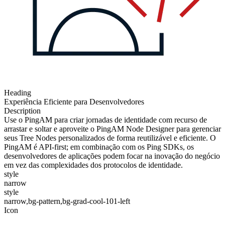
Heading
Experiência Eficiente para Desenvolvedores
Description
Use o PingAM para criar jornadas de identidade com recurso de
arrastar e soltar e aproveite o PingAM Node Designer para gerenciar
seus Tree Nodes personalizados de forma reutilizável e eficiente. O
PingAM é API-first; em combinação com os Ping SDKs, os
desenvolvedores de aplicações podem focar na inovação do negócio
em vez das complexidades dos protocolos de identidade.
style
narrow
style
narrow,bg-pattern,bg-grad-cool-101-left
Icon