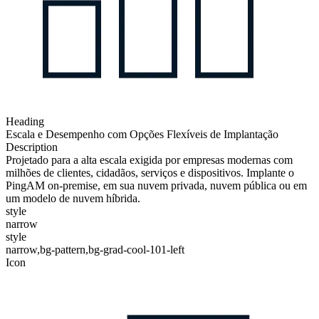
Heading
Escala e Desempenho com Opções Flexíveis de Implantação
Description
Projetado para a alta escala exigida por empresas modernas com
milhões de clientes, cidadãos, serviços e dispositivos. Implante o
PingAM on-premise, em sua nuvem privada, nuvem pública ou em
um modelo de nuvem híbrida.
style
narrow
style
narrow,bg-pattern,bg-grad-cool-101-left
Icon