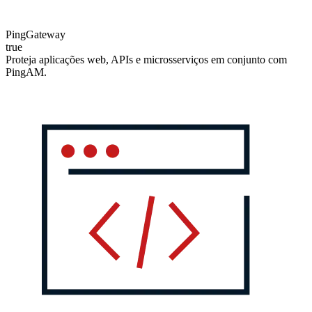
PingGateway
true
Proteja aplicações web, APIs e microsserviços em conjunto com
PingAM.