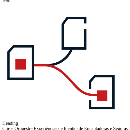
Icon
Heading
Crie e Orquestre Experiências de Identidade Encantadoras e Seguras