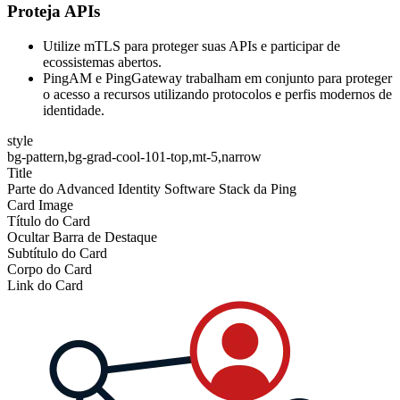
Proteja APIs
Utilize mTLS para proteger suas APIs e participar de
ecossistemas abertos.
PingAM e PingGateway trabalham em conjunto para proteger
o acesso a recursos utilizando protocolos e perfis modernos de
identidade.
style
bg-pattern,bg-grad-cool-101-top,mt-5,narrow
Title
Parte do Advanced Identity Software Stack da Ping
Card Image
Título do Card
Ocultar Barra de Destaque
Subtítulo do Card
Corpo do Card
Link do Card