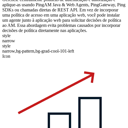
aplique-as usando PingAM Java & Web Agents, PingGateway, Ping
SDKs ou chamadas diretas de REST API. Em vez de incorporar
uma política de acesso em uma aplicação web, você pode instalar
um agente junto à aplicação web para solicitar decisões de política
ao AM. Essa abordagem evita problemas causados por incorporar
decisões de política diretamente nas aplicações.
style
narrow
style
narrow,bg-pattern,bg-grad-cool-101-left
Icon