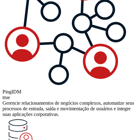
PingIDM
true
Gerencie relacionamentos de negócios complexos, automatize seus
processos de entrada, saída e movimentação de usuários e integre
suas aplicações corporativas.