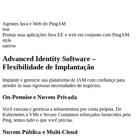
Agentes Java e Web do PingAM
true
Proteja suas aplicações Java EE e web em conjunto com PingAM.
style
narrow
Advanced Identity Software –
Flexibilidade de Implantação
Implante e gerencie sua plataforma de IAM com confiança para
atender às suas rigorosas necessidades de negócios.
On-Premise e Nuvem Privada
Você executa e gerencia a infraestrutura por conta própria. De
Kubernetes a VMs e Secure Containers reforçados fornecidos pela
Ping, temos tudo o que você precisa.
Nuvem Pública e Multi-Cloud