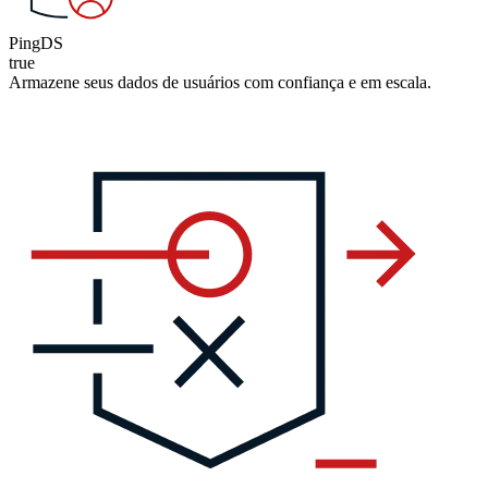
PingDS
true
Armazene seus dados de usuários com confiança e em escala.