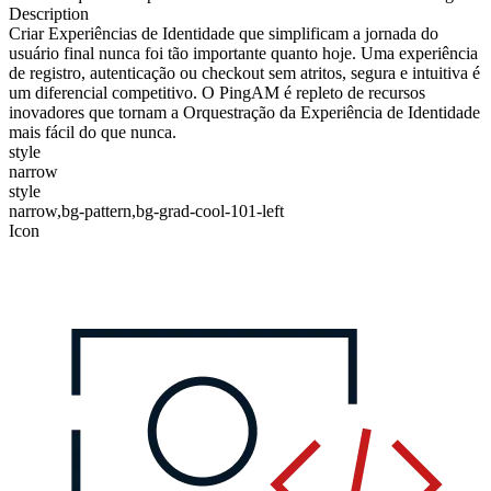
Description
Criar Experiências de Identidade que simplificam a jornada do
usuário final nunca foi tão importante quanto hoje. Uma experiência
de registro, autenticação ou checkout sem atritos, segura e intuitiva é
um diferencial competitivo. O PingAM é repleto de recursos
inovadores que tornam a Orquestração da Experiência de Identidade
mais fácil do que nunca.
style
narrow
style
narrow,bg-pattern,bg-grad-cool-101-left
Icon