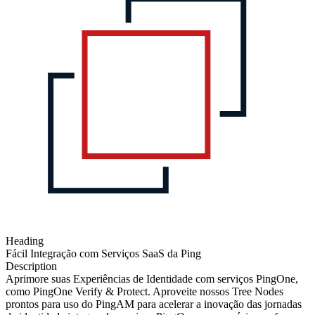
Heading
Fácil Integração com Serviços SaaS da Ping
Description
Aprimore suas Experiências de Identidade com serviços PingOne,
como PingOne Verify & Protect. Aproveite nossos Tree Nodes
prontos para uso do PingAM para acelerar a inovação das jornadas