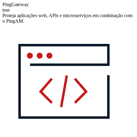
PingGateway
true
Proteja aplicações web, APIs e microsserviços em combinação com
o PingAM.