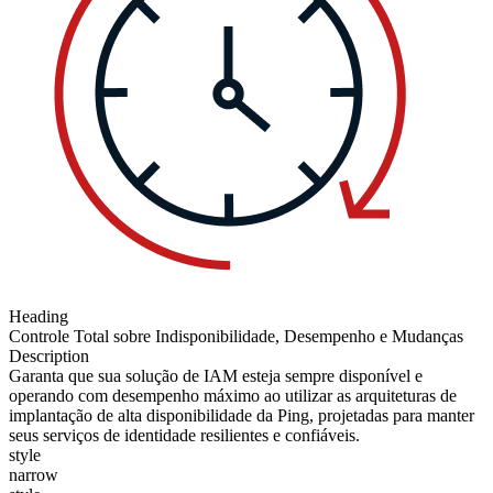
Heading
Controle Total sobre Indisponibilidade, Desempenho e Mudanças
Description
Garanta que sua solução de IAM esteja sempre disponível e
operando com desempenho máximo ao utilizar as arquiteturas de
implantação de alta disponibilidade da Ping, projetadas para manter
seus serviços de identidade resilientes e confiáveis.
style
narrow