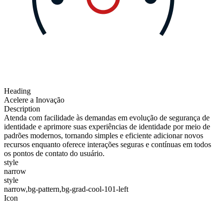
Heading
Acelere a Inovação
Description
Atenda com facilidade às demandas em evolução de segurança de
identidade e aprimore suas experiências de identidade por meio de
padrões modernos, tornando simples e eficiente adicionar novos
recursos enquanto oferece interações seguras e contínuas em todos
os pontos de contato do usuário.
style
narrow
style
narrow,bg-pattern,bg-grad-cool-101-left
Icon