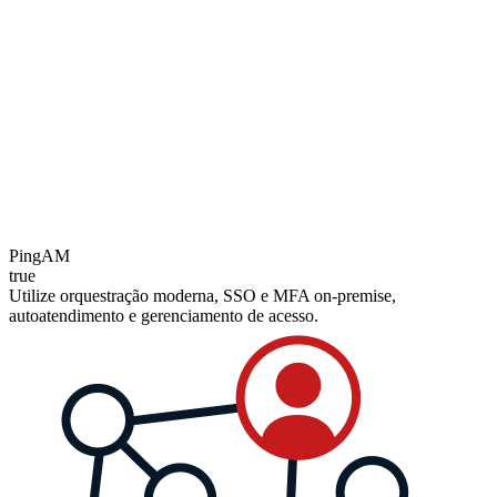
PingAM
true
Utilize orquestração moderna, SSO e MFA on-premise,
autoatendimento e gerenciamento de acesso.