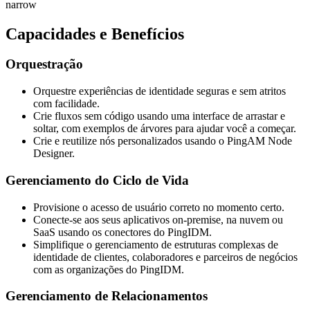
narrow
Capacidades e Benefícios
Orquestração
Orquestre experiências de identidade seguras e sem atritos
com facilidade.
Crie fluxos sem código usando uma interface de arrastar e
soltar, com exemplos de árvores para ajudar você a começar.
Crie e reutilize nós personalizados usando o PingAM Node
Designer.
Gerenciamento do Ciclo de Vida
Provisione o acesso de usuário correto no momento certo.
Conecte-se aos seus aplicativos on-premise, na nuvem ou
SaaS usando os conectores do PingIDM.
Simplifique o gerenciamento de estruturas complexas de
identidade de clientes, colaboradores e parceiros de negócios
com as organizações do PingIDM.
Gerenciamento de Relacionamentos