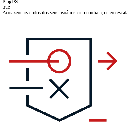
PingDS
true
Armazene os dados dos seus usuários com confiança e em escala.