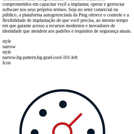
comprometidos em capacitar você a implantar, operar e gerenciar
software nos seus próprios termos. Seja no setor comercial ou
público, a plataforma autogerenciada da Ping oferece o controle e a
flexibilidade de implantação de que você precisa, ao mesmo tempo
em que garante acesso a recursos modernos e inovadores de
identidade que atendem aos padrões e requisitos de segurança atuais.
style
narrow
style
narrow,bg-pattern,bg-grad-cool-101-left
Icon