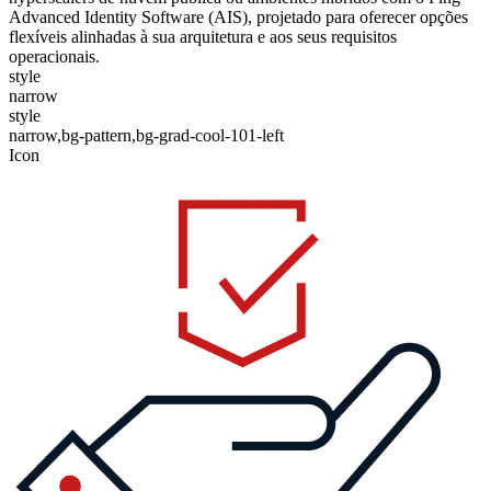
Advanced Identity Software (AIS), projetado para oferecer opções
flexíveis alinhadas à sua arquitetura e aos seus requisitos
operacionais.
style
narrow
style
narrow,bg-pattern,bg-grad-cool-101-left
Icon