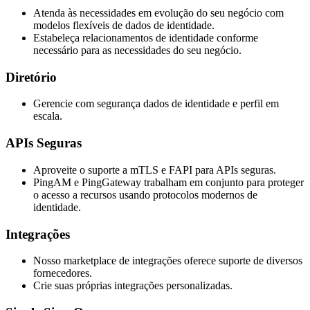
Atenda às necessidades em evolução do seu negócio com
modelos flexíveis de dados de identidade.
Estabeleça relacionamentos de identidade conforme
necessário para as necessidades do seu negócio.
Diretório
Gerencie com segurança dados de identidade e perfil em
escala.
APIs Seguras
Aproveite o suporte a mTLS e FAPI para APIs seguras.
PingAM e PingGateway trabalham em conjunto para proteger
o acesso a recursos usando protocolos modernos de
identidade.
Integrações
Nosso marketplace de integrações oferece suporte de diversos
fornecedores.
Crie suas próprias integrações personalizadas.