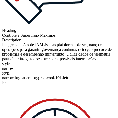
Heading
Controle e Supervisão Máximos
Description
Integre soluções de IAM às suas plataformas de segurança e
operações para garantir governança contínua, detecção precoce de
problemas e desempenho ininterrupto. Utilize dados de telemetria
para obter insights e se antecipar a possíveis interrupções.
style
narrow
style
narrow,bg-pattern,bg-grad-cool-101-left
Icon