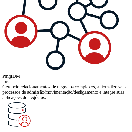
PingIDM
true
Gerencie relacionamentos de negócios complexos, automatize seus
processos de admissão/movimentação/desligamento e integre suas
aplicações de negócios.