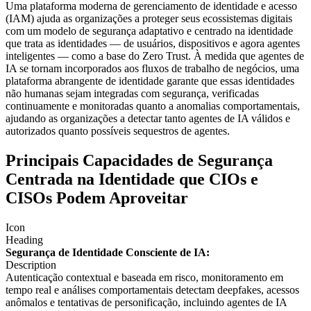
Uma plataforma moderna de gerenciamento de identidade e acesso
(IAM) ajuda as organizações a proteger seus ecossistemas digitais
com um modelo de segurança adaptativo e centrado na identidade
que trata as identidades — de usuários, dispositivos e agora agentes
inteligentes — como a base do Zero Trust. À medida que agentes de
IA se tornam incorporados aos fluxos de trabalho de negócios, uma
plataforma abrangente de identidade garante que essas identidades
não humanas sejam integradas com segurança, verificadas
continuamente e monitoradas quanto a anomalias comportamentais,
ajudando as organizações a detectar tanto agentes de IA válidos e
autorizados quanto possíveis sequestros de agentes.
Principais Capacidades de Segurança
Centrada na Identidade que CIOs e
CISOs Podem Aproveitar
Icon
Heading
Segurança de Identidade Consciente de IA:
Description
Autenticação contextual e baseada em risco, monitoramento em
tempo real e análises comportamentais detectam deepfakes, acessos
anômalos e tentativas de personificação, incluindo agentes de IA