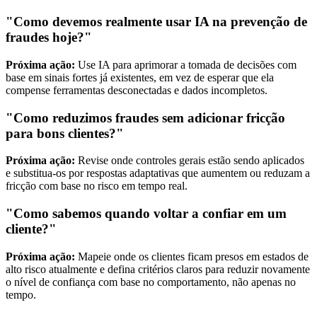
"Como devemos realmente usar IA na prevenção de
fraudes hoje?"
Próxima ação:
Use IA para aprimorar a tomada de decisões com
base em sinais fortes já existentes, em vez de esperar que ela
compense ferramentas desconectadas e dados incompletos.
"Como reduzimos fraudes sem adicionar fricção
para bons clientes?"
Próxima ação:
Revise onde controles gerais estão sendo aplicados
e substitua-os por respostas adaptativas que aumentem ou reduzam a
fricção com base no risco em tempo real.
"Como sabemos quando voltar a confiar em um
cliente?"
Próxima ação:
Mapeie onde os clientes ficam presos em estados de
alto risco atualmente e defina critérios claros para reduzir novamente
o nível de confiança com base no comportamento, não apenas no
tempo.