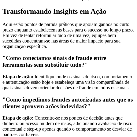
Transformando Insights em Ação
Aqui estão pontos de partida práticos que apoiam ganhos no curto
prazo enquanto estabelecem as bases para o sucesso no longo prazo.
Em vez de tentar reformular tudo de uma vez, equipes bem-
sucedidas concentram-se nas áreas de maior impacto para sua
organização específica.
"Como conectamos sinais de fraude entre
ferramentas sem substituir tudo?"
Etapa de ação:
Identifique onde os sinais de risco, comportamento
e autenticação estão hoje e estabeleça uma visão compartilhada de
quais sinais devem orientar decisões de fraude em todos os canais.
"Como impedimos fraudes autorizadas antes que os
clientes aprovem ações indevidas?"
Etapa de ação:
Concentre-se nos pontos de decisão antes que
dinheiro ou acesso mudem de mãos, adicionando avaliação de risco
contextual e step-up apenas quando o comportamento se desviar de
padrões confiáveis.