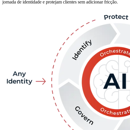
jornada de identidade e protejam clientes sem adicionar fricção.