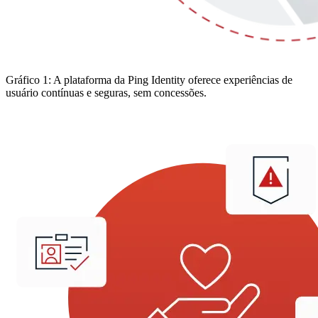
Gráfico 1: A plataforma da Ping Identity oferece experiências de
usuário contínuas e seguras, sem concessões.