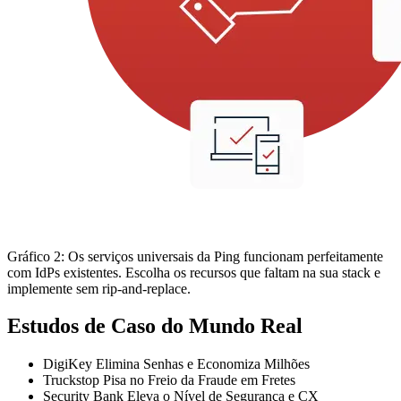
Gráfico 2: Os serviços universais da Ping funcionam perfeitamente
com IdPs existentes. Escolha os recursos que faltam na sua stack e
implemente sem rip-and-replace.
Estudos de Caso do Mundo Real
DigiKey Elimina Senhas e Economiza Milhões
Truckstop Pisa no Freio da Fraude em Fretes
Security Bank Eleva o Nível de Segurança e CX