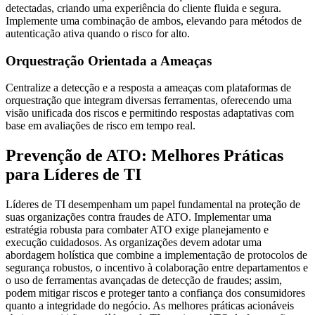
detectadas, criando uma experiência do cliente fluida e segura.
Implemente uma combinação de ambos, elevando para métodos de
autenticação ativa quando o risco for alto.
Orquestração Orientada a Ameaças
Centralize a detecção e a resposta a ameaças com plataformas de
orquestração que integram diversas ferramentas, oferecendo uma
visão unificada dos riscos e permitindo respostas adaptativas com
base em avaliações de risco em tempo real.
Prevenção de ATO: Melhores Práticas
para Líderes de TI
Líderes de TI desempenham um papel fundamental na proteção de
suas organizações contra fraudes de ATO. Implementar uma
estratégia robusta para combater ATO exige planejamento e
execução cuidadosos. As organizações devem adotar uma
abordagem holística que combine a implementação de protocolos de
segurança robustos, o incentivo à colaboração entre departamentos e
o uso de ferramentas avançadas de detecção de fraudes; assim,
podem mitigar riscos e proteger tanto a confiança dos consumidores
quanto a integridade do negócio. As melhores práticas acionáveis