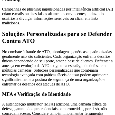
Campanhas de phishing impulsionadas por inteligência artificial (AI)
criam e-mails ou sites falsos altamente convincentes, induzindo
usuários a divulgar informações sensíveis ou clicar em links
maliciosos.
Soluções Personalizadas para se Defender
Contra ATO
No combate à fraude de ATO, abordagens genéricas e padronizadas
geralmente não são suficientes. Cada organização enfrenta desafios
únicos dependendo de seu porte, setor e base de clientes. Enfrentar a
ameaça em evolução da ATO exige uma estratégia de defesa em
múltiplas camadas. Soluções personalizadas que combinam
tecnologia avançada com práticas fáceis de usar podem aprimorar
significativamente a postura de segurança de uma organização e
enfrentar os desafios dos ataques de ATO.
MFA e Verificação de Identidade
A autenticação multifator (MFA) adiciona uma camada crítica de
defesa, garantindo que credenciais comprometidas, por si só, não
concedam acesso. Considere também implementar ferramentas