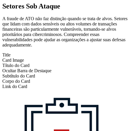
Setores Sob Ataque
A fraude de ATO não faz distinção quando se trata de alvos. Setores
que lidam com dados sensíveis ou altos volumes de transações
financeiras são particularmente vulneráveis, tornando-se alvos
prioritários para cibercriminosos. Compreender essas
vulnerabilidades pode ajudar as organizações a ajustar suas defesas
adequadamente.
Title
Card Image
Título do Card
Ocultar Barra de Destaque
Subtítulo do Card
Corpo do Card
Link do Card