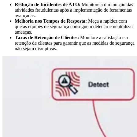
Redução de Incidentes de ATO:
Monitore a diminuição das
atividades fraudulentas após a implementação de ferramentas
avançadas.
Melhoria nos Tempos de Resposta:
Meça a rapidez com
que as equipes de segurança conseguem detectar e neutralizar
ameaças.
Taxas de Retenção de Clientes:
Monitore a satisfação e a
retenção de clientes para garantir que as medidas de segurança
não sejam disruptivas.