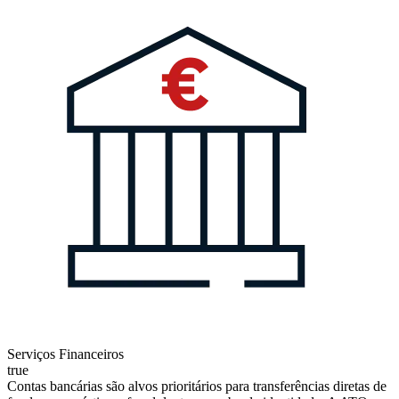
Serviços Financeiros
true
Contas bancárias são alvos prioritários para transferências diretas de