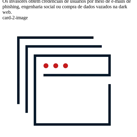
Os invasores obtêm credenciais de usuários por meio de e-mails de
phishing, engenharia social ou compra de dados vazados na dark
web.
card-2-image