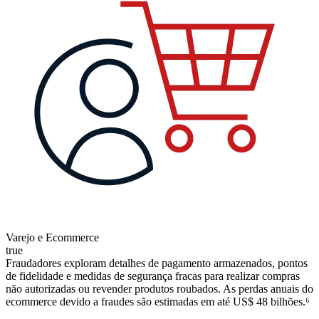
Varejo e Ecommerce
true
Fraudadores exploram detalhes de pagamento armazenados, pontos
de fidelidade e medidas de segurança fracas para realizar compras
não autorizadas ou revender produtos roubados. As perdas anuais do
ecommerce devido a fraudes são estimadas em até US$ 48 bilhões.⁶