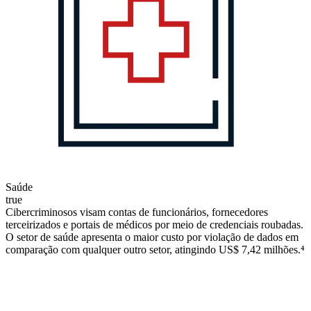
Saúde
true
Cibercriminosos visam contas de funcionários, fornecedores
terceirizados e portais de médicos por meio de credenciais roubadas.
O setor de saúde apresenta o maior custo por violação de dados em
comparação com qualquer outro setor, atingindo US$ 7,42 milhões.⁴