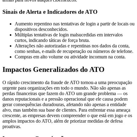
Sinais de Alerta e Indicadores de ATO
Aumento repentino nas tentativas de login a partir de locais ou
dispositivos desconhecidos.
Múltiplas tentativas de login malsucedidas em intervalos
curtos, indicando táticas de força bruta.
Alterações não autorizadas e repentinas nos dados da conta,
como senhas, e-mails de recuperação ou números de telefone.
Compras em alto volume ou atividade incomum na conta.
Impactos Generalizados do ATO
O rápido crescimento da fraude de ATO tornou-a uma preocupação
urgente para organizações em todo o mundo. Não são apenas as
perdas financeiras que fazem do ATO um grande problema — os
danos reputacionais e a pressão operacional que ele causa podem
gerar consequências duradouras, afetando não apenas a entidade
alvo, mas também sua base de clientes. Para enfrentar essa ameaça
crescente, as empresas devem compreender o que está em jogo e os
amplos impactos do ATO, além de priorizar medidas de defesa
proativas.