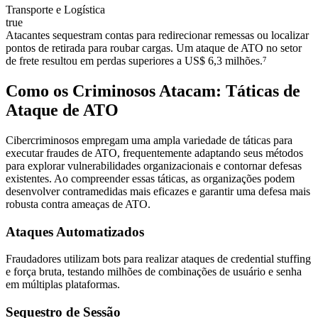
Transporte e Logística
true
Atacantes sequestram contas para redirecionar remessas ou localizar
pontos de retirada para roubar cargas. Um ataque de ATO no setor
de frete resultou em perdas superiores a US$ 6,3 milhões.⁷
Como os Criminosos Atacam: Táticas de
Ataque de ATO
Cibercriminosos empregam uma ampla variedade de táticas para
executar fraudes de ATO, frequentemente adaptando seus métodos
para explorar vulnerabilidades organizacionais e contornar defesas
existentes. Ao compreender essas táticas, as organizações podem
desenvolver contramedidas mais eficazes e garantir uma defesa mais
robusta contra ameaças de ATO.
Ataques Automatizados
Fraudadores utilizam bots para realizar ataques de credential stuffing
e força bruta, testando milhões de combinações de usuário e senha
em múltiplas plataformas.
Sequestro de Sessão