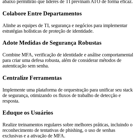
abaixo permitirão que líderes de TI previnam ATO de forma eficaz.
Colabore Entre Departamentos
Alinhe as equipes de TI, segurança e negócios para implementar
estratégias holísticas de proteção de identidade.
Adote Medidas de Segurança Robustas
Combine MFA, verificação de identidade e análise comportamental
para criar uma defesa robusta, além de considerar métodos de
autenticação sem senha.
Centralize Ferramentas
Implemente uma plataforma de orquestração para unificar seu stack
de segurança, otimizando os fluxos de trabalho de detecção e
resposta.
Eduque os Usuários
Realize treinamentos regulares sobre melhores práticas, incluindo o
reconhecimento de tentativas de phishing, o uso de senhas
exclusivas e a ativação de MFA.