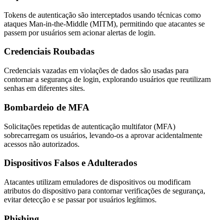
Tokens de autenticação são interceptados usando técnicas como
ataques Man-in-the-Middle (MITM), permitindo que atacantes se
passem por usuários sem acionar alertas de login.
Credenciais Roubadas
Credenciais vazadas em violações de dados são usadas para
contornar a segurança de login, explorando usuários que reutilizam
senhas em diferentes sites.
Bombardeio de MFA
Solicitações repetidas de autenticação multifator (MFA)
sobrecarregam os usuários, levando-os a aprovar acidentalmente
acessos não autorizados.
Dispositivos Falsos e Adulterados
Atacantes utilizam emuladores de dispositivos ou modificam
atributos do dispositivo para contornar verificações de segurança,
evitar detecção e se passar por usuários legítimos.
Phishing