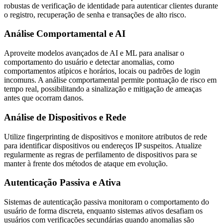
robustas de verificação de identidade para autenticar clientes durante
o registro, recuperação de senha e transações de alto risco.
Análise Comportamental e AI
Aproveite modelos avançados de AI e ML para analisar o
comportamento do usuário e detectar anomalias, como
comportamentos atípicos e horários, locais ou padrões de login
incomuns. A análise comportamental permite pontuação de risco em
tempo real, possibilitando a sinalização e mitigação de ameaças
antes que ocorram danos.
Análise de Dispositivos e Rede
Utilize fingerprinting de dispositivos e monitore atributos de rede
para identificar dispositivos ou endereços IP suspeitos. Atualize
regularmente as regras de perfilamento de dispositivos para se
manter à frente dos métodos de ataque em evolução.
Autenticação Passiva e Ativa
Sistemas de autenticação passiva monitoram o comportamento do
usuário de forma discreta, enquanto sistemas ativos desafiam os
usuários com verificações secundárias quando anomalias são