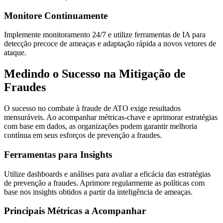
Monitore Continuamente
Implemente monitoramento 24/7 e utilize ferramentas de IA para
detecção precoce de ameaças e adaptação rápida a novos vetores de
ataque.
Medindo o Sucesso na Mitigação de
Fraudes
O sucesso no combate à fraude de ATO exige resultados
mensuráveis. Ao acompanhar métricas-chave e aprimorar estratégias
com base em dados, as organizações podem garantir melhoria
contínua em seus esforços de prevenção a fraudes.
Ferramentas para Insights
Utilize dashboards e análises para avaliar a eficácia das estratégias
de prevenção a fraudes. Aprimore regularmente as políticas com
base nos insights obtidos a partir da inteligência de ameaças.
Principais Métricas a Acompanhar