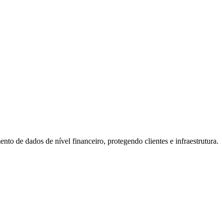
ento de dados de nível financeiro, protegendo clientes e infraestrutura.