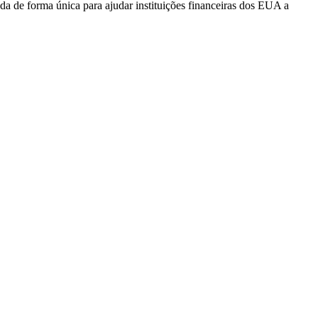
ada de forma única para ajudar instituições financeiras dos EUA a