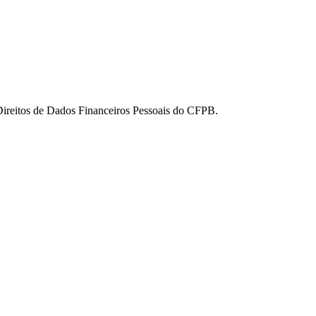
 Direitos de Dados Financeiros Pessoais do CFPB.