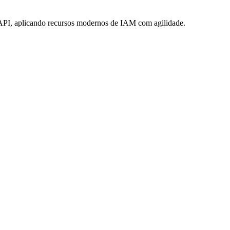
FAPI, aplicando recursos modernos de IAM com agilidade.