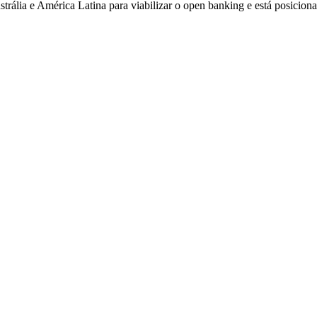
trália e América Latina para viabilizar o open banking e está posicion