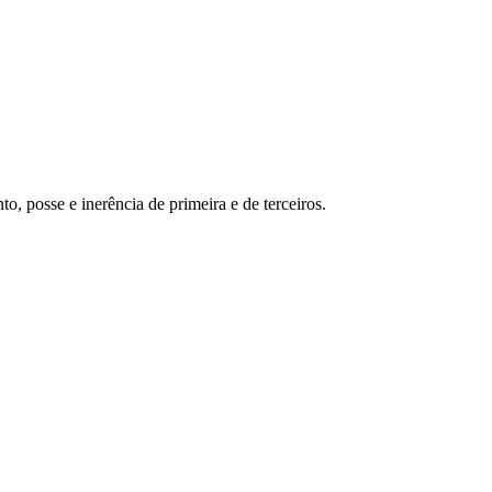
o, posse e inerência de primeira e de terceiros.