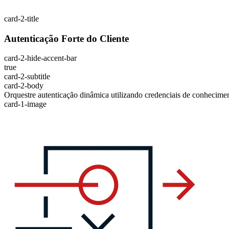
card-2-title
Autenticação Forte do Cliente
card-2-hide-accent-bar
true
card-2-subtitle
card-2-body
Orquestre autenticação dinâmica utilizando credenciais de conheciment
card-1-image