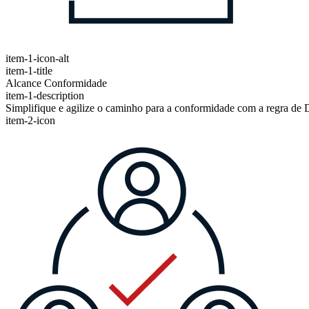
item-1-icon-alt
item-1-title
Alcance Conformidade
item-1-description
Simplifique e agilize o caminho para a conformidade com a regra de
item-2-icon