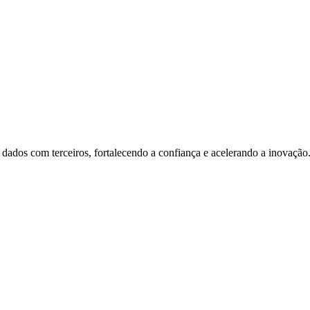
s dados com terceiros, fortalecendo a confiança e acelerando a inovação