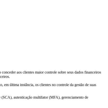
conceder aos clientes maior controle sobre seus dados financeiros
ceiros.
, em última instância, os clientes no controle da gestão de suas
te (SCA), autenticação multifator (MFA), gerenciamento de