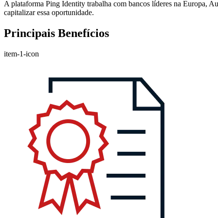
A plataforma Ping Identity trabalha com bancos líderes na Europa, Aus
capitalizar essa oportunidade.
Principais Benefícios
item-1-icon