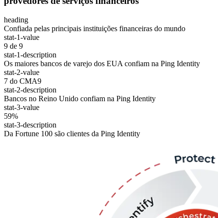
provedores de serviços financeiros
heading
Confiada pelas principais instituições financeiras do mundo
stat-1-value
9 de 9
stat-1-description
Os maiores bancos de varejo dos EUA confiam na Ping Identity
stat-2-value
7 do CMA9
stat-2-description
Bancos no Reino Unido confiam na Ping Identity
stat-3-value
59%
stat-3-description
Da Fortune 100 são clientes da Ping Identity