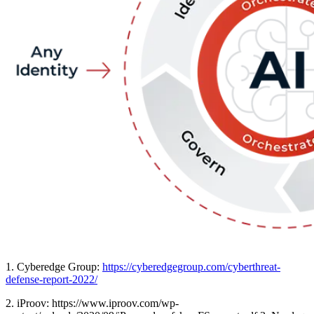
1. Cyberedge Group:
https://cyberedgegroup.com/cyberthreat-
defense-report-2022/
2. iProov: https://www.iproov.com/wp-