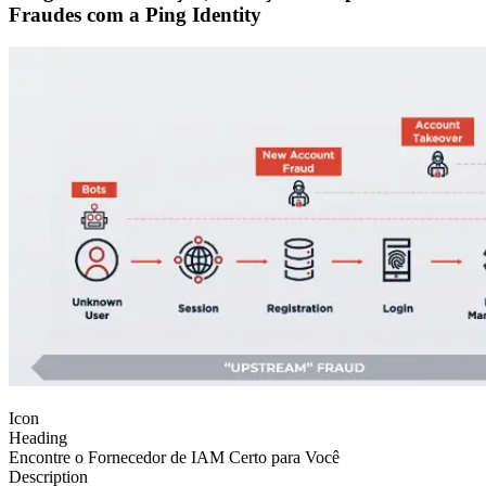
Fraudes com a Ping Identity
Icon
Heading
Encontre o Fornecedor de IAM Certo para Você
Description