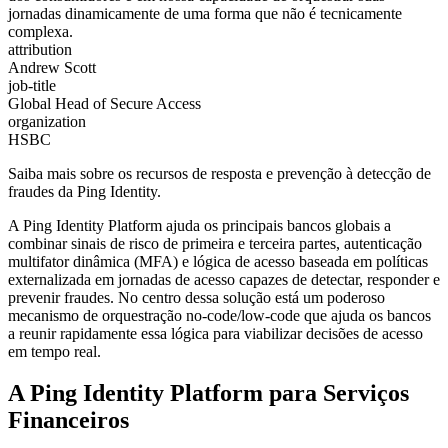
jornadas dinamicamente de uma forma que não é tecnicamente
complexa.
attribution
Andrew Scott
job-title
Global Head of Secure Access
organization
HSBC
Saiba mais sobre os recursos de resposta e prevenção à detecção de
fraudes da Ping Identity.
A Ping Identity Platform ajuda os principais bancos globais a
combinar sinais de risco de primeira e terceira partes, autenticação
multifator dinâmica (MFA) e lógica de acesso baseada em políticas
externalizada em jornadas de acesso capazes de detectar, responder e
prevenir fraudes. No centro dessa solução está um poderoso
mecanismo de orquestração no-code/low-code que ajuda os bancos
a reunir rapidamente essa lógica para viabilizar decisões de acesso
em tempo real.
A Ping Identity Platform para Serviços
Financeiros