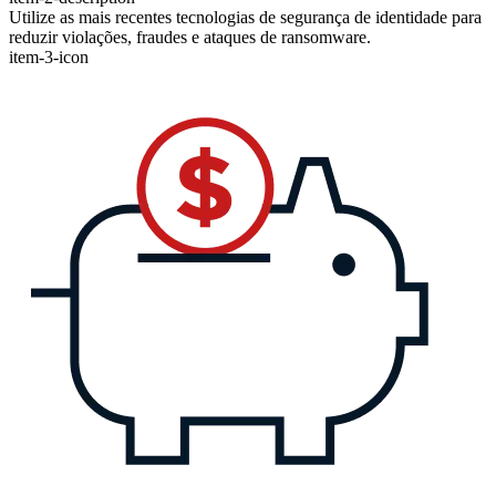
Utilize as mais recentes tecnologias de segurança de identidade para
reduzir violações, fraudes e ataques de ransomware.
item-3-icon