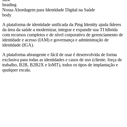
heading
Nossa Abordagem para Identidade Digital na Saúde
body
A plataforma de identidade unificada da Ping Identity ajuda líderes
da área da saúde a modernizar, integrar e expandir sua TI híbrida
com recursos completos e de nível corporativo de gerenciamento de
identidade e acesso (IAM) e governança e administração de
identidade (IGA).
A plataforma abrangente e fácil de usar é desenvolvida de forma
exclusiva para todas as identidades e casos de uso (cliente, força de
trabalho, B2B, B2B2X e IoMT), todos os tipos de implantação e
qualquer escala.