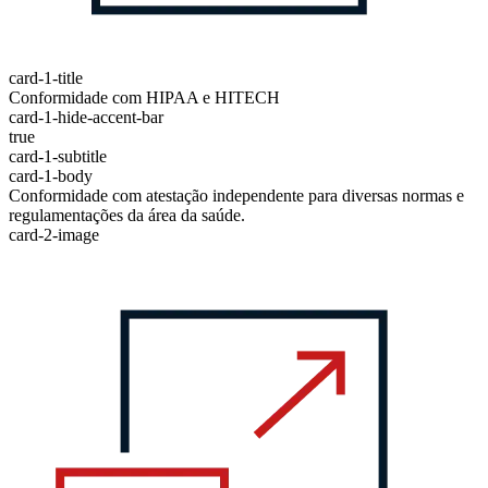
card-1-title
Conformidade com HIPAA e HITECH
card-1-hide-accent-bar
true
card-1-subtitle
card-1-body
Conformidade com atestação independente para diversas normas e
regulamentações da área da saúde.
card-2-image