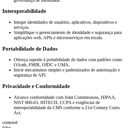
governança de identidade.
Interoperabilidade
Integre identidades de usuários, aplicativos, dispositivos e
serviços.
Simplifique o gerenciamento de identidade e segurança para
aplicações web, APIs e microsserviços em escala.
Portabilidade de Dados
Ofereça suporte à portabilidade de dados com padrões como
OAuth, FMIR, OIDC e UMA.
Inicie mecanismos simples e padronizados de autorização e
segurança de API.
Privacidade e Conformidade
Alcance conformidade com Joint Commissions, HIPAA,
NIST 800-63, HITECH, CCPA e exigências de
interoperabilidade da CMS conforme a 21st Century Cures
Act.
centered
false