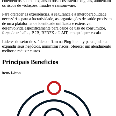
cibernéticos. Com a expansão dos ecossistemas digitais, aumentam
os riscos de violações, fraudes e ransomware.
Para oferecer as experiências, a segurança e a interoperabilidade
necessárias para a lucratividade, as organizações de saúde precisam
de uma plataforma de identidade unificada e extensível,
desenvolvida especificamente para casos de uso de consumidor,
força de trabalho, B2B, B2B2X e IoMT, em qualquer escala.
Líderes do setor de saúde confiam na Ping Identity para ajudar a
expandir seus negócios, minimizar riscos, oferecer um atendimento
melhor e reduzir custos.
Principais Benefícios
item-1-icon