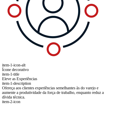
item-1-icon-alt
Ícone decorativo
item-1-title
Eleve as Experiências
item-1-description
Ofereça aos clientes experiências semelhantes às do varejo e
aumente a produtividade da força de trabalho, enquanto reduz a
dívida técnica.
item-2-icon