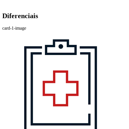
Diferenciais
card-1-image