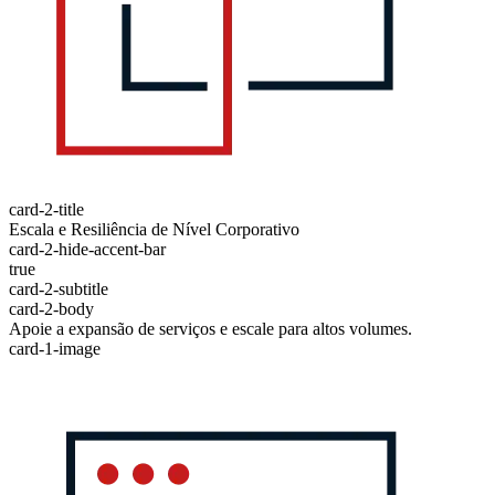
card-2-title
Escala e Resiliência de Nível Corporativo
card-2-hide-accent-bar
true
card-2-subtitle
card-2-body
Apoie a expansão de serviços e escale para altos volumes.
card-1-image