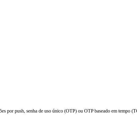
ações por push, senha de uso único (OTP) ou OTP baseado em tempo (