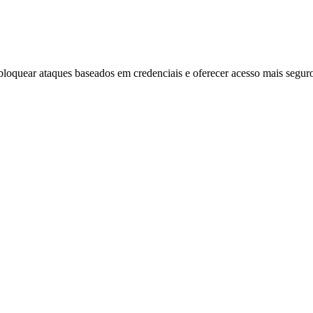
quear ataques baseados em credenciais e oferecer acesso mais seguro a