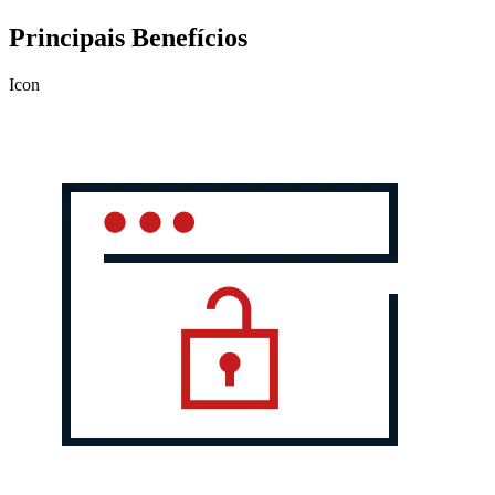
Principais Benefícios
Icon