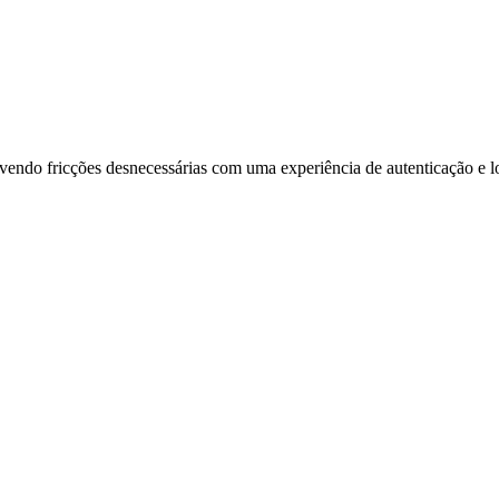
vendo fricções desnecessárias com uma experiência de autenticação e l