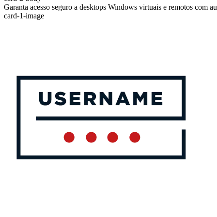
Garanta acesso seguro a desktops Windows virtuais e remotos com aut
card-1-image