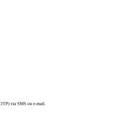
TOTP) via SMS ou e-mail.