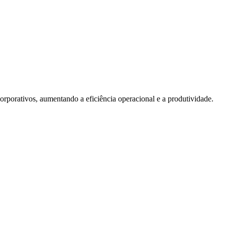
orporativos, aumentando a eficiência operacional e a produtividade.