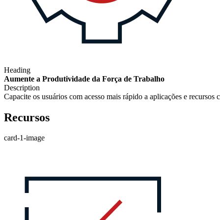
Heading
Aumente a Produtividade da Força de Trabalho
Description
Capacite os usuários com acesso mais rápido a aplicações e recursos c
Recursos
card-1-image