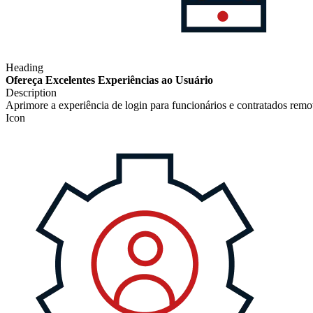
Heading
Ofereça Excelentes Experiências ao Usuário
Description
Aprimore a experiência de login para funcionários e contratados remo
Icon