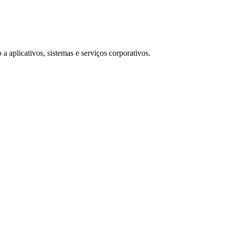
 aplicativos, sistemas e serviços corporativos.