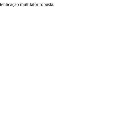
enticação multifator robusta.