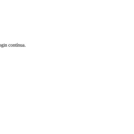
ogin contínua.