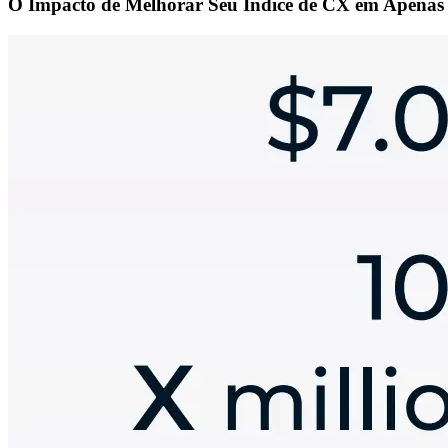
O Impacto de Melhorar Seu Índice de CX em Apenas