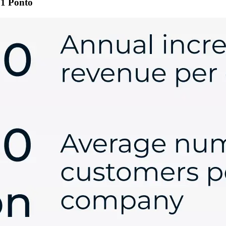
 1 Ponto