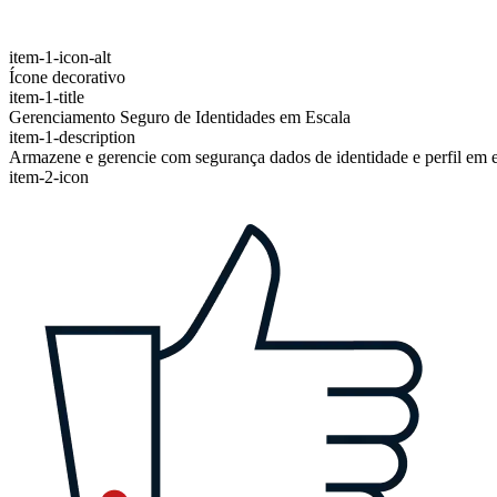
item-1-icon-alt
Ícone decorativo
item-1-title
Gerenciamento Seguro de Identidades em Escala
item-1-description
Armazene e gerencie com segurança dados de identidade e perfil em es
item-2-icon