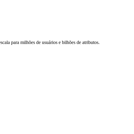
cala para milhões de usuários e bilhões de atributos.