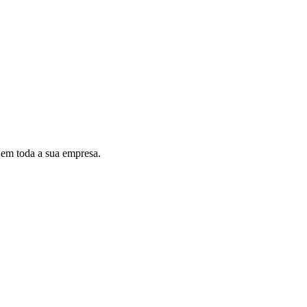
s em toda a sua empresa.