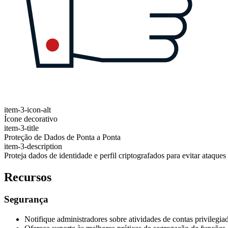
item-3-icon-alt
Ícone decorativo
item-3-title
Proteção de Dados de Ponta a Ponta
item-3-description
Proteja dados de identidade e perfil criptografados para evitar ataques
Recursos
Segurança
Notifique administradores sobre atividades de contas privilegia