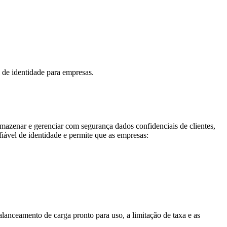
 de identidade para empresas.
rmazenar e gerenciar com segurança dados confidenciais de clientes,
fiável de identidade e permite que as empresas:
anceamento de carga pronto para uso, a limitação de taxa e as