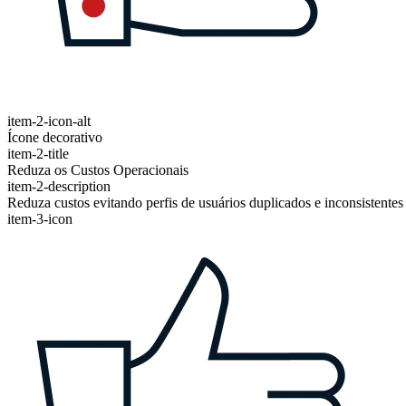
item-2-icon-alt
Ícone decorativo
item-2-title
Reduza os Custos Operacionais
item-2-description
Reduza custos evitando perfis de usuários duplicados e inconsistente
item-3-icon