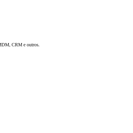
, MDM, CRM e outros.