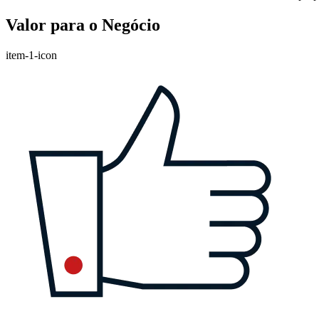
Valor para o Negócio
item-1-icon