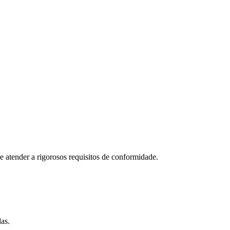
 e atender a rigorosos requisitos de conformidade.
das.