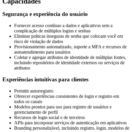
Capacidades
Segurança e experiência do usuário
Fornecer acesso contínuo a dados e aplicativos sem a
complicação de múltiplos logins e senhas
Eliminar práticas inseguras de senha que colocam você em
risco de violação de dados
Provisionamento automatizado, suporte a MFA e recursos de
autoatendimento para usuários
Coletar e agregar atributos de identidade de múltiplas fontes,
incluindo repositórios de identidade externos ou serviços de
atributos
Experiências intuitivas para clientes
Permitir autorregistro
Oferecer experiências consistentes de login e registro em
todos os canais
Modelos prontos para uso para registro de usuários e
gerenciamento de perfil
Recursos de login social e de terceiros
APIs para incorporar serviços de autenticação em aplicativos
Branding personalizável, incluindo registro, login, modelos de