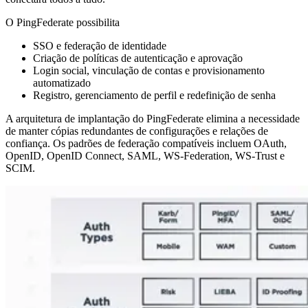
O PingFederate possibilita
SSO e federação de identidade
Criação de políticas de autenticação e aprovação
Login social, vinculação de contas e provisionamento
automatizado
Registro, gerenciamento de perfil e redefinição de senha
A arquitetura de implantação do PingFederate elimina a necessidade
de manter cópias redundantes de configurações e relações de
confiança. Os padrões de federação compatíveis incluem OAuth,
OpenID, OpenID Connect, SAML, WS-Federation, WS-Trust e
SCIM.