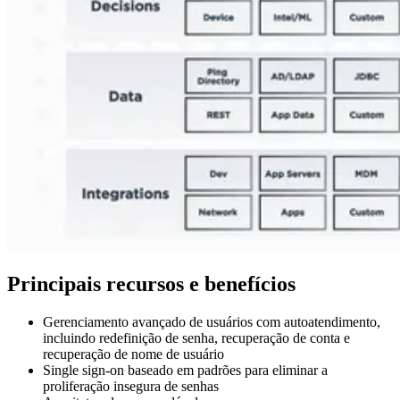
Principais recursos e benefícios
Gerenciamento avançado de usuários com autoatendimento,
incluindo redefinição de senha, recuperação de conta e
recuperação de nome de usuário
Single sign-on baseado em padrões para eliminar a
proliferação insegura de senhas