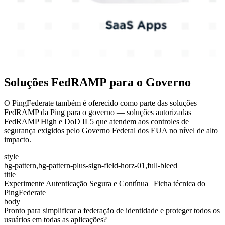
Soluções FedRAMP para o Governo
O PingFederate também é oferecido como parte das soluções
FedRAMP da Ping para o governo — soluções autorizadas
FedRAMP High e DoD IL5 que atendem aos controles de
segurança exigidos pelo Governo Federal dos EUA no nível de alto
impacto.
style
bg-pattern,bg-pattern-plus-sign-field-horz-01,full-bleed
title
Experimente Autenticação Segura e Contínua | Ficha técnica do
PingFederate
body
Pronto para simplificar a federação de identidade e proteger todos os
usuários em todas as aplicações?