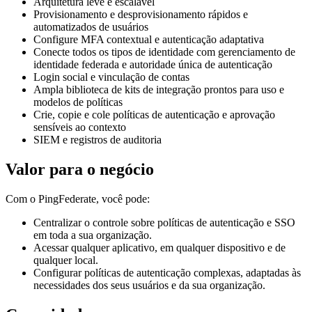
Arquitetura leve e escalável
Provisionamento e desprovisionamento rápidos e
automatizados de usuários
Configure MFA contextual e autenticação adaptativa
Conecte todos os tipos de identidade com gerenciamento de
identidade federada e autoridade única de autenticação
Login social e vinculação de contas
Ampla biblioteca de kits de integração prontos para uso e
modelos de políticas
Crie, copie e cole políticas de autenticação e aprovação
sensíveis ao contexto
SIEM e registros de auditoria
Valor para o negócio
Com o PingFederate, você pode:
Centralizar o controle sobre políticas de autenticação e SSO
em toda a sua organização.
Acessar qualquer aplicativo, em qualquer dispositivo e de
qualquer local.
Configurar políticas de autenticação complexas, adaptadas às
necessidades dos seus usuários e da sua organização.