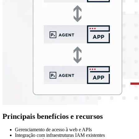
Principais benefícios e recursos
Gerenciamento de acesso à web e APIs
Integração com infraestruturas IAM existentes