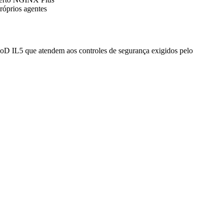
róprios agentes
 IL5 que atendem aos controles de segurança exigidos pelo