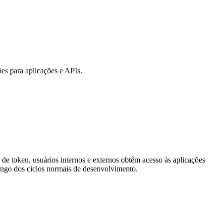
es para aplicações e APIs.
de token, usuários internos e externos obtêm acesso às aplicações
ngo dos ciclos normais de desenvolvimento.