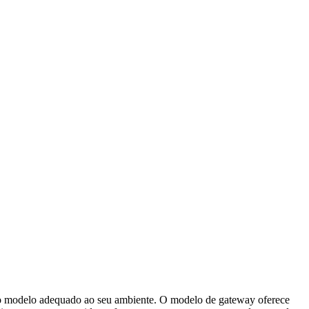
a o modelo adequado ao seu ambiente. O modelo de gateway oferece