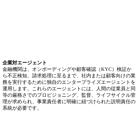
企業対エージェント
金融機関は、オンボーディングや顧客確認（KYC）検証か
ら不正検知、請求処理に至るまで、社内または顧客向けの業
務を実行するために独自のエンタープライズエージェントを
運用します。これらのエージェントには、人間の従業員と同
等の厳格さでのプロビジョニング、監督、ライフサイクル管
理が求められ、事業責任者に明確に紐づけられた説明責任の
系統が必要です。