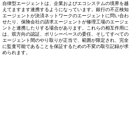
自律型エージェントは、企業およびエコシステムの境界を越
えてますます連携するようになっています。銀行の不正検知
エージェントが決済ネットワークのエージェントに問い合わ
せたり、保険会社の請求エージェントが修理工場のエージェ
ントと連携したりする場合があります。これらの相互作用に
は、双方向の認証、ポリシーベースの委任、そしてすべての
エージェント間のやり取りが正当で、範囲が限定され、完全
に監査可能であることを保証するための不変の取引記録が求
められます。