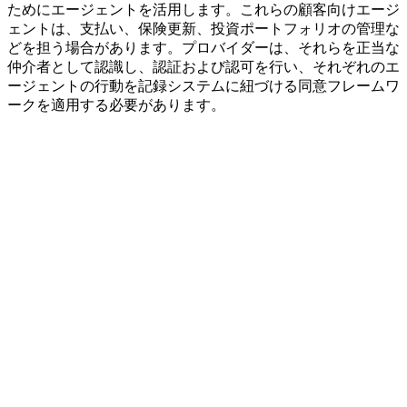
ためにエージェントを活用します。これらの顧客向けエージ
ェントは、支払い、保険更新、投資ポートフォリオの管理な
どを担う場合があります。プロバイダーは、それらを正当な
仲介者として認識し、認証および認可を行い、それぞれのエ
ージェントの行動を記録システムに紐づける同意フレームワ
ークを適用する必要があります。