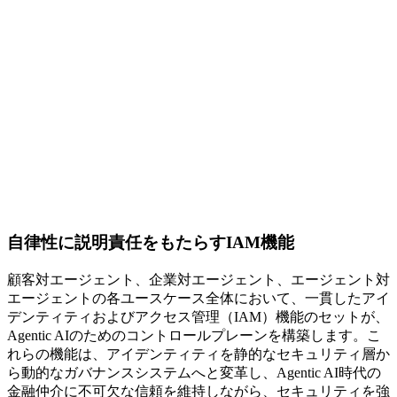
自律性に説明責任をもたらすIAM機能
顧客対エージェント、企業対エージェント、エージェント対
エージェントの各ユースケース全体において、一貫したアイ
デンティティおよびアクセス管理（IAM）機能のセットが、
Agentic AIのためのコントロールプレーンを構築します。こ
れらの機能は、アイデンティティを静的なセキュリティ層か
ら動的なガバナンスシステムへと変革し、Agentic AI時代の
金融仲介に不可欠な信頼を維持しながら、セキュリティを強