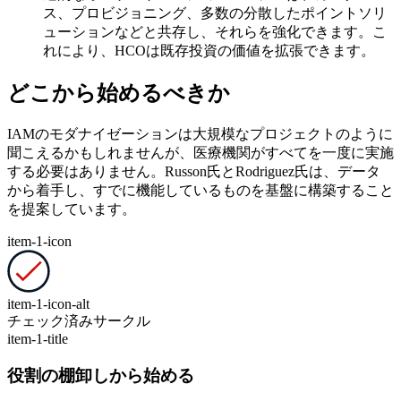
ス、プロビジョニング、多数の分散したポイントソリ
ューションなどと共存し、それらを強化できます。こ
れにより、HCOは既存投資の価値を拡張できます。
どこから始めるべきか
IAMのモダナイゼーションは大規模なプロジェクトのように
聞こえるかもしれませんが、医療機関がすべてを一度に実施
する必要はありません。Russon氏とRodriguez氏は、データ
から着手し、すでに機能しているものを基盤に構築すること
を提案しています。
item-1-icon
item-1-icon-alt
チェック済みサークル
item-1-title
役割の棚卸しから始める