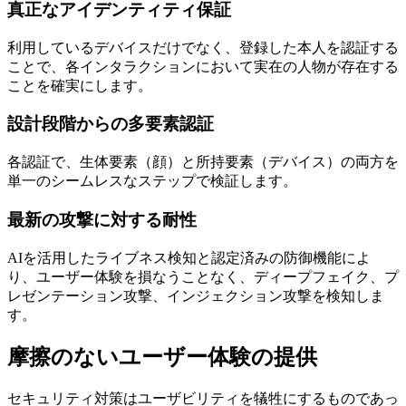
真正なアイデンティティ保証
利用しているデバイスだけでなく、登録した本人を認証する
ことで、各インタラクションにおいて実在の人物が存在する
ことを確実にします。
設計段階からの多要素認証
各認証で、生体要素（顔）と所持要素（デバイス）の両方を
単一のシームレスなステップで検証します。
最新の攻撃に対する耐性
AIを活用したライブネス検知と認定済みの防御機能によ
り、ユーザー体験を損なうことなく、ディープフェイク、プ
レゼンテーション攻撃、インジェクション攻撃を検知しま
す。
摩擦のないユーザー体験の提供
セキュリティ対策はユーザビリティを犠牲にするものであっ