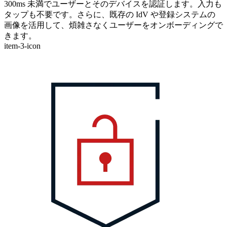
300ms 未満でユーザーとそのデバイスを認証します。入力も
タップも不要です。さらに、既存の IdV や登録システムの
画像を活用して、煩雑さなくユーザーをオンボーディングで
きます。
item-3-icon