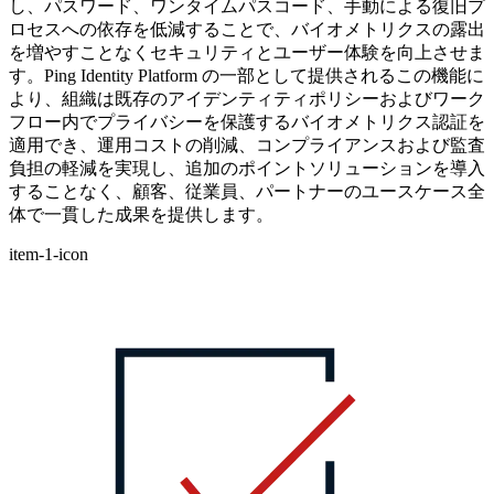
し、パスワード、ワンタイムパスコード、手動による復旧プ
ロセスへの依存を低減することで、バイオメトリクスの露出
を増やすことなくセキュリティとユーザー体験を向上させま
す。Ping Identity Platform の一部として提供されるこの機能に
より、組織は既存のアイデンティティポリシーおよびワーク
フロー内でプライバシーを保護するバイオメトリクス認証を
適用でき、運用コストの削減、コンプライアンスおよび監査
負担の軽減を実現し、追加のポイントソリューションを導入
することなく、顧客、従業員、パートナーのユースケース全
体で一貫した成果を提供します。
item-1-icon