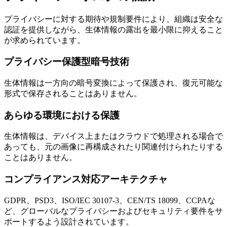
プライバシーに対する期待や規制要件により、組織は安全な
認証を提供しながら、生体情報の露出を最小限に抑えること
が求められています。
プライバシー保護型暗号技術
生体情報は一方向の暗号変換によって保護され、復元可能な
形式で保存されることはありません。
あらゆる環境における保護
生体情報は、デバイス上またはクラウドで処理される場合で
あっても、元の画像に再構成されたり関連付けられたりする
ことはありません。
コンプライアンス対応アーキテクチャ
GDPR、PSD3、ISO/IEC 30107-3、CEN/TS 18099、CCPAな
ど、グローバルなプライバシーおよびセキュリティ要件をサ
ポートするよう設計されています。