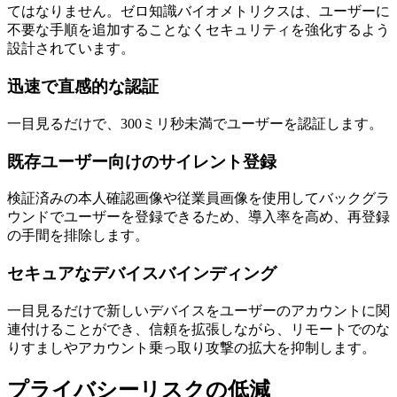
てはなりません。ゼロ知識バイオメトリクスは、ユーザーに
不要な手順を追加することなくセキュリティを強化するよう
設計されています。
迅速で直感的な認証
一目見るだけで、300ミリ秒未満でユーザーを認証します。
既存ユーザー向けのサイレント登録
検証済みの本人確認画像や従業員画像を使用してバックグラ
ウンドでユーザーを登録できるため、導入率を高め、再登録
の手間を排除します。
セキュアなデバイスバインディング
一目見るだけで新しいデバイスをユーザーのアカウントに関
連付けることができ、信頼を拡張しながら、リモートでのな
りすましやアカウント乗っ取り攻撃の拡大を抑制します。
プライバシーリスクの低減