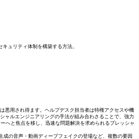
セキュリティ体制を構築する方法。
は悪用され得ます。ヘルプデスク担当者は特権アクセスや機
シャルエンジニアリングの手法が組み合わさることで、強力
ヤーへと焦点を移し、迅速な問題解決を求められるプレッシャ
I生成の音声・動画ディープフェイクの登場など、複数の要因