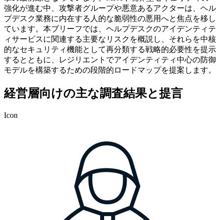
強化が進む中、攻撃者グループや悪意あるアクターは、ヘル
プデスク業務に内在する人的な脆弱性の悪用へと焦点を移し
ています。本ブリーフでは、ヘルプデスクのアイデンティテ
ィサービスに関連する主要なリスクを概説し、それらを中核
的なセキュリティ機能として再分類する戦略的必要性を提示
するとともに、レジリエントでアイデンティティ中心の防御
モデルを構築するための段階的ロードマップを提案します。
経営層向けの主な調査結果と提言
Icon