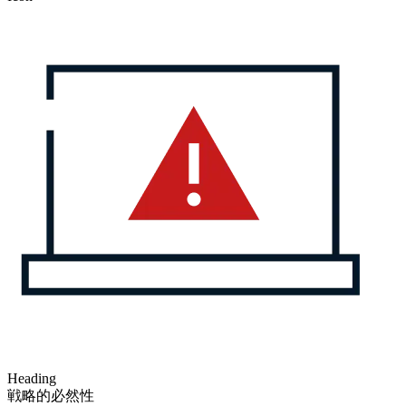
Heading
戦略的必然性