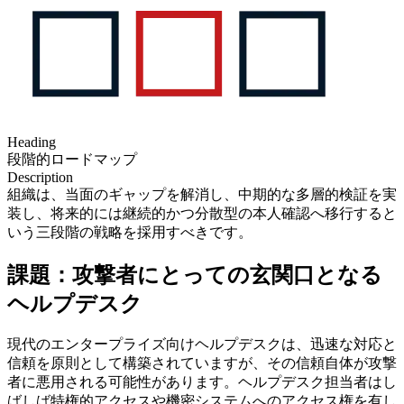
Heading
段階的ロードマップ
Description
組織は、当面のギャップを解消し、中期的な多層的検証を実
装し、将来的には継続的かつ分散型の本人確認へ移行すると
いう三段階の戦略を採用すべきです。
課題：攻撃者にとっての玄関口となる
ヘルプデスク
現代のエンタープライズ向けヘルプデスクは、迅速な対応と
信頼を原則として構築されていますが、その信頼自体が攻撃
者に悪用される可能性があります。ヘルプデスク担当者はし
ばしば特権的アクセスや機密システムへのアクセス権を有し