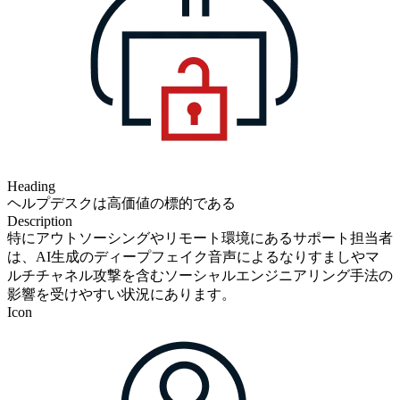
Heading
ヘルプデスクは高価値の標的である
Description
特にアウトソーシングやリモート環境にあるサポート担当者
は、AI生成のディープフェイク音声によるなりすましやマ
ルチチャネル攻撃を含むソーシャルエンジニアリング手法の
影響を受けやすい状況にあります。
Icon