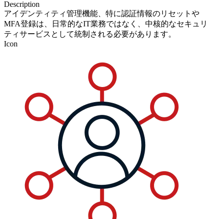
Description
アイデンティティ管理機能、特に認証情報のリセットや
MFA登録は、日常的なIT業務ではなく、中核的なセキュリ
ティサービスとして統制される必要があります。
Icon