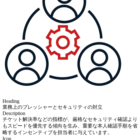
Heading
業務上のプレッシャーとセキュリティの対立
Description
チケット解決率などの指標が、厳格なセキュリティ確認より
もスピードを優先する傾向を生み、重要な本人確認手順を省
略するインセンティブを担当者に与えています。
Icon