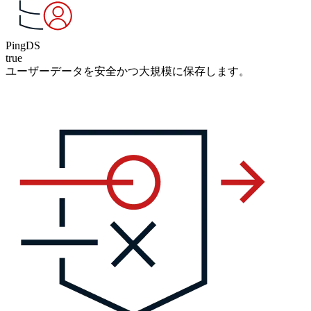
PingDS
true
ユーザーデータを安全かつ大規模に保存します。