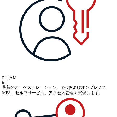
PingAM
true
最新のオーケストレーション、SSOおよびオンプレミス
MFA、セルフサービス、アクセス管理を実現します。