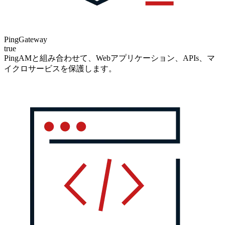
PingGateway
true
PingAMと組み合わせて、Webアプリケーション、APIs、マ
イクロサービスを保護します。