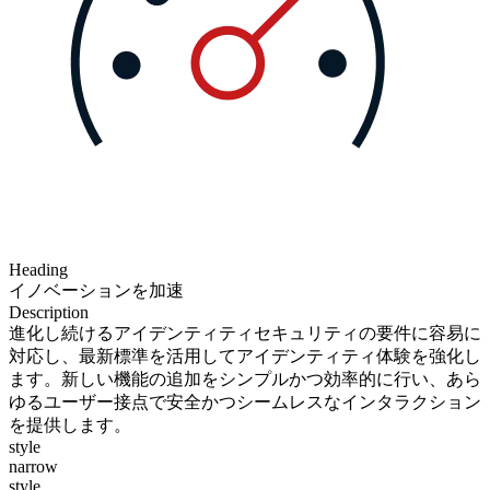
Heading
イノベーションを加速
Description
進化し続けるアイデンティティセキュリティの要件に容易に
対応し、最新標準を活用してアイデンティティ体験を強化し
ます。新しい機能の追加をシンプルかつ効率的に行い、あら
ゆるユーザー接点で安全かつシームレスなインタラクション
を提供します。
style
narrow
style