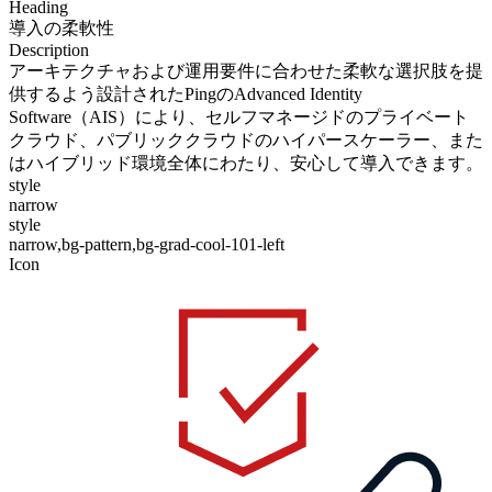
Heading
導入の柔軟性
Description
アーキテクチャおよび運用要件に合わせた柔軟な選択肢を提
供するよう設計されたPingのAdvanced Identity
Software（AIS）により、セルフマネージドのプライベート
クラウド、パブリッククラウドのハイパースケーラー、また
はハイブリッド環境全体にわたり、安心して導入できます。
style
narrow
style
narrow,bg-pattern,bg-grad-cool-101-left
Icon