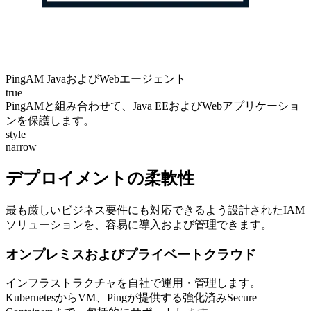
PingAM JavaおよびWebエージェント
true
PingAMと組み合わせて、Java EEおよびWebアプリケーショ
ンを保護します。
style
narrow
デプロイメントの柔軟性
最も厳しいビジネス要件にも対応できるよう設計されたIAM
ソリューションを、容易に導入および管理できます。
オンプレミスおよびプライベートクラウド
インフラストラクチャを自社で運用・管理します。
KubernetesからVM、Pingが提供する強化済みSecure