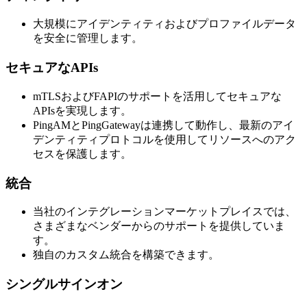
大規模にアイデンティティおよびプロファイルデータ
を安全に管理します。
セキュアなAPIs
mTLSおよびFAPIのサポートを活用してセキュアな
APIsを実現します。
PingAMとPingGatewayは連携して動作し、最新のアイ
デンティティプロトコルを使用してリソースへのアク
セスを保護します。
統合
当社のインテグレーションマーケットプレイスでは、
さまざまなベンダーからのサポートを提供していま
す。
独自のカスタム統合を構築できます。
シングルサインオン