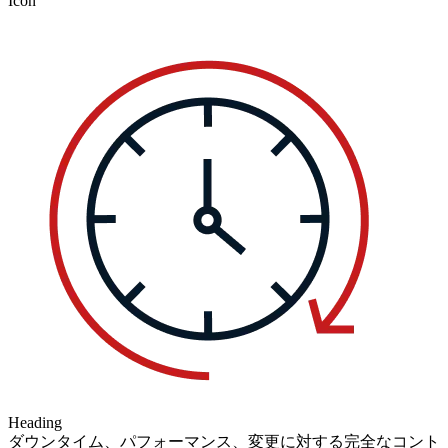
Icon
Heading
ダウンタイム、パフォーマンス、変更に対する完全なコント