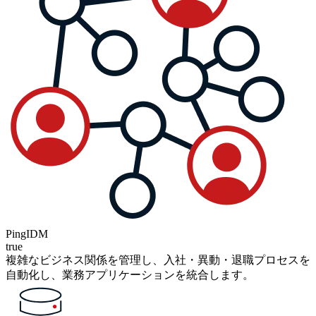
PingIDM
true
複雑なビジネス関係を管理し、入社・異動・退職プロセスを
自動化し、業務アプリケーションを統合します。