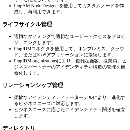
PingAM Node Designerを使用してカスタムノードを作
成し、再利用できます。
ライフサイクル管理
適切なタイミングで適切なユーザーアクセスをプロビ
ジョニングします。
PingIDMコネクタを使用して、オンプレミス、クラウ
ド、またはSaaSアプリケーションに接続します。
PingIDM organizationsにより、複雑な顧客、従業員、ビ
ジネスパートナーのアイデンティティ構造の管理を簡
素化します。
リレーションシップ管理
柔軟なアイデンティティデータモデルにより、進化す
るビジネスニーズに対応します。
ビジネスニーズに応じたアイデンティティ関係を確立
します。
ディレクトリ