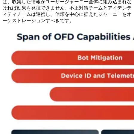
は、収集した情報がユーザージャーニー全体に組み込まれな
ければ効果を発揮できません。不正対策チームとアイデンテ
ィティチームは連携し、信頼を中心に据えたジャーニーをオ
ーケストレーションすべきです。