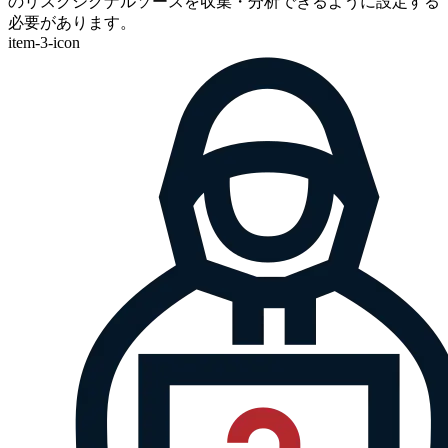
のリスクシグナルソースを収集・分析できるように設定する
必要があります。
item-3-icon