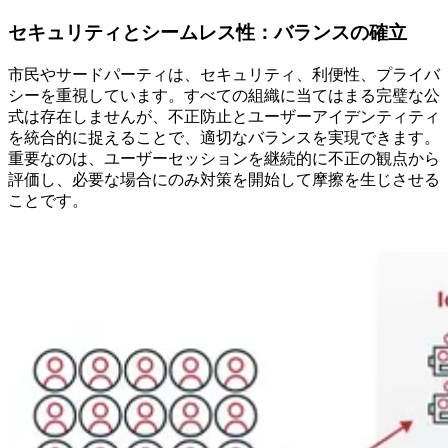
セキュリティとシームレス性：バランスの確立
市民やサードパーティは、セキュリティ、利便性、プライバ
シーを重視しています。すべての組織に当てはまる完璧な公
式は存在しませんが、不正防止とユーザーアイデンティティ
を統合的に捉えることで、適切なバランスを実現できます。
重要なのは、ユーザーセッションを継続的に不正の観点から
評価し、必要な場合にのみ対策を開始して摩擦を生じさせる
ことです。