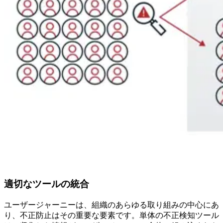
適切なツールの統合
ユーザージャーニーは、組織のあらゆる取り組みの中心にあ
り、不正防止はその重要な要素です。単体の不正検知ツール