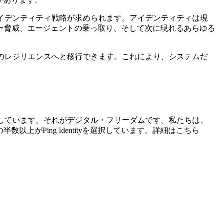
イデンティティ戦略が求められます。アイデンティティは現
ー脅威、エージェントの乗っ取り、そして次に現れるあらゆる
のレジリエンスへと移行できます。これにより、システムだ
信念としています。それがデジタル・フリーダムです。私たちは、
数以上がPing Identityを選択しています。詳細はこちら