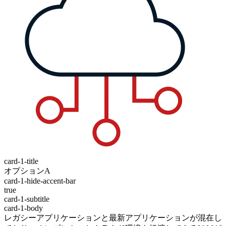
card-1-title
オプションA
card-1-hide-accent-bar
true
card-1-subtitle
card-1-body
レガシーアプリケーションと最新アプリケーションが混在し