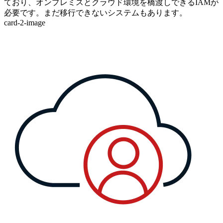
ており、オンプレミスとクラウド環境を橋渡しできるIAMが
必要です。まだ移行できないシステムもあります。
card-2-image