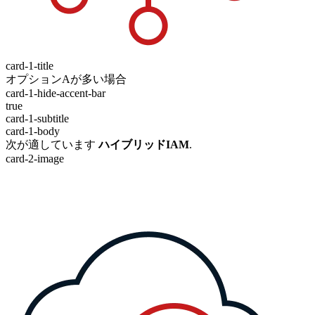
card-1-title
オプションAが多い場合
card-1-hide-accent-bar
true
card-1-subtitle
card-1-body
次が適しています
ハイブリッドIAM
.
card-2-image