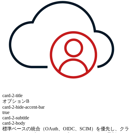
card-2-title
オプションB
card-2-hide-accent-bar
true
card-2-subtitle
card-2-body
標準ベースの統合（OAuth、OIDC、SCIM）を優先し、クラ