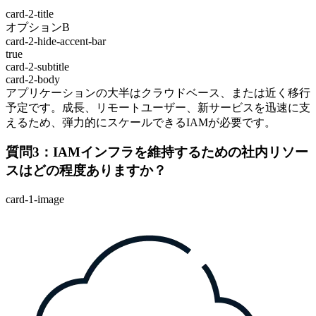
card-2-title
オプションB
card-2-hide-accent-bar
true
card-2-subtitle
card-2-body
アプリケーションの大半はクラウドベース、または近く移行
予定です。成長、リモートユーザー、新サービスを迅速に支
えるため、弾力的にスケールできるIAMが必要です。
質問3：IAMインフラを維持するための社内リソー
スはどの程度ありますか？
card-1-image