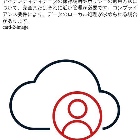
アイデンティティデータの保存場所やポリシーの適用方法に
ついて、完全またはそれに近い管理が必要です。コンプライ
アンス要件により、データのローカル処理が求められる場合
があります。
card-2-image