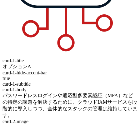
card-1-title
オプションA
card-1-hide-accent-bar
true
card-1-subtitle
card-1-body
パスワードレスログインや適応型多要素認証（MFA）など
の特定の課題を解決するために、クラウドIAMサービスを段
階的に導入しつつ、全体的なスタックの管理は維持していま
す。
card-2-image