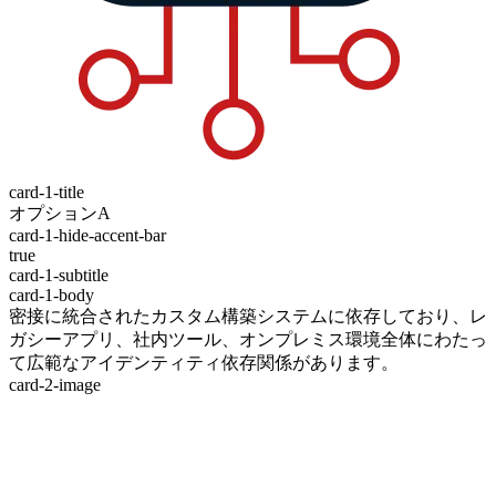
card-1-title
オプションA
card-1-hide-accent-bar
true
card-1-subtitle
card-1-body
密接に統合されたカスタム構築システムに依存しており、レ
ガシーアプリ、社内ツール、オンプレミス環境全体にわたっ
て広範なアイデンティティ依存関係があります。
card-2-image