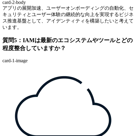
card-2-body
アプリの展開加速、ユーザーオンボーディングの自動化、セ
キュリティとユーザー体験の継続的な向上を実現するビジネ
ス推進基盤として、アイデンティティを構築したいと考えて
います。
質問5：IAMは最新のエコシステムやツールとどの
程度整合していますか？
card-1-image