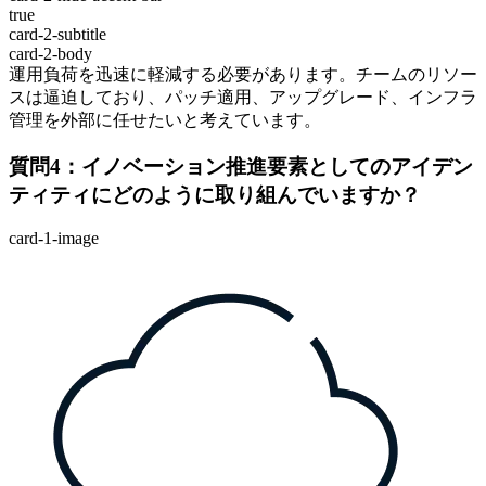
true
card-2-subtitle
card-2-body
運用負荷を迅速に軽減する必要があります。チームのリソー
スは逼迫しており、パッチ適用、アップグレード、インフラ
管理を外部に任せたいと考えています。
質問4：イノベーション推進要素としてのアイデン
ティティにどのように取り組んでいますか？
card-1-image