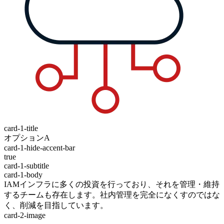
card-1-title
オプションA
card-1-hide-accent-bar
true
card-1-subtitle
card-1-body
IAMインフラに多くの投資を行っており、それを管理・維持
するチームも存在します。社内管理を完全になくすのではな
く、削減を目指しています。
card-2-image