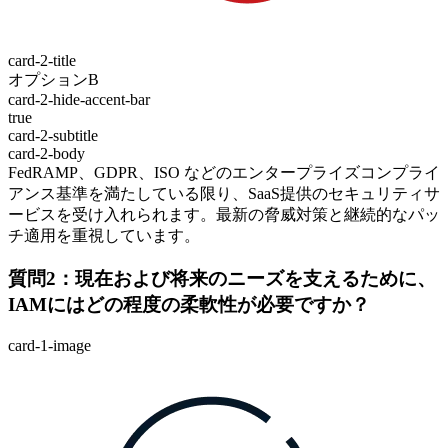
card-2-title
オプションB
card-2-hide-accent-bar
true
card-2-subtitle
card-2-body
FedRAMP、GDPR、ISO などのエンタープライズコンプライ
アンス基準を満たしている限り、SaaS提供のセキュリティサ
ービスを受け入れられます。最新の脅威対策と継続的なパッ
チ適用を重視しています。
質問2：現在および将来のニーズを支えるために、
IAMにはどの程度の柔軟性が必要ですか？
card-1-image