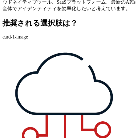
ウドネイティブツール、SaaSプラットフォーム、最新のAPIs
全体でアイデンティティを効率化したいと考えています。
推奨される選択肢は？
card-1-image