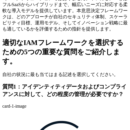
フルSaaSからハイブリッドまで、幅広いニーズに対応する柔
軟な導入モデルを提供しています。本意思決定フレームワー
クは、どのアプローチが自社のセキュリティ体制、スケーラ
ビリティ目標、運用モデル、そしてイノベーション戦略に最
も適しているかを評価するための指針を提供します。
適切なIAMフレームワークを選択する
ための5つの重要な質問をご紹介しま
す。
自社の状況に最も当てはまる記述を選択してください。
質問1：アイデンティティデータおよびコンプライ
アンスに対して、どの程度の管理が必要ですか？
card-1-image