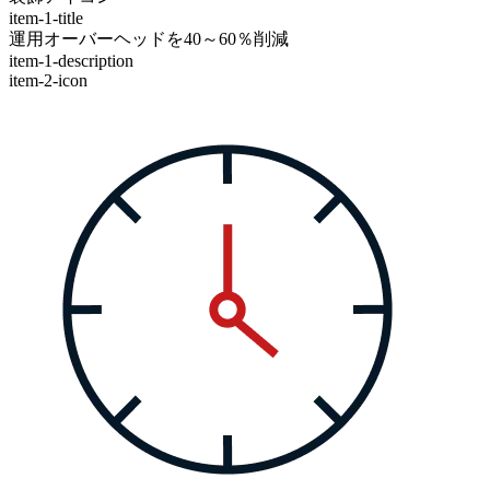
item-1-title
運用オーバーヘッドを40～60％削減
item-1-description
item-2-icon