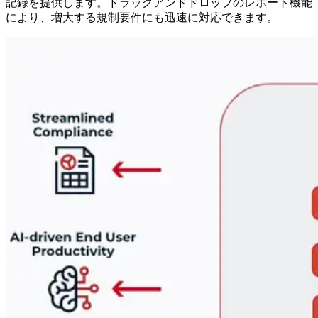
記録を提供します。ドラッグアンドドロップのレポート機能
により、増大する規制要件にも迅速に対応できます。