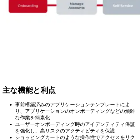
主な機能と利点
事前構築済みのアプリケーションテンプレートによ
り、アプリケーションのオンボーディングなどの煩雑
な作業を簡素化
ユーザーオンボーディング時のアイデンティティ保証
を強化し、高リスクのアクティビティを保護
ショッピングカートのような操作性でアクセスをリク