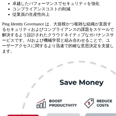
卓越したパフォーマンスでセキュリティを強化
コンプライアンスコストの削減
従業員の生産性向上
Ping Identity Governance は、大規模かつ複雑な組織が直面す
るセキュリティおよびコンプライアンスの課題をスケールで
解決するよう設計されたクラウドネイティブなガバナンスサ
ービスです。AIおよび機械学習と組み合わせることで、ユ
ーザーアクセスに関するより迅速で的確な意思決定を支援し
ます。