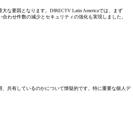
ります。DIRECTV Latin Americaでは、まず
問い合わせ件数の減少とセキュリティの強化も実現しました。
用、共有しているのかについて懐疑的です。特に重要な個人デ