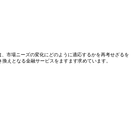
は、市場ニーズの変化にどのように適応するかを再考せざるを
き換えとなる金融サービスをますます求めています。