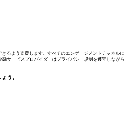
できるよう支援します。すべてのエンゲージメントチャネルに
金融サービスプロバイダーはプライバシー規制を遵守しながら
しょう。