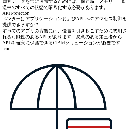
顧客データを常に保護するためには、保存時、メモリ上、転
送中のすべての状態で暗号化する必要があります。
API Protection
ベンダーはアプリケーションおよびAPIsへのアクセス制御を
提供できますか？
すべてのアプリの背後には、侵害を引き起こすために悪用さ
れる可能性のあるAPIsがあります。悪意のある第三者から
APIsを確実に保護できるCIAMソリューションが必要です。
Icon