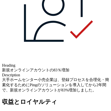
Heading
新規オンラインアカウントの83％増加
Description
大手ホームセンター小売企業は、登録プロセスを合理化・簡
素化するためにPingのソリューションを導入してから2年間
で、新規オンラインアカウントが83%増加しました。
収益とロイヤルティ