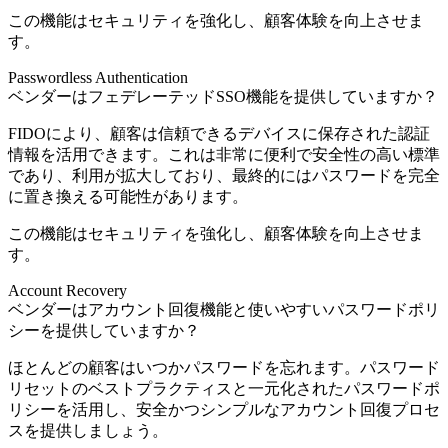
この機能はセキュリティを強化し、顧客体験を向上させま
す。
Passwordless Authentication
ベンダーはフェデレーテッドSSO機能を提供していますか？
FIDOにより、顧客は信頼できるデバイスに保存された認証
情報を活用できます。これは非常に便利で安全性の高い標準
であり、利用が拡大しており、最終的にはパスワードを完全
に置き換える可能性があります。
この機能はセキュリティを強化し、顧客体験を向上させま
す。
Account Recovery
ベンダーはアカウント回復機能と使いやすいパスワードポリ
シーを提供していますか？
ほとんどの顧客はいつかパスワードを忘れます。パスワード
リセットのベストプラクティスと一元化されたパスワードポ
リシーを活用し、安全かつシンプルなアカウント回復プロセ
スを提供しましょう。