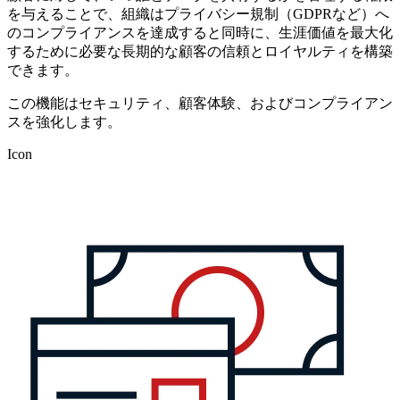
を与えることで、組織はプライバシー規制（GDPRなど）へ
のコンプライアンスを達成すると同時に、生涯価値を最大化
するために必要な長期的な顧客の信頼とロイヤルティを構築
できます。
この機能はセキュリティ、顧客体験、およびコンプライアン
スを強化します。
Icon