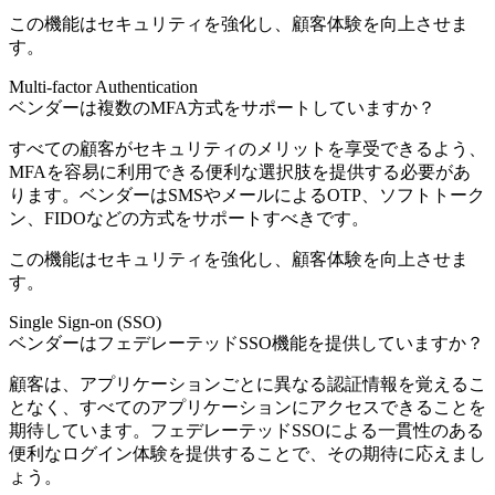
この機能はセキュリティを強化し、顧客体験を向上させま
す。
Multi-factor Authentication
ベンダーは複数のMFA方式をサポートしていますか？
すべての顧客がセキュリティのメリットを享受できるよう、
MFAを容易に利用できる便利な選択肢を提供する必要があ
ります。ベンダーはSMSやメールによるOTP、ソフトトーク
ン、FIDOなどの方式をサポートすべきです。
この機能はセキュリティを強化し、顧客体験を向上させま
す。
Single Sign-on (SSO)
ベンダーはフェデレーテッドSSO機能を提供していますか？
顧客は、アプリケーションごとに異なる認証情報を覚えるこ
となく、すべてのアプリケーションにアクセスできることを
期待しています。フェデレーテッドSSOによる一貫性のある
便利なログイン体験を提供することで、その期待に応えまし
ょう。