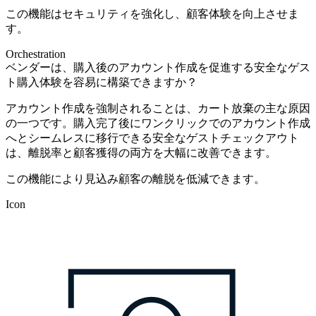
この機能はセキュリティを強化し、顧客体験を向上させま
す。
Orchestration
ベンダーは、購入後のアカウント作成を促進する安全なゲス
ト購入体験を容易に構築できますか？
アカウント作成を強制されることは、カート放棄の主な原因
の一つです。購入完了後にワンクリックでのアカウント作成
へとシームレスに移行できる安全なゲストチェックアウト
は、離脱率と顧客獲得の両方を大幅に改善できます。
この機能により見込み顧客の離脱を低減できます。
Icon