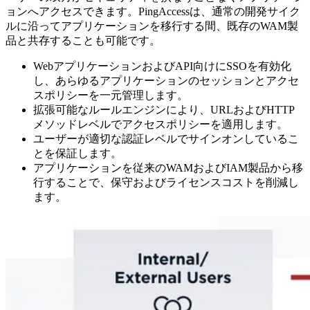
ョンへアクセスできます。PingAccessは、通常の開発サイク
ルに沿ってアプリケーションを移行する間、既存のWAM製
品と共存することも可能です。
WebアプリケーションおよびAPI向けにSSOを有効化
し、あらゆるアプリケーションのセッションとアクセ
スポリシーを一元管理します。
拡張可能なルールエンジンにより、URLおよびHTTP
メソッドレベルでアクセスポリシーを適用します。
ユーザーが適切な認証レベルでサインオンしているこ
とを保証します。
アプリケーションを従来のWAMおよびIAM製品から移
行することで、保守およびライセンスコストを削減し
ます。