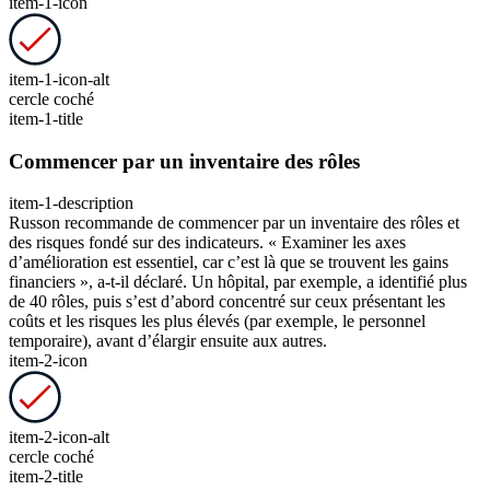
item-1-icon
item-1-icon-alt
cercle coché
item-1-title
Commencer par un inventaire des rôles
item-1-description
Russon recommande de commencer par un inventaire des rôles et
des risques fondé sur des indicateurs. « Examiner les axes
d’amélioration est essentiel, car c’est là que se trouvent les gains
financiers », a-t-il déclaré. Un hôpital, par exemple, a identifié plus
de 40 rôles, puis s’est d’abord concentré sur ceux présentant les
coûts et les risques les plus élevés (par exemple, le personnel
temporaire), avant d’élargir ensuite aux autres.
item-2-icon
item-2-icon-alt
cercle coché
item-2-title