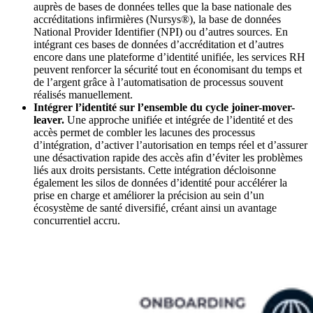
auprès de bases de données telles que la base nationale des
accréditations infirmières (Nursys®), la base de données
National Provider Identifier (NPI) ou d’autres sources. En
intégrant ces bases de données d’accréditation et d’autres
encore dans une plateforme d’identité unifiée, les services RH
peuvent renforcer la sécurité tout en économisant du temps et
de l’argent grâce à l’automatisation de processus souvent
réalisés manuellement.
Intégrer l’identité sur l’ensemble du cycle joiner-mover-
leaver.
Une approche unifiée et intégrée de l’identité et des
accès permet de combler les lacunes des processus
d’intégration, d’activer l’autorisation en temps réel et d’assurer
une désactivation rapide des accès afin d’éviter les problèmes
liés aux droits persistants. Cette intégration décloisonne
également les silos de données d’identité pour accélérer la
prise en charge et améliorer la précision au sein d’un
écosystème de santé diversifié, créant ainsi un avantage
concurrentiel accru.