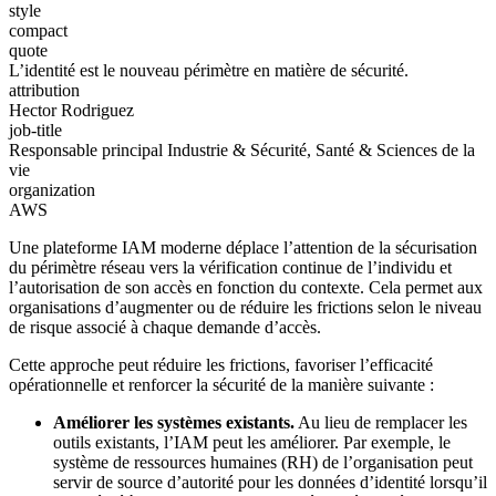
style
compact
quote
L’identité est le nouveau périmètre en matière de sécurité.
attribution
Hector Rodriguez
job-title
Responsable principal Industrie & Sécurité, Santé & Sciences de la
vie
organization
AWS
Une plateforme IAM moderne déplace l’attention de la sécurisation
du périmètre réseau vers la vérification continue de l’individu et
l’autorisation de son accès en fonction du contexte. Cela permet aux
organisations d’augmenter ou de réduire les frictions selon le niveau
de risque associé à chaque demande d’accès.
Cette approche peut réduire les frictions, favoriser l’efficacité
opérationnelle et renforcer la sécurité de la manière suivante :
Améliorer les systèmes existants.
Au lieu de remplacer les
outils existants, l’IAM peut les améliorer. Par exemple, le
système de ressources humaines (RH) de l’organisation peut
servir de source d’autorité pour les données d’identité lorsqu’il