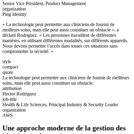
Senior Vice President, Product Management
organization
Ping Identity
« La technologie peut permettre aux cliniciens de fournir de
meilleurs soins, mais elle peut aussi constituer un obstacle », a
déclaré Rodriguez. « Les personnes travaillent de différentes
manières, en utilisant différentes modalités, sur différents appareils.
Nous devons permettre l’accès dans toutes ces situations sans
compromettre la sécurité. »
style
compact
quote
La technologie peut permettre aux cliniciens de fournir de meilleurs
soins, mais elle peut aussi constituer un obstacle.
attribution
Hector Rodriguez
job-title
Health & Life Sciences, Principal Industry & Security Leader
organization
AWS
Une approche moderne de la gestion des