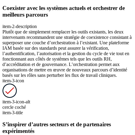
Coexister avec les systèmes actuels et orchestrer de
meilleurs parcours
item-2-description
Plutôt que de simplement remplacer les outils existants, les deux
intervenants recommandent une stratégie de coexistence consistant à
superposer une couche d’orchestration à l’existant. Une plateforme
IAM basée sur des standards peut assurer la vérification,
l’authentification, l’autorisation et la gestion du cycle de vie tout en
fonctionnant aux côtés de systèmes tels que les outils RH,
d’accréditation et de gouvernance. L’orchestration permet aux
organisations de mettre en œuvre de nouveaux parcours d’identité
basés sur les rôles sans perturber les flux de travail cliniques.
item-3-icon
item-3-icon-alt
cercle coché
item-3-title
S’inspirer d’autres secteurs et de partenaires
expérimentés