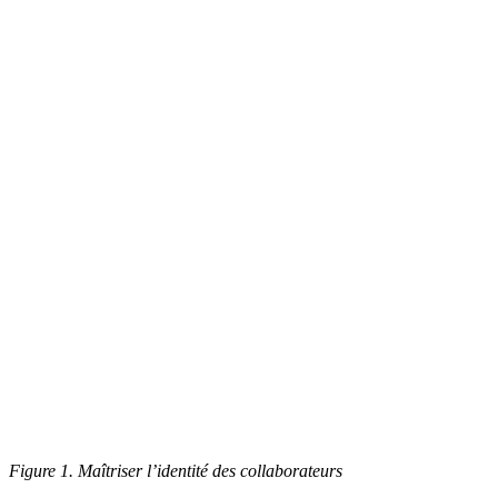
Figure 1. Maîtriser l’identité des collaborateurs