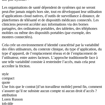
Les organisations de santé dépendent de systèmes qui ne seront
peut-être jamais migrés hors site, tout en développant leur utilisation
d’applications cloud natives, d’outils de surveillance à distance, de
plateformes de télésanté et de dispositifs médicaux connectés. Les
cliniciens peuvent accéder aux informations via des bornes
partagées, des ordinateurs portables, des tablettes, des téléphones
mobiles ou même des dispositifs portables (par exemple, des
montres connectées).
Cela crée un environnement d’identité caractérisé par la variabilité
des rôles utilisateurs, du contexte clinique, du type d’application, du
type d’appareil, de l’emplacement réseau et de l’emplacement de
l’utilisateur, entre autres facteurs. L’approche traditionnelle face à
une telle variabilité consiste à restreindre l’accès, mais cela peut
accroître la friction.
style
compact
quote
Une fois que le contrat [d’un travailleur mobile] prend fin, comment
s’assurer qu’il ne subsiste aucun compte ni aucun droit d’accès ?
attribution
Loren Russon
job-title