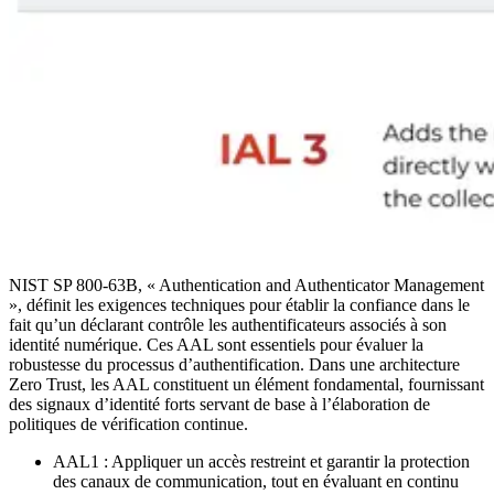
NIST SP 800-63B, « Authentication and Authenticator Management
», définit les exigences techniques pour établir la confiance dans le
fait qu’un déclarant contrôle les authentificateurs associés à son
identité numérique. Ces AAL sont essentiels pour évaluer la
robustesse du processus d’authentification. Dans une architecture
Zero Trust, les AAL constituent un élément fondamental, fournissant
des signaux d’identité forts servant de base à l’élaboration de
politiques de vérification continue.
AAL1 : Appliquer un accès restreint et garantir la protection
des canaux de communication, tout en évaluant en continu