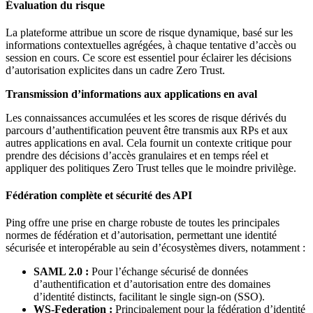
Évaluation du risque
La plateforme attribue un score de risque dynamique, basé sur les
informations contextuelles agrégées, à chaque tentative d’accès ou
session en cours. Ce score est essentiel pour éclairer les décisions
d’autorisation explicites dans un cadre Zero Trust.
Transmission d’informations aux applications en aval
Les connaissances accumulées et les scores de risque dérivés du
parcours d’authentification peuvent être transmis aux RPs et aux
autres applications en aval. Cela fournit un contexte critique pour
prendre des décisions d’accès granulaires et en temps réel et
appliquer des politiques Zero Trust telles que le moindre privilège.
Fédération complète et sécurité des API
Ping offre une prise en charge robuste de toutes les principales
normes de fédération et d’autorisation, permettant une identité
sécurisée et interopérable au sein d’écosystèmes divers, notamment :
SAML 2.0 :
Pour l’échange sécurisé de données
d’authentification et d’autorisation entre des domaines
d’identité distincts, facilitant le single sign-on (SSO).
WS-Federation :
Principalement pour la fédération d’identité