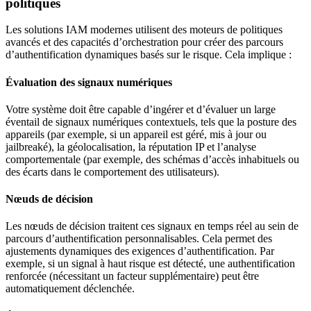
politiques
Les solutions IAM modernes utilisent des moteurs de politiques
avancés et des capacités d’orchestration pour créer des parcours
d’authentification dynamiques basés sur le risque. Cela implique :
Évaluation des signaux numériques
Votre système doit être capable d’ingérer et d’évaluer un large
éventail de signaux numériques contextuels, tels que la posture des
appareils (par exemple, si un appareil est géré, mis à jour ou
jailbreaké), la géolocalisation, la réputation IP et l’analyse
comportementale (par exemple, des schémas d’accès inhabituels ou
des écarts dans le comportement des utilisateurs).
Nœuds de décision
Les nœuds de décision traitent ces signaux en temps réel au sein de
parcours d’authentification personnalisables. Cela permet des
ajustements dynamiques des exigences d’authentification. Par
exemple, si un signal à haut risque est détecté, une authentification
renforcée (nécessitant un facteur supplémentaire) peut être
automatiquement déclenchée.