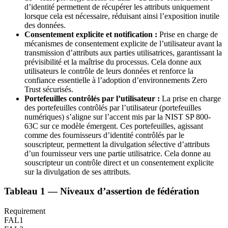
d’identité permettent de récupérer les attributs uniquement
lorsque cela est nécessaire, réduisant ainsi l’exposition inutile
des données.
Consentement explicite et notification :
Prise en charge de
mécanismes de consentement explicite de l’utilisateur avant la
transmission d’attributs aux parties utilisatrices, garantissant la
prévisibilité et la maîtrise du processus. Cela donne aux
utilisateurs le contrôle de leurs données et renforce la
confiance essentielle à l’adoption d’environnements Zero
Trust sécurisés.
Portefeuilles contrôlés par l’utilisateur :
La prise en charge
des portefeuilles contrôlés par l’utilisateur (portefeuilles
numériques) s’aligne sur l’accent mis par la NIST SP 800-
63C sur ce modèle émergent. Ces portefeuilles, agissant
comme des fournisseurs d’identité contrôlés par le
souscripteur, permettent la divulgation sélective d’attributs
d’un fournisseur vers une partie utilisatrice. Cela donne au
souscripteur un contrôle direct et un consentement explicite
sur la divulgation de ses attributs.
Tableau 1 — Niveaux d’assertion de fédération
Requirement
FAL1