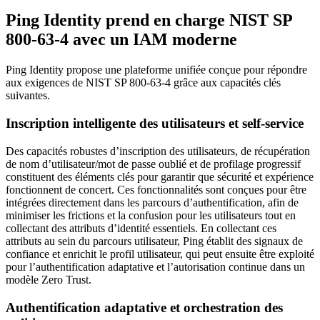
Ping Identity prend en charge NIST SP
800-63-4 avec un IAM moderne
Ping Identity propose une plateforme unifiée conçue pour répondre
aux exigences de NIST SP 800-63-4 grâce aux capacités clés
suivantes.
Inscription intelligente des utilisateurs et self-service
Des capacités robustes d’inscription des utilisateurs, de récupération
de nom d’utilisateur/mot de passe oublié et de profilage progressif
constituent des éléments clés pour garantir que sécurité et expérience
fonctionnent de concert. Ces fonctionnalités sont conçues pour être
intégrées directement dans les parcours d’authentification, afin de
minimiser les frictions et la confusion pour les utilisateurs tout en
collectant des attributs d’identité essentiels. En collectant ces
attributs au sein du parcours utilisateur, Ping établit des signaux de
confiance et enrichit le profil utilisateur, qui peut ensuite être exploité
pour l’authentification adaptative et l’autorisation continue dans un
modèle Zero Trust.
Authentification adaptative et orchestration des