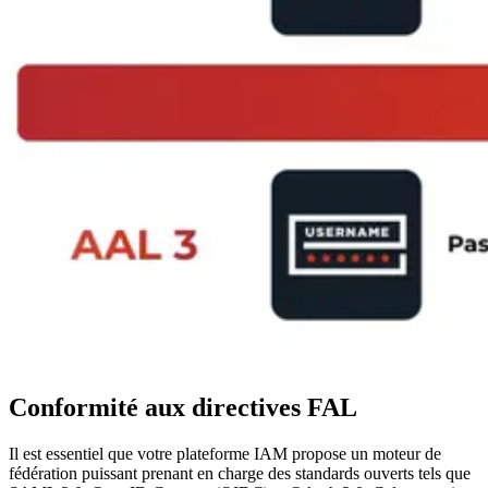
Conformité aux directives FAL
Il est essentiel que votre plateforme IAM propose un moteur de
fédération puissant prenant en charge des standards ouverts tels que