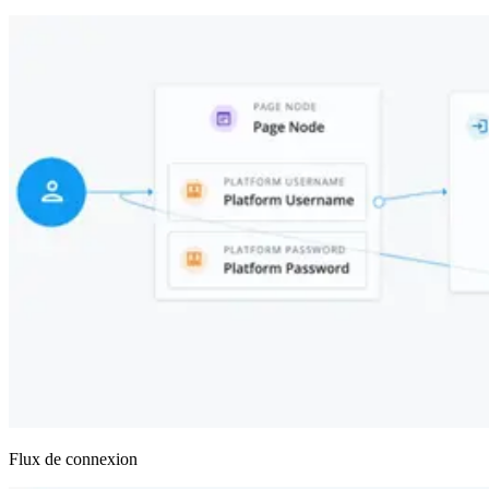
Flux de connexion