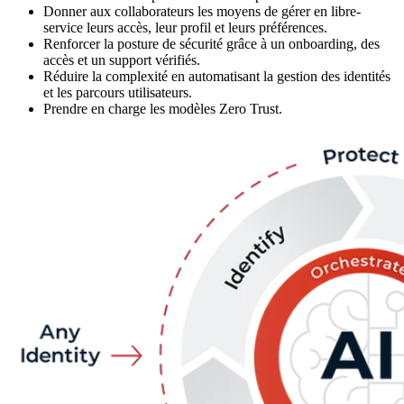
Donner aux collaborateurs les moyens de gérer en libre-
service leurs accès, leur profil et leurs préférences.
Renforcer la posture de sécurité grâce à un onboarding, des
accès et un support vérifiés.
Réduire la complexité en automatisant la gestion des identités
et les parcours utilisateurs.
Prendre en charge les modèles Zero Trust.