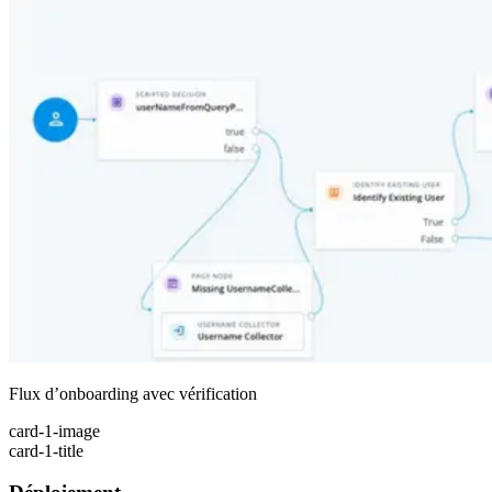
Flux d’onboarding avec vérification
card-1-image
card-1-title