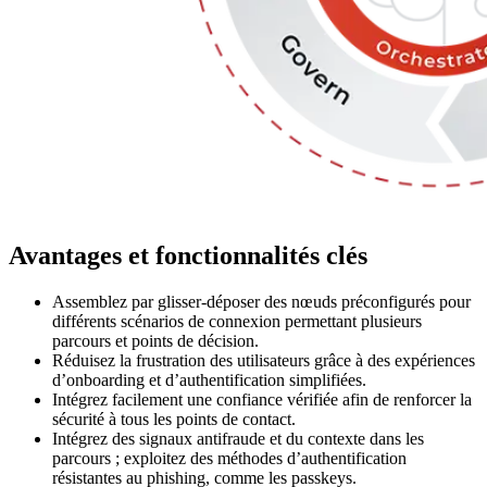
Avantages et fonctionnalités clés
Assemblez par glisser-déposer des nœuds préconfigurés pour
différents scénarios de connexion permettant plusieurs
parcours et points de décision.
Réduisez la frustration des utilisateurs grâce à des expériences
d’onboarding et d’authentification simplifiées.
Intégrez facilement une confiance vérifiée afin de renforcer la
sécurité à tous les points de contact.
Intégrez des signaux antifraude et du contexte dans les
parcours ; exploitez des méthodes d’authentification
résistantes au phishing, comme les passkeys.