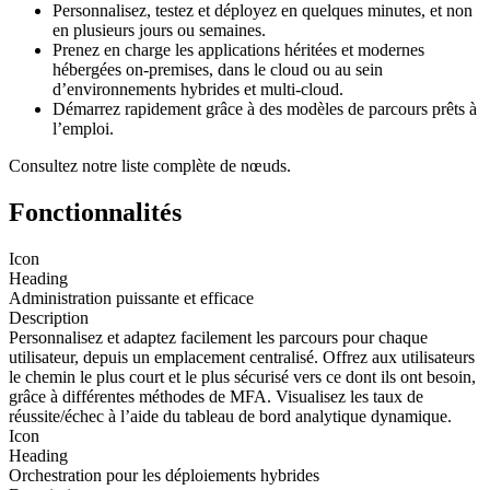
Personnalisez, testez et déployez en quelques minutes, et non
en plusieurs jours ou semaines.
Prenez en charge les applications héritées et modernes
hébergées on-premises, dans le cloud ou au sein
d’environnements hybrides et multi-cloud.
Démarrez rapidement grâce à des modèles de parcours prêts à
l’emploi.
Consultez notre liste complète de nœuds.
Fonctionnalités
Icon
Heading
Administration puissante et efficace
Description
Personnalisez et adaptez facilement les parcours pour chaque
utilisateur, depuis un emplacement centralisé. Offrez aux utilisateurs
le chemin le plus court et le plus sécurisé vers ce dont ils ont besoin,
grâce à différentes méthodes de MFA. Visualisez les taux de
réussite/échec à l’aide du tableau de bord analytique dynamique.
Icon
Heading
Orchestration pour les déploiements hybrides