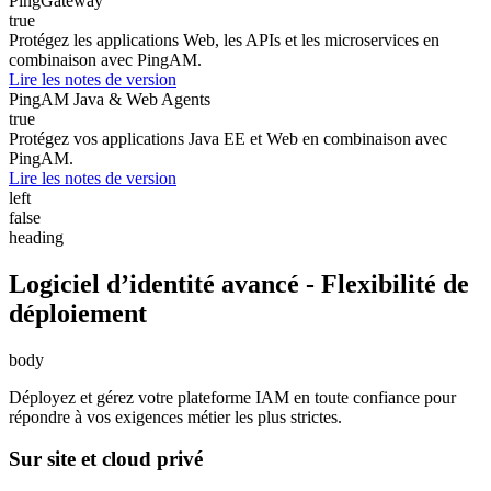
PingGateway
true
Protégez les applications Web, les APIs et les microservices en
combinaison avec PingAM.
Lire les notes de version
PingAM Java & Web Agents
true
Protégez vos applications Java EE et Web en combinaison avec
PingAM.
Lire les notes de version
left
false
heading
Logiciel d’identité avancé - Flexibilité de
déploiement
body
Déployez et gérez votre plateforme IAM en toute confiance pour
répondre à vos exigences métier les plus strictes.
Sur site et cloud privé