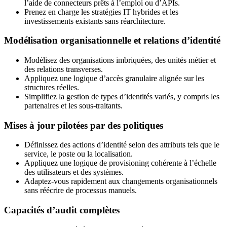
l’aide de connecteurs prêts à l’emploi ou d’APIs.
Prenez en charge les stratégies IT hybrides et les
investissements existants sans réarchitecture.
Modélisation organisationnelle et relations d’identité
Modélisez des organisations imbriquées, des unités métier et
des relations transverses.
Appliquez une logique d’accès granulaire alignée sur les
structures réelles.
Simplifiez la gestion de types d’identités variés, y compris les
partenaires et les sous-traitants.
Mises à jour pilotées par des politiques
Définissez des actions d’identité selon des attributs tels que le
service, le poste ou la localisation.
Appliquez une logique de provisioning cohérente à l’échelle
des utilisateurs et des systèmes.
Adaptez-vous rapidement aux changements organisationnels
sans réécrire de processus manuels.
Capacités d’audit complètes