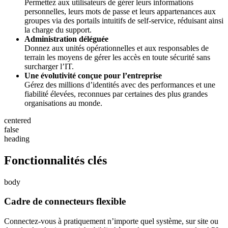
Permettez aux utilisateurs de gérer leurs informations
personnelles, leurs mots de passe et leurs appartenances aux
groupes via des portails intuitifs de self-service, réduisant ainsi
la charge du support.
Administration déléguée
Donnez aux unités opérationnelles et aux responsables de
terrain les moyens de gérer les accès en toute sécurité sans
surcharger l’IT.
Une évolutivité conçue pour l’entreprise
Gérez des millions d’identités avec des performances et une
fiabilité élevées, reconnues par certaines des plus grandes
organisations au monde.
centered
false
heading
Fonctionnalités clés
body
Cadre de connecteurs flexible
Connectez-vous à pratiquement n’importe quel système, sur site ou