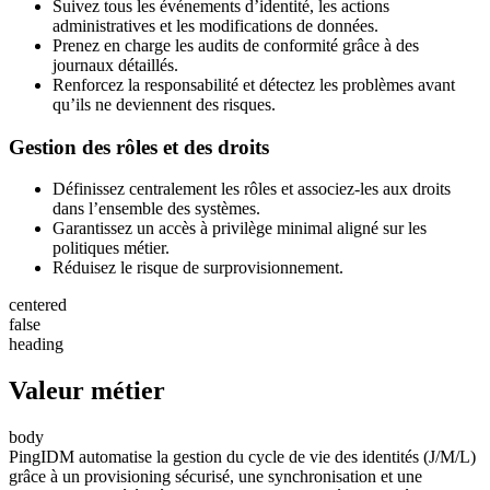
Suivez tous les événements d’identité, les actions
administratives et les modifications de données.
Prenez en charge les audits de conformité grâce à des
journaux détaillés.
Renforcez la responsabilité et détectez les problèmes avant
qu’ils ne deviennent des risques.
Gestion des rôles et des droits
Définissez centralement les rôles et associez-les aux droits
dans l’ensemble des systèmes.
Garantissez un accès à privilège minimal aligné sur les
politiques métier.
Réduisez le risque de surprovisionnement.
centered
false
heading
Valeur métier
body
PingIDM automatise la gestion du cycle de vie des identités (J/M/L)
grâce à un provisioning sécurisé, une synchronisation et une