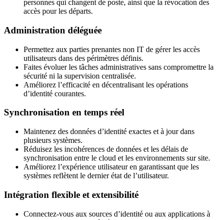
personnes qui changent de poste, ainsi que la révocation des
accès pour les départs.
Administration déléguée
Permettez aux parties prenantes non IT de gérer les accès
utilisateurs dans des périmètres définis.
Faites évoluer les tâches administratives sans compromettre la
sécurité ni la supervision centralisée.
Améliorez l’efficacité en décentralisant les opérations
d’identité courantes.
Synchronisation en temps réel
Maintenez des données d’identité exactes et à jour dans
plusieurs systèmes.
Réduisez les incohérences de données et les délais de
synchronisation entre le cloud et les environnements sur site.
Améliorez l’expérience utilisateur en garantissant que les
systèmes reflètent le dernier état de l’utilisateur.
Intégration flexible et extensibilité
Connectez-vous aux sources d’identité ou aux applications à