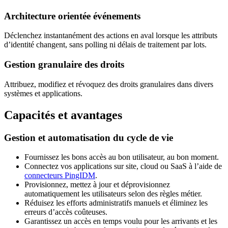
Architecture orientée événements
Déclenchez instantanément des actions en aval lorsque les attributs
d’identité changent, sans polling ni délais de traitement par lots.
Gestion granulaire des droits
Attribuez, modifiez et révoquez des droits granulaires dans divers
systèmes et applications.
Capacités et avantages
Gestion et automatisation du cycle de vie
Fournissez les bons accès au bon utilisateur, au bon moment.
Connectez vos applications sur site, cloud ou SaaS à l’aide de
connecteurs PingIDM
.
Provisionnez, mettez à jour et déprovisionnez
automatiquement les utilisateurs selon des règles métier.
Réduisez les efforts administratifs manuels et éliminez les
erreurs d’accès coûteuses.
Garantissez un accès en temps voulu pour les arrivants et les