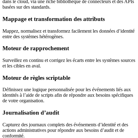
dans le cloud, via une riche bibliothèque de connecteurs et des APIs
basées sur des standards.
Mappage et transformation des attributs
Mappez, normalisez et transformez facilement les données d’identité
entre des systèmes hétérogènes.
Moteur de rapprochement
Surveillez en continu et corrigez les écarts entre les systèmes sources
et les cibles en aval.
Moteur de règles scriptable
Définissez une logique personnalisée pour les événements liés aux
identités à l’aide de scripts afin de répondre aux besoins spécifiques
de votre organisation.
Journalisation d’audit
Capturez des journaux complets des événements d’identité et des
actions administratives pour répondre aux besoins d’audit et de
conformité.