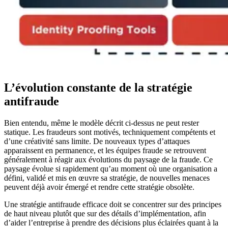
L’évolution constante de la stratégie
antifraude
Bien entendu, même le modèle décrit ci-dessus ne peut rester
statique. Les fraudeurs sont motivés, techniquement compétents et
d’une créativité sans limite. De nouveaux types d’attaques
apparaissent en permanence, et les équipes fraude se retrouvent
généralement à réagir aux évolutions du paysage de la fraude. Ce
paysage évolue si rapidement qu’au moment où une organisation a
défini, validé et mis en œuvre sa stratégie, de nouvelles menaces
peuvent déjà avoir émergé et rendre cette stratégie obsolète.
Une stratégie antifraude efficace doit se concentrer sur des principes
de haut niveau plutôt que sur des détails d’implémentation, afin
d’aider l’entreprise à prendre des décisions plus éclairées quant à la