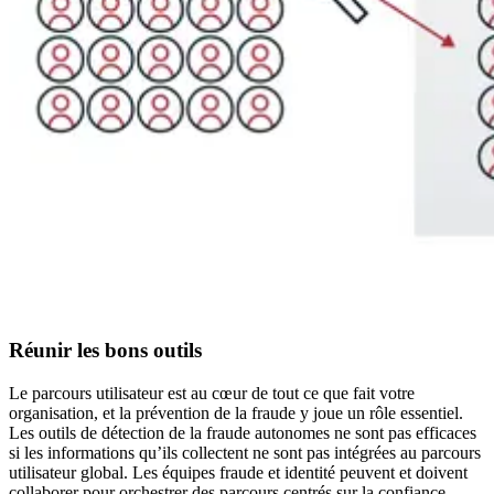
Réunir les bons outils
Le parcours utilisateur est au cœur de tout ce que fait votre
organisation, et la prévention de la fraude y joue un rôle essentiel.
Les outils de détection de la fraude autonomes ne sont pas efficaces
si les informations qu’ils collectent ne sont pas intégrées au parcours
utilisateur global. Les équipes fraude et identité peuvent et doivent
collaborer pour orchestrer des parcours centrés sur la confiance.