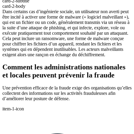
card-2-subtitle
card-2-body
Dans certains cas d’ingénierie sociale, un utilisateur non averti peut
être incité à activer une forme de malware (« logiciel malveillant »),
qui est un fichier ou un code, généralement transmis via un réseau à
la suite d’une attaque de phishing, et qui infecte, explore, vole ou
exécute pratiquement tout comportement souhaité par un attaquant.
Cela peut inclure un ransomware, une forme de malware conçue
pour chiffrer les fichiers d’un appareil, rendant les fichiers et les
systèmes qui en dépendent inutilisables. Les acteurs malveillants
exigent alors une rançon en échange du déchiffrement.
Comment les administrations nationales
et locales peuvent prévenir la fraude
Une prévention efficace de la fraude exige des organisations qu’elles
collectent des informations sur les activités frauduleuses afin
d’améliorer leur posture de défense.
item-1-icon