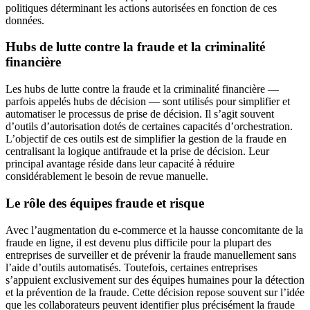
politiques déterminant les actions autorisées en fonction de ces
données.
Hubs de lutte contre la fraude et la criminalité
financière
Les hubs de lutte contre la fraude et la criminalité financière —
parfois appelés hubs de décision — sont utilisés pour simplifier et
automatiser le processus de prise de décision. Il s’agit souvent
d’outils d’autorisation dotés de certaines capacités d’orchestration.
L’objectif de ces outils est de simplifier la gestion de la fraude en
centralisant la logique antifraude et la prise de décision. Leur
principal avantage réside dans leur capacité à réduire
considérablement le besoin de revue manuelle.
Le rôle des équipes fraude et risque
Avec l’augmentation du e-commerce et la hausse concomitante de la
fraude en ligne, il est devenu plus difficile pour la plupart des
entreprises de surveiller et de prévenir la fraude manuellement sans
l’aide d’outils automatisés. Toutefois, certaines entreprises
s’appuient exclusivement sur des équipes humaines pour la détection
et la prévention de la fraude. Cette décision repose souvent sur l’idée
que les collaborateurs peuvent identifier plus précisément la fraude