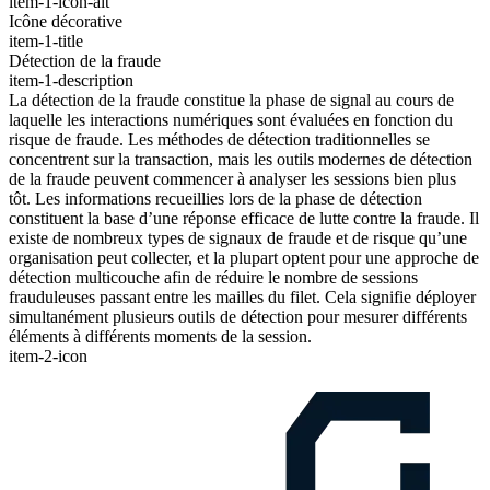
item-1-icon-alt
Icône décorative
item-1-title
Détection de la fraude
item-1-description
La détection de la fraude constitue la phase de signal au cours de
laquelle les interactions numériques sont évaluées en fonction du
risque de fraude. Les méthodes de détection traditionnelles se
concentrent sur la transaction, mais les outils modernes de détection
de la fraude peuvent commencer à analyser les sessions bien plus
tôt. Les informations recueillies lors de la phase de détection
constituent la base d’une réponse efficace de lutte contre la fraude. Il
existe de nombreux types de signaux de fraude et de risque qu’une
organisation peut collecter, et la plupart optent pour une approche de
détection multicouche afin de réduire le nombre de sessions
frauduleuses passant entre les mailles du filet. Cela signifie déployer
simultanément plusieurs outils de détection pour mesurer différents
éléments à différents moments de la session.
item-2-icon