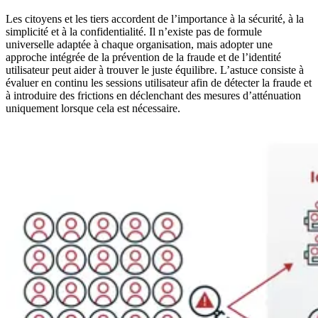
Les citoyens et les tiers accordent de l’importance à la sécurité, à la
simplicité et à la confidentialité. Il n’existe pas de formule
universelle adaptée à chaque organisation, mais adopter une
approche intégrée de la prévention de la fraude et de l’identité
utilisateur peut aider à trouver le juste équilibre. L’astuce consiste à
évaluer en continu les sessions utilisateur afin de détecter la fraude et
à introduire des frictions en déclenchant des mesures d’atténuation
uniquement lorsque cela est nécessaire.