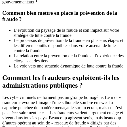
1
gouvernementaux.
Comment bien mettre en place la prévention de la
fraude ?
L’évolution du paysage de la fraude et son impact sur votre
stratégie de lutte contre la fraude
Le processus de prévention de la fraude en plusieurs étapes et
les différents outils disponibles dans votre arsenal de lutte
contre la fraude
La relation entre la prévention de la fraude et l’expérience des
citoyens et des tiers
La voie vers une stratégie dynamique de lutte contre la fraude
Comment les fraudeurs exploitent-ils les
administrations publiques ?
Les cybercriminels ne forment pas un groupe homogène. Le mot «
fraudeur » évoque l’image d’une silhouette sombre en sweat à
capuche penchée de manière menaçante sur un écran, mais ce n’est
pas nécessairement le cas. Les fraudeurs varient largement en âge et
vivent dans tous les pays. Beaucoup agissent seuls, mais beaucoup
d’autres opèrent au sein de « réseaux de fraude » dirigés par des