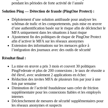
pendant les périodes de forte activité de l’année
Solution Ping — Détection de fraude (PingOne Protect) :
Déploiement d’une solution antifraude pour analyser les
schémas de trafic et les comportements, puis mise en œuvre
d’une authentification basée sur le risque afin de déclencher le
MFA uniquement dans les situations à haut risque
Ajustement fin des politiques de risque de PingOne Protect
afin d’activer le MFA sur les réseaux anonymes
Extension des informations sur les menaces grâce à
l’intégration des journaux avec des outils de sécurité
Résultat final :
La mise en œuvre a pris 3 mois et couvert 30 politiques
PingFederate et plus de 200 connexions ; le taux de réussite a
été élevé, avec seulement 2 applications en échec
Réduction des invites MFA de plusieurs fois par jour à une
fois par semaine
Diminution de l’activité frauduleuse sans créer de friction
supplémentaire pour les connexions fiables et les employés
internes
Déclenchement de mesures de sécurité supplémentaires pour
les réseaux anonymes et suspects