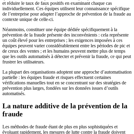
et réduire le taux de faux positifs en examinant chaque cas
individuellement. Ces équipes utilisent leur connaissance spécifique
de l’entreprise pour adapter l’approche de prévention de la fraude au
contexte unique de celle-ci.
Néanmoins, constituer une équipe dédiée spécifiquement à la
prévention de la fraude présente des inconvénients : cela représente
un coût élevé pour les entreprises ; les exigences imposées à ces
équipes peuvent varier considérablement entre les périodes de pic et
de creux des ventes ; et les humains peuvent mettre plus de temps
que les outils automatisés à détecter et prévenir la fraude, ce qui peut
frustrer les utilisateurs.
La plupart des organisations adoptent une approche d’automatisation
partielle : les équipes fraude et risques effectuent certaines
vérifications manuelles tout en se concentrant sur des stratégies de
prévention plus larges, fondées sur les données issues d’outils
automatisés.
La nature additive de la prévention de la
fraude
Les méthodes de fraude étant de plus en plus sophistiquées et
évoluant rapidement, les mesures de lutte contre la fraude doivent