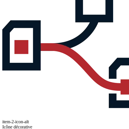
item-2-icon-alt
Icône décorative