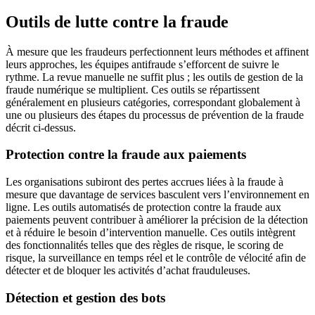
Outils de lutte contre la fraude
À mesure que les fraudeurs perfectionnent leurs méthodes et affinent
leurs approches, les équipes antifraude s’efforcent de suivre le
rythme. La revue manuelle ne suffit plus ; les outils de gestion de la
fraude numérique se multiplient. Ces outils se répartissent
généralement en plusieurs catégories, correspondant globalement à
une ou plusieurs des étapes du processus de prévention de la fraude
décrit ci-dessus.
Protection contre la fraude aux paiements
Les organisations subiront des pertes accrues liées à la fraude à
mesure que davantage de services basculent vers l’environnement en
ligne. Les outils automatisés de protection contre la fraude aux
paiements peuvent contribuer à améliorer la précision de la détection
et à réduire le besoin d’intervention manuelle. Ces outils intègrent
des fonctionnalités telles que des règles de risque, le scoring de
risque, la surveillance en temps réel et le contrôle de vélocité afin de
détecter et de bloquer les activités d’achat frauduleuses.
Détection et gestion des bots