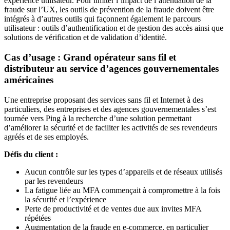
expérience utilisateur. Pour limiter l’impact de l’atténuation de la
fraude sur l’UX, les outils de prévention de la fraude doivent être
intégrés à d’autres outils qui façonnent également le parcours
utilisateur : outils d’authentification et de gestion des accès ainsi que
solutions de vérification et de validation d’identité.
Cas d’usage : Grand opérateur sans fil et
distributeur au service d’agences gouvernementales
américaines
Une entreprise proposant des services sans fil et Internet à des
particuliers, des entreprises et des agences gouvernementales s’est
tournée vers Ping à la recherche d’une solution permettant
d’améliorer la sécurité et de faciliter les activités de ses revendeurs
agréés et de ses employés.
Défis du client :
Aucun contrôle sur les types d’appareils et de réseaux utilisés
par les revendeurs
La fatigue liée au MFA commençait à compromettre à la fois
la sécurité et l’expérience
Perte de productivité et de ventes due aux invites MFA
répétées
Augmentation de la fraude en e-commerce, en particulier