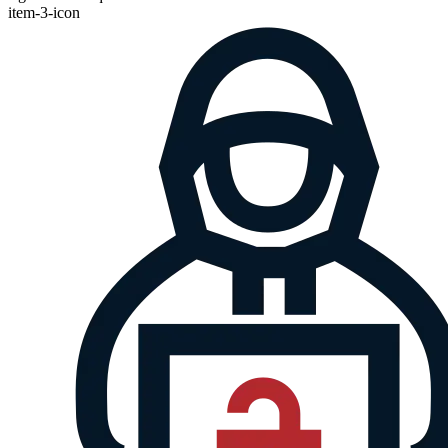
item-3-icon