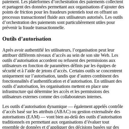
paiement. Les plateformes d’orchestration des paiements collectent
et partagent des données permettant aux organisations d’ajouter des
points de friction pour les fraudeurs potentiels tout en offrant un
processus transactionnel fluide aux utilisateurs autorisés. Les outils
d’orchestration des paiements sont particulièrement utiles pour
prévenir la fraude transactionnelle.
Outils d’autorisation
Après avoir authentifié les utilisateurs, l’organisation peut leur
attribuer différents niveaux d’accès au sein de son site Web. Les
outils d’autorisation accordent ou refusent des permissions aux
utilisateurs en fonction de paramètres définis par les équipes de
sécurité et à l’aide de jetons d’accès. Certains outils se concentrent
uniquement sur l’autorisation, tandis que d’autres combinent des
fonctionnalités d’authentification et d’autorisation. En utilisant des
outils d’autorisation, les organisations mettent en place une
infrastructure qui détermine les accès et les permissions des
utilisateurs externes comme des collaborateurs internes.
Les outils d’autorisation dynamique — également appelés contrôle
d’accès basé sur les attributs (ABAC) ou gestion externalisée des
autorisations (EAM) — vont bien au-delà des outils d’autorisation
traditionnels en permettant aux organisations d’évaluer tout
ensemble de données et d’appliquer des décisions basées sur des