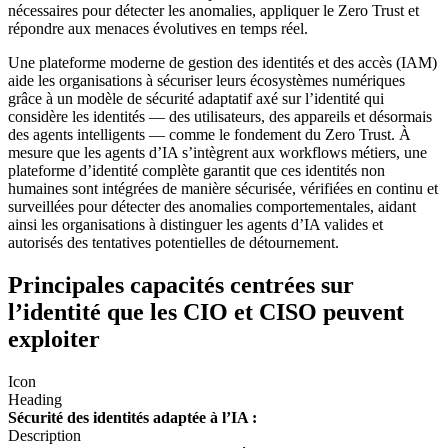
nécessaires pour détecter les anomalies, appliquer le Zero Trust et
répondre aux menaces évolutives en temps réel.
Une plateforme moderne de gestion des identités et des accès (IAM)
aide les organisations à sécuriser leurs écosystèmes numériques
grâce à un modèle de sécurité adaptatif axé sur l’identité qui
considère les identités — des utilisateurs, des appareils et désormais
des agents intelligents — comme le fondement du Zero Trust. À
mesure que les agents d’IA s’intègrent aux workflows métiers, une
plateforme d’identité complète garantit que ces identités non
humaines sont intégrées de manière sécurisée, vérifiées en continu et
surveillées pour détecter des anomalies comportementales, aidant
ainsi les organisations à distinguer les agents d’IA valides et
autorisés des tentatives potentielles de détournement.
Principales capacités centrées sur
l’identité que les CIO et CISO peuvent
exploiter
Icon
Heading
Sécurité des identités adaptée à l’IA :
Description