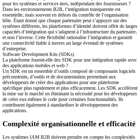
pour les systèmes et services tiers, indépendant des fournisseurs ?
Dans les environnements B2B, l’intégration transparente est
essentielle, mais souvent en dehors du contrôle de l’organisation
hôte. Étant donné que chaque partenaire peut s’appuyer sur des
systèmes différents, les plateformes d’identité doivent offrir de larges
capacités d’intégration qui s’adaptent à l’infrastructure du partenaire,
et non l’inverse. Cette flexibilité rationalise l’intégration et garantit
une connectivité fiable à travers un large éventail de systèmes
d’entreprise.
Software Development Kits (SDKs)
La plateforme fournit-elle des SDK pour une intégration rapide avec
des applications mobiles et web ?
Un SDK est un ensemble d’outils composé de composants logiciels
préconstruits, d’outils et de documentation permettant aux
développeurs de créer des applications pour une plateforme
spécifique plus rapidement et plus efficacement. Les SDK accélèrent
la mise sur le marché en éliminant la nécessité pour les développeurs
de créer eux-mêmes le code pour certaines fonctionnalités. Ils
contribuent également à standardiser le développement des
applications.
Complexité organisationnelle et efficacité
Les systèmes IAM B2B doivent prendre en compte les complexités