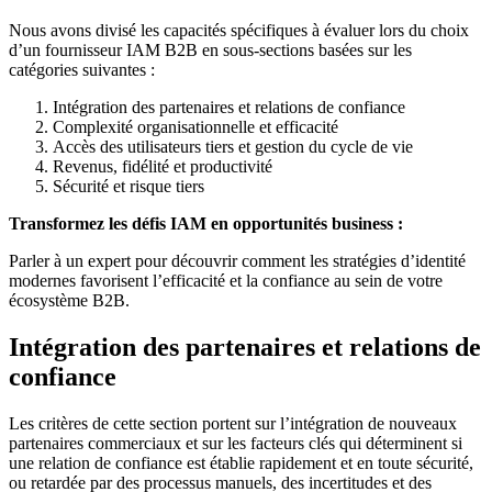
Nous avons divisé les capacités spécifiques à évaluer lors du choix
d’un fournisseur IAM B2B en sous-sections basées sur les
catégories suivantes :
Intégration des partenaires et relations de confiance
Complexité organisationnelle et efficacité
Accès des utilisateurs tiers et gestion du cycle de vie
Revenus, fidélité et productivité
Sécurité et risque tiers
Transformez les défis IAM en opportunités business :
Parler à un expert pour découvrir comment les stratégies d’identité
modernes favorisent l’efficacité et la confiance au sein de votre
écosystème B2B.
Intégration des partenaires et relations de
confiance
Les critères de cette section portent sur l’intégration de nouveaux
partenaires commerciaux et sur les facteurs clés qui déterminent si
une relation de confiance est établie rapidement et en toute sécurité,
ou retardée par des processus manuels, des incertitudes et des