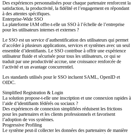
Des expériences personnalisées pour chaque partenaire renforcent la
satisfaction, la productivité, la fidélité et l’engagement en répondant
à des attentes spécifiques.
Enterprise-Wide SSO
La plateforme IAM offre-t-elle un SSO à l’échelle de l’entreprise
pour les utilisateurs internes et externes ?
Le SSO est un service d’authentification des utilisateurs qui permet
d’accéder à plusieurs applications, services et systèmes avec un seul
ensemble d’identifiants. Le SSO contribue à offrir une expérience
utilisateur fluide et sécurisée pour tous les utilisateurs, ce qui se
traduit par une productivité accrue, une croissance renforcée de
l’activité et un avantage concurrentiel.
Les standards utilisés pour le SSO incluent SAML, OpenID et
OIDC.
Simplified Registration & Login
La solution propose-t-elle une inscription et une connexion rapides à
l’aide d’identifiants fédérés ou sociaux ?
Des expériences de connexion simplifiées réduisent les frictions
pour les partenaires et les clients professionnels et favorisent
l’adoption de vos systèmes.
Progressive Profiling
Le système peut-il collecter les données des partenaires de manière