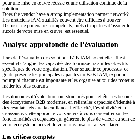
pour une mise en œuvre réussie et une utilisation continue de la
solution.
Does the vendor have a strong implementation partner network?
Les praticiens IAM qualifiés peuvent être difficiles à trouver.
Disposer de partenaires compétents, prêts et capables d’assurer le
succès de votre mise en œuvre, est essentiel.
Analyse approfondie de l’évaluation
Lors de l’évaluation des solutions B2B IAM potentielles, il est
essentiel d’aligner les capacités des fournisseurs sur les objectifs
spécifiques de votre organisation. Pour soutenir ce processus, ce
guide présente les principales capacités du B2B IAM, explique
pourquoi chacune est importante et les organise autour des moteurs
métier les plus courants.
Les domaines d’évaluation sont structurés pour refléter les besoins
des écosystèmes B2B modernes, en reliant les capacités d’identité à
des résultats tels que la confiance, l’efficacité, l’évolutivité et la
croissance. Cette approche vous aidera à vous concentrer sur les
fonctionnalités et capacités qui génèrent le plus de valeur au sein de
votre écosystème tiers et de votre organisation au sens large.
Les critères complets