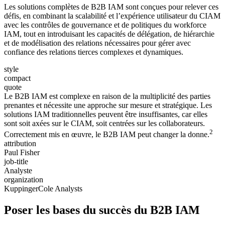
Les solutions complètes de B2B IAM sont conçues pour relever ces
défis, en combinant la scalabilité et l’expérience utilisateur du CIAM
avec les contrôles de gouvernance et de politiques du workforce
IAM, tout en introduisant les capacités de délégation, de hiérarchie
et de modélisation des relations nécessaires pour gérer avec
confiance des relations tierces complexes et dynamiques.
style
compact
quote
Le B2B IAM est complexe en raison de la multiplicité des parties
prenantes et nécessite une approche sur mesure et stratégique. Les
solutions IAM traditionnelles peuvent être insuffisantes, car elles
sont soit axées sur le CIAM, soit centrées sur les collaborateurs.
2
Correctement mis en œuvre, le B2B IAM peut changer la donne.
attribution
Paul Fisher
job-title
Analyste
organization
KuppingerCole Analysts
Poser les bases du succès du B2B IAM