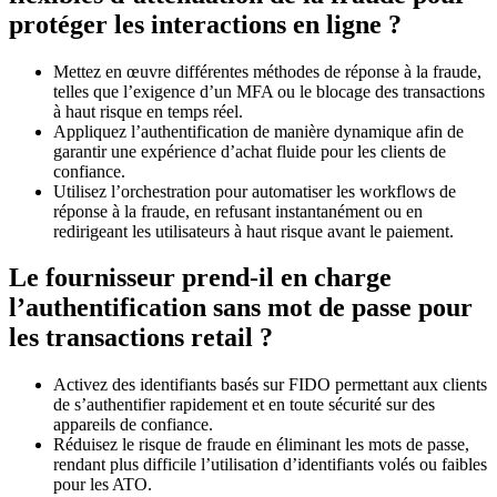
protéger les interactions en ligne ?
Mettez en œuvre différentes méthodes de réponse à la fraude,
telles que l’exigence d’un MFA ou le blocage des transactions
à haut risque en temps réel.
Appliquez l’authentification de manière dynamique afin de
garantir une expérience d’achat fluide pour les clients de
confiance.
Utilisez l’orchestration pour automatiser les workflows de
réponse à la fraude, en refusant instantanément ou en
redirigeant les utilisateurs à haut risque avant le paiement.
Le fournisseur prend-il en charge
l’authentification sans mot de passe pour
les transactions retail ?
Activez des identifiants basés sur FIDO permettant aux clients
de s’authentifier rapidement et en toute sécurité sur des
appareils de confiance.
Réduisez le risque de fraude en éliminant les mots de passe,
rendant plus difficile l’utilisation d’identifiants volés ou faibles
pour les ATO.