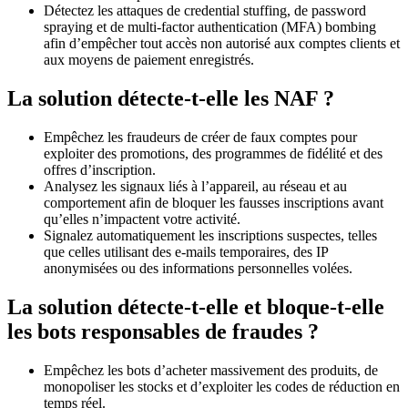
Détectez les attaques de credential stuffing, de password
spraying et de multi-factor authentication (MFA) bombing
afin d’empêcher tout accès non autorisé aux comptes clients et
aux moyens de paiement enregistrés.
La solution détecte-t-elle les NAF ?
Empêchez les fraudeurs de créer de faux comptes pour
exploiter des promotions, des programmes de fidélité et des
offres d’inscription.
Analysez les signaux liés à l’appareil, au réseau et au
comportement afin de bloquer les fausses inscriptions avant
qu’elles n’impactent votre activité.
Signalez automatiquement les inscriptions suspectes, telles
que celles utilisant des e-mails temporaires, des IP
anonymisées ou des informations personnelles volées.
La solution détecte-t-elle et bloque-t-elle
les bots responsables de fraudes ?
Empêchez les bots d’acheter massivement des produits, de
monopoliser les stocks et d’exploiter les codes de réduction en
temps réel.