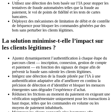
Utilisez une détection des bots basée sur l’IA pour stopper les
tentatives de fraude automatisées telles que la fraude au
paiement, le vol de points de fidélité et les tests de cartes
bancaires.
Déployez des mécanismes de limitation de débit et de contrôle
de fréquence pour bloquer les commandes générées par des
bots sans perturber les clients légitimes.
La solution minimise-t-elle l’impact sur
les clients légitimes ?
Ajustez dynamiquement l’authentification à chaque étape du
parcours client — inscription, connexion, gestion de compte
et paiement — en fonction des signaux de risque afin de
prévenir la fraude sans ralentir les clients légitimes.
Intégrez une détection de la fraude pilotée par l’IA à une
authentification adaptative afin d’améliorer en continu la
précision de détection et d’identifier et bloquer les menaces
émergentes sans dégrader l’expérience d’achat.
Réduisez les frictions au moment du paiement en exigeant une
vérification supplémentaire uniquement pour les transactions à
haut risque, telles que les commandes en volume ou les
moyens de paiement inhabituels.