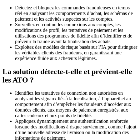
Détectez et bloquez les commandes frauduleuses en temps
réel en analysant les comportements d’achat, les schémas de
paiement et les activités suspectes sur les comptes.
Surveillez en continu les connexions aux comptes, les
modifications de profil, les tentatives de paiement et les
utilisations des programmes de fidélité afin d’identifier et de
prévenir la fraude avant la finalisation des achats.
Exploitez des modèles de risque basés sur l’IA pour distinguer
les véritables clients des fraudeurs, en garantissant une
expérience fluide aux acheteurs légitimes.
La solution détecte-t-elle et prévient-elle
les ATO ?
Identifiez les tentatives de connexion non autorisées en
analysant les signaux liés à la localisation, à l’appareil et au
comportement afin d’empêcher les fraudeurs d’accéder aux
données clients, aux moyens de paiement enregistrés, aux
cartes cadeaux et aux points de fidélité.
Appliquez dynamiquement une authentification renforcée
lorsque des modifications à risque surviennent, comme l’ajout
d’une nouvelle adresse de livraison ou la modification des
informations de paiement.