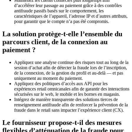
Maintenez les clients connectés plus longtemps afin
d’accélérer leur passage au paiement grâce à des contrôles
antifraude passifs basés sur le comportement, les
caractéristiques de l’appareil, l’adresse IP et d’autres attributs,
pour garantir que le compte n’a pas été compromis.
La solution protège-t-elle l’ensemble du
parcours client, de la connexion au
paiement ?
Appliquez une analyse continue des risques tout au long de la
session d’achat afin de détecter la fraude lors de l’inscription,
de la connexion, de la gestion du profil et au-delà — et pas
uniquement au moment du paiement.
Appliquez des politiques d’accès aux API pour les
expériences retail omnicanales afin de garantir des interactions
sécurisées sur le web, le mobile et les bornes en magasin.
Intégrez de manière transparente des solutions tierces de
renseignement antifraude afin de renforcer la prévention de la
fraude dans le retail sans impacter l’expérience client (CX).
Le fournisseur propose-t-il des mesures
flexibles d’atténuation de la fraude pour