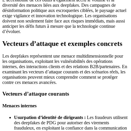
diversité des menaces liées aux deepfakes. Des campagnes de
désinformation politique aux escroqueries ciblées, le paysage actuel
exige vigilance et innovation technologique. Les organisations
doivent non seulement faire face aux risques immédiats, mais aussi
anticiper les défis futurs à mesure que la technologie continue
d’évoluer.
Vecteurs d’attaque et exemples concrets
Les deepfakes représentent une menace multidimensionnelle pour
les organisations, exploitant les vulnérabilités des opérations
internes, des interactions clients et des relations B2B/partenaires. En
examinant les vecteurs d’attaque courants et des scénarios réels, les
organisations peuvent mieux comprendre comment se protéger
contre ces menaces avancées.
Vecteurs d’attaque courants
Menaces internes
Usurpation d’identité de dirigeants :
Les fraudeurs utilisent
des deepfakes de PDG pour autoriser des virements
frauduleux, en exploitant la confiance dans la communication