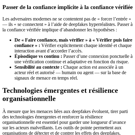
Passer de la confiance implicite à la confiance vérifiée
Les adversaires modernes ne se contentent pas de « forcer l’entrée »
— ils « se connectent » à l’aide de deepfakes hyperréalistes. Passer à
la confiance vérifiée implique d’abandonner les hypothèses :
De « Faire confiance, mais vérifier » à « Vérifier puis faire
confiance » :
Vérifier explicitement chaque identité et chaque
interaction avant d’accorder l’accès.
Épisodique vs continu :
Passer d’une connexion ponctuelle à
une vérification continue et adaptative en fonction du risque.
Sensibilité au contexte :
Chaque action est associée à un
acteur réel et autorisé — humain ou agent — sur la base de
signaux de menace en temps réel.
Technologies émergentes et résilience
organisationnelle
À mesure que les menaces liées aux deepfakes évoluent, tirer parti
des technologies émergentes et renforcer la résilience
organisationnelle est essentiel pour garder une longueur d’avance
sur les acteurs malveillants. Les outils de pointe permettent aux
organisations de détecter et de contrer les effets des deepfakes,