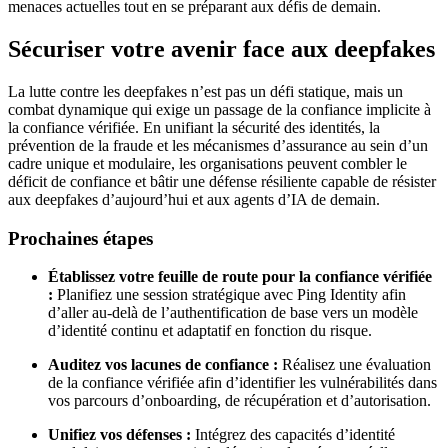
menaces actuelles tout en se préparant aux défis de demain.
Sécuriser votre avenir face aux deepfakes
La lutte contre les deepfakes n’est pas un défi statique, mais un
combat dynamique qui exige un passage de la confiance implicite à
la confiance vérifiée. En unifiant la sécurité des identités, la
prévention de la fraude et les mécanismes d’assurance au sein d’un
cadre unique et modulaire, les organisations peuvent combler le
déficit de confiance et bâtir une défense résiliente capable de résister
aux deepfakes d’aujourd’hui et aux agents d’IA de demain.
Prochaines étapes
Établissez votre feuille de route pour la confiance vérifiée
:
Planifiez une session stratégique avec Ping Identity afin
d’aller au-delà de l’authentification de base vers un modèle
d’identité continu et adaptatif en fonction du risque.
Auditez vos lacunes de confiance :
Réalisez une évaluation
de la confiance vérifiée afin d’identifier les vulnérabilités dans
vos parcours d’onboarding, de récupération et d’autorisation.
Unifiez vos défenses :
Intégrez des capacités d’identité