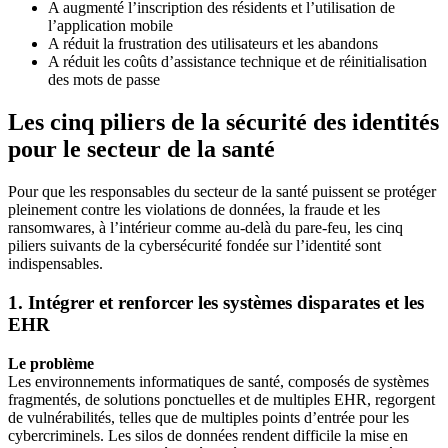
A augmenté l’inscription des résidents et l’utilisation de
l’application mobile
A réduit la frustration des utilisateurs et les abandons
A réduit les coûts d’assistance technique et de réinitialisation
des mots de passe
Les cinq piliers de la sécurité des identités
pour le secteur de la santé
Pour que les responsables du secteur de la santé puissent se protéger
pleinement contre les violations de données, la fraude et les
ransomwares, à l’intérieur comme au-delà du pare-feu, les cinq
piliers suivants de la cybersécurité fondée sur l’identité sont
indispensables.
1. Intégrer et renforcer les systèmes disparates et les
EHR
Le problème
Les environnements informatiques de santé, composés de systèmes
fragmentés, de solutions ponctuelles et de multiples EHR, regorgent
de vulnérabilités, telles que de multiples points d’entrée pour les
cybercriminels. Les silos de données rendent difficile la mise en