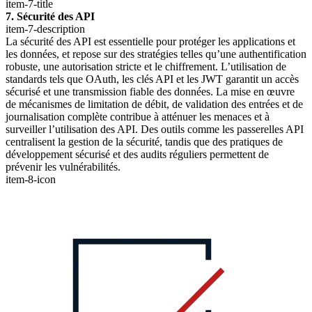
item-7-title
7. Sécurité des API
item-7-description
La sécurité des API est essentielle pour protéger les applications et
les données, et repose sur des stratégies telles qu’une authentification
robuste, une autorisation stricte et le chiffrement. L’utilisation de
standards tels que OAuth, les clés API et les JWT garantit un accès
sécurisé et une transmission fiable des données. La mise en œuvre
de mécanismes de limitation de débit, de validation des entrées et de
journalisation complète contribue à atténuer les menaces et à
surveiller l’utilisation des API. Des outils comme les passerelles API
centralisent la gestion de la sécurité, tandis que des pratiques de
développement sécurisé et des audits réguliers permettent de
prévenir les vulnérabilités.
item-8-icon