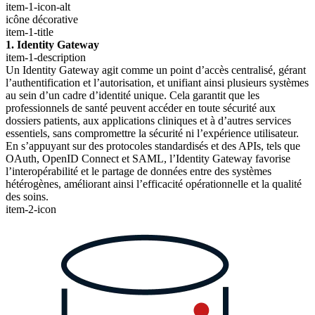
item-1-icon-alt
icône décorative
item-1-title
1. Identity Gateway
item-1-description
Un Identity Gateway agit comme un point d’accès centralisé, gérant
l’authentification et l’autorisation, et unifiant ainsi plusieurs systèmes
au sein d’un cadre d’identité unique. Cela garantit que les
professionnels de santé peuvent accéder en toute sécurité aux
dossiers patients, aux applications cliniques et à d’autres services
essentiels, sans compromettre la sécurité ni l’expérience utilisateur.
En s’appuyant sur des protocoles standardisés et des APIs, tels que
OAuth, OpenID Connect et SAML, l’Identity Gateway favorise
l’interopérabilité et le partage de données entre des systèmes
hétérogènes, améliorant ainsi l’efficacité opérationnelle et la qualité
des soins.
item-2-icon