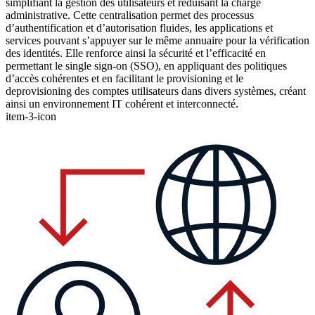
simplifiant la gestion des utilisateurs et réduisant la charge
administrative. Cette centralisation permet des processus
d’authentification et d’autorisation fluides, les applications et
services pouvant s’appuyer sur le même annuaire pour la vérification
des identités. Elle renforce ainsi la sécurité et l’efficacité en
permettant le single sign-on (SSO), en appliquant des politiques
d’accès cohérentes et en facilitant le provisioning et le
deprovisioning des comptes utilisateurs dans divers systèmes, créant
ainsi un environnement IT cohérent et interconnecté.
item-3-icon