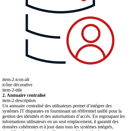
item-2-icon-alt
icône décorative
item-2-title
2. Annuaire centralisé
item-2-description
Un annuaire centralisé des utilisateurs permet d’intégrer des
systèmes IT disparates en fournissant un référentiel unifié pour la
gestion des identités et des autorisations d’accès. En regroupant les
informations utilisateurs en un seul emplacement, il garantit des
données cohérentes et à jour dans tous les systèmes intégrés,