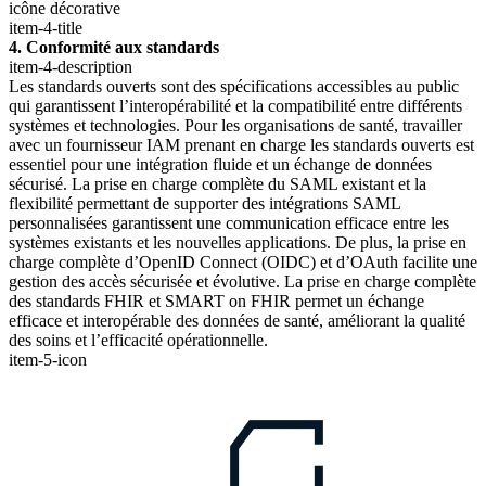
icône décorative
item-4-title
4. Conformité aux standards
item-4-description
Les standards ouverts sont des spécifications accessibles au public
qui garantissent l’interopérabilité et la compatibilité entre différents
systèmes et technologies. Pour les organisations de santé, travailler
avec un fournisseur IAM prenant en charge les standards ouverts est
essentiel pour une intégration fluide et un échange de données
sécurisé. La prise en charge complète du SAML existant et la
flexibilité permettant de supporter des intégrations SAML
personnalisées garantissent une communication efficace entre les
systèmes existants et les nouvelles applications. De plus, la prise en
charge complète d’OpenID Connect (OIDC) et d’OAuth facilite une
gestion des accès sécurisée et évolutive. La prise en charge complète
des standards FHIR et SMART on FHIR permet un échange
efficace et interopérable des données de santé, améliorant la qualité
des soins et l’efficacité opérationnelle.
item-5-icon