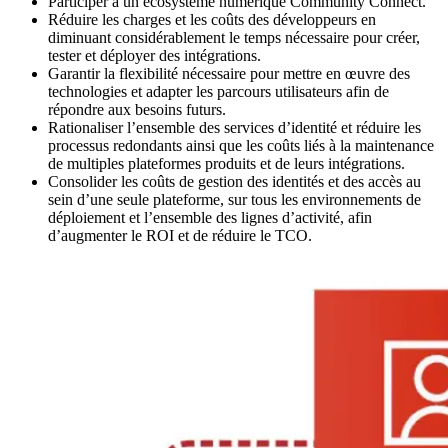
Participer à un écosystème numérique Community Connect.
Réduire les charges et les coûts des développeurs en
diminuant considérablement le temps nécessaire pour créer,
tester et déployer des intégrations.
Garantir la flexibilité nécessaire pour mettre en œuvre des
technologies et adapter les parcours utilisateurs afin de
répondre aux besoins futurs.
Rationaliser l’ensemble des services d’identité et réduire les
processus redondants ainsi que les coûts liés à la maintenance
de multiples plateformes produits et de leurs intégrations.
Consolider les coûts de gestion des identités et des accès au
sein d’une seule plateforme, sur tous les environnements de
déploiement et l’ensemble des lignes d’activité, afin
d’augmenter le ROI et de réduire le TCO.