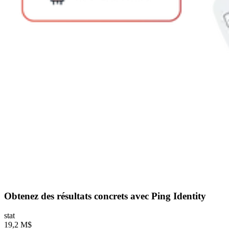
Obtenez des résultats concrets avec Ping Identity
stat
19,2 M$