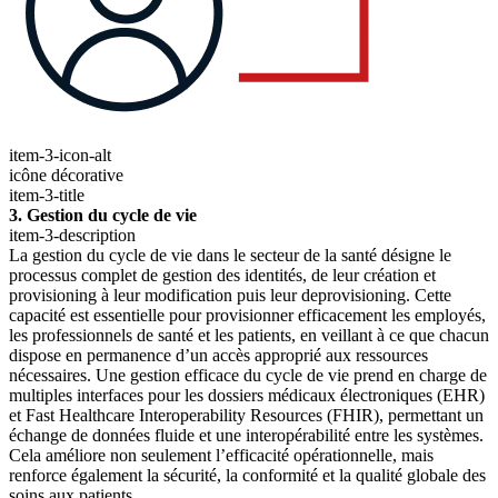
item-3-icon-alt
icône décorative
item-3-title
3. Gestion du cycle de vie
item-3-description
La gestion du cycle de vie dans le secteur de la santé désigne le
processus complet de gestion des identités, de leur création et
provisioning à leur modification puis leur deprovisioning. Cette
capacité est essentielle pour provisionner efficacement les employés,
les professionnels de santé et les patients, en veillant à ce que chacun
dispose en permanence d’un accès approprié aux ressources
nécessaires. Une gestion efficace du cycle de vie prend en charge de
multiples interfaces pour les dossiers médicaux électroniques (EHR)
et Fast Healthcare Interoperability Resources (FHIR), permettant un
échange de données fluide et une interopérabilité entre les systèmes.
Cela améliore non seulement l’efficacité opérationnelle, mais
renforce également la sécurité, la conformité et la qualité globale des
soins aux patients.