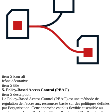
item-5-icon-alt
icône décorative
item-5-title
5. Policy-Based Access Control (PBAC)
item-5-description
Le Policy-Based Access Control (PBAC) est une méthode de
régulation de l’accès aux ressources basée sur des politiques définies
par l’organisation. Cette approche est plus flexible et sensible au