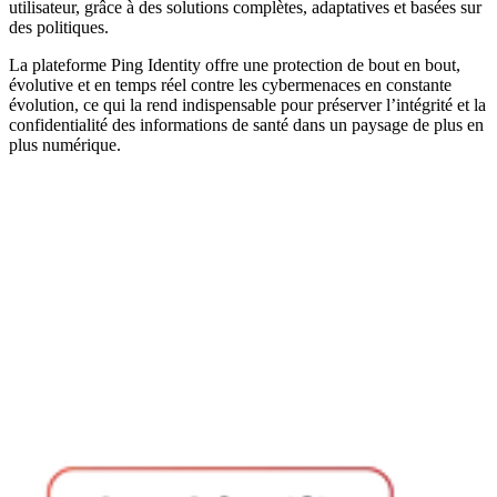
utilisateur, grâce à des solutions complètes, adaptatives et basées sur
des politiques.
La plateforme Ping Identity offre une protection de bout en bout,
évolutive et en temps réel contre les cybermenaces en constante
évolution, ce qui la rend indispensable pour préserver l’intégrité et la
confidentialité des informations de santé dans un paysage de plus en
plus numérique.