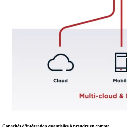
Capacités d’intégration essentielles à prendre en compte