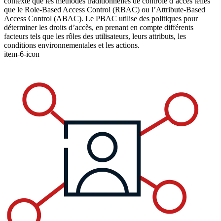
contexte que les méthodes traditionnelles de contrôle d’accès telles
que le Role-Based Access Control (RBAC) ou l’Attribute-Based
Access Control (ABAC). Le PBAC utilise des politiques pour
déterminer les droits d’accès, en prenant en compte différents
facteurs tels que les rôles des utilisateurs, leurs attributs, les
conditions environnementales et les actions.
item-6-icon