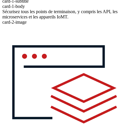
card-1-subtitle
card-1-body
Sécurisez tous les points de terminaison, y compris les API, les
microservices et les appareils IoMT.
card-2-image