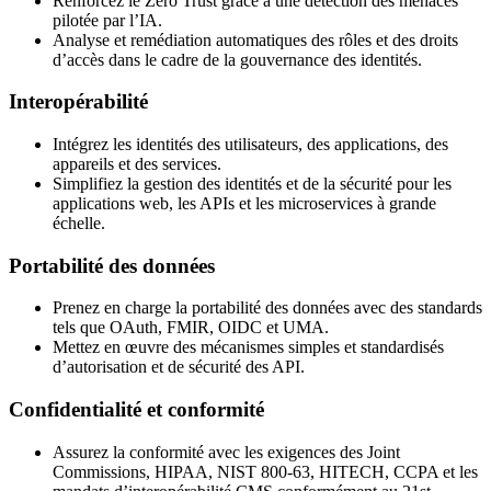
Renforcez le Zero Trust grâce à une détection des menaces
pilotée par l’IA.
Analyse et remédiation automatiques des rôles et des droits
d’accès dans le cadre de la gouvernance des identités.
Interopérabilité
Intégrez les identités des utilisateurs, des applications, des
appareils et des services.
Simplifiez la gestion des identités et de la sécurité pour les
applications web, les APIs et les microservices à grande
échelle.
Portabilité des données
Prenez en charge la portabilité des données avec des standards
tels que OAuth, FMIR, OIDC et UMA.
Mettez en œuvre des mécanismes simples et standardisés
d’autorisation et de sécurité des API.
Confidentialité et conformité
Assurez la conformité avec les exigences des Joint
Commissions, HIPAA, NIST 800-63, HITECH, CCPA et les