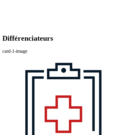
Différenciateurs
card-1-image