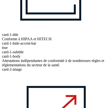
card-1-title
Conforme à HIPAA et HITECH
card-1-hide-accent-bar
true
card-1-subtitle
card-1-body
Attestations indépendantes de conformité à de nombreuses règles et
réglementations du secteur de la santé.
card-2-image