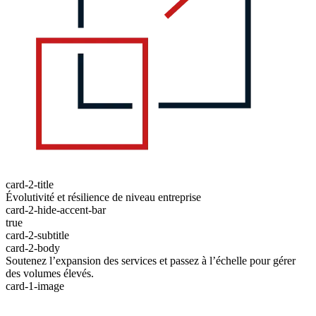
card-2-title
Évolutivité et résilience de niveau entreprise
card-2-hide-accent-bar
true
card-2-subtitle
card-2-body
Soutenez l’expansion des services et passez à l’échelle pour gérer
des volumes élevés.
card-1-image