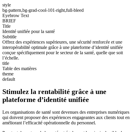
style
bg-pattern,bg-grad-cool-101-right,full-bleed
Eyebrow Text
BRIEF
Title
Identité unifiée pour la santé
Subtitle
Offrez des expériences supérieures, une sécurité renforcée et une
interopérabilité optimale grâce à une plateforme d’identité unifiée
conçue spécifiquement pour le secteur de la santé, quelle que soit
l’échelle.
title
Table des matières
theme
default
Stimulez la rentabilité grâce à une
plateforme d’identité unifiée
Les organisations de santé sont devenues des entreprises numériques
qui doivent proposer des expériences engageantes aux clients tout en
améliorant l’efficacité opérationnelle du personnel.