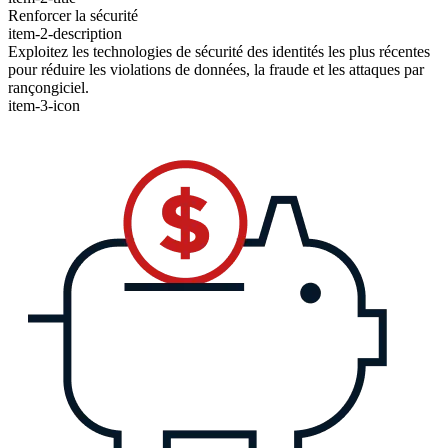
Renforcer la sécurité
item-2-description
Exploitez les technologies de sécurité des identités les plus récentes
pour réduire les violations de données, la fraude et les attaques par
rançongiciel.
item-3-icon