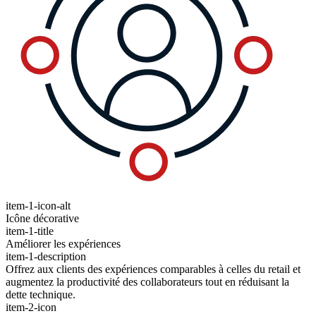
item-1-icon-alt
Icône décorative
item-1-title
Améliorer les expériences
item-1-description
Offrez aux clients des expériences comparables à celles du retail et
augmentez la productivité des collaborateurs tout en réduisant la
dette technique.
item-2-icon