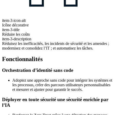
item-3-icon-alt
Icône décorative
item-3-title
Réduire les coûts
item-3-description
Réduisez les inefficacités, les incidents de sécurité et les amendes ;
modernisez et consolidez l’IT ; et automatisez les tâches.
Fonctionnalités
Orchestration d’identité sans code
Adoptez une approche sans code pour intégrer les systèmes et
les processus, créer des parcours utilisateurs personnalisables
et mesurer et ajuster pour garantir le succès.
Déployer en toute sécurité une sécurité enrichie par
l’IA