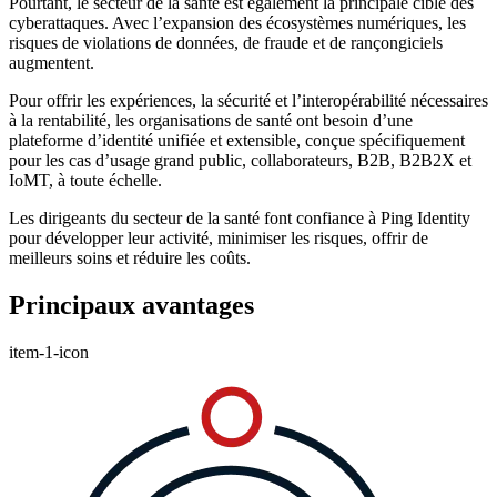
Pourtant, le secteur de la santé est également la principale cible des
cyberattaques. Avec l’expansion des écosystèmes numériques, les
risques de violations de données, de fraude et de rançongiciels
augmentent.
Pour offrir les expériences, la sécurité et l’interopérabilité nécessaires
à la rentabilité, les organisations de santé ont besoin d’une
plateforme d’identité unifiée et extensible, conçue spécifiquement
pour les cas d’usage grand public, collaborateurs, B2B, B2B2X et
IoMT, à toute échelle.
Les dirigeants du secteur de la santé font confiance à Ping Identity
pour développer leur activité, minimiser les risques, offrir de
meilleurs soins et réduire les coûts.
Principaux avantages
item-1-icon