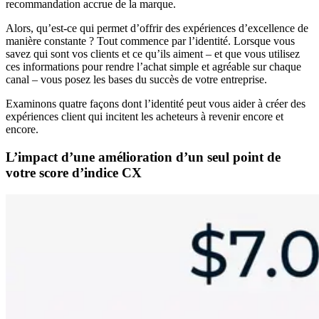
recommandation accrue de la marque.
Alors, qu’est-ce qui permet d’offrir des expériences d’excellence de
manière constante ? Tout commence par l’identité. Lorsque vous
savez qui sont vos clients et ce qu’ils aiment – et que vous utilisez
ces informations pour rendre l’achat simple et agréable sur chaque
canal – vous posez les bases du succès de votre entreprise.
Examinons quatre façons dont l’identité peut vous aider à créer des
expériences client qui incitent les acheteurs à revenir encore et
encore.
L’impact d’une amélioration d’un seul point de
votre score d’indice CX