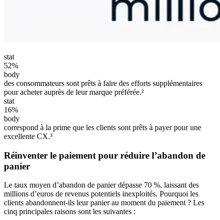
stat
52%
body
des consommateurs sont prêts à faire des efforts supplémentaires
pour acheter auprès de leur marque préférée.²
stat
16%
body
correspond à la prime que les clients sont prêts à payer pour une
excellente CX.³
Réinventer le paiement pour réduire l’abandon de
panier
Le taux moyen d’abandon de panier dépasse 70 %, laissant des
millions d’euros de revenus potentiels inexploités. Pourquoi les
clients abandonnent-ils leur panier au moment du paiement ? Les
cinq principales raisons sont les suivantes :