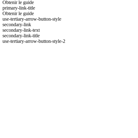
Obtenir le guide
primary-link-title
Obtenir le guide
use-tertiary-arrow-button-style
secondary-link
secondary-link-text
secondary-link-title
use-tertiary-arrow-button-style-2