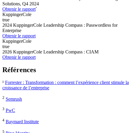
Solutions, Q4 2024
Obtenir le rapport
`
KuppingerCole
true
2024 KuppingerCole Leadership Compass : Passwordless for
Enterprise
Obtenir le rapport
KuppingerCole
true
2026 KuppingerCole Leadership Compass : CIAM
Obtenir le rapport
Références
¹
Forrester : Transformation : comment l’expérience client stimule la
croissance de l’entreprise
2
Semrush
3
PwC
4
Baymard Institute
5