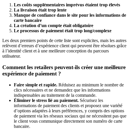
Les coûts supplémentaires imprévus étaient trop élevés
La livraison était trop lente
Manque de confiance dans le site pour les informations de
carte bancaire
La création d’un compte était obligatoire
Le processus de paiement était trop long/complexe
Les deux premiers points de cette liste sont explicites, mais les autres
relèvent d’erreurs d’expérience client qui peuvent être résolues grâce
à l’identité client et à une meilleure conception du parcours
utilisateur.
Comment les retailers peuvent-ils créer une meilleure
expérience de paiement ?
Faire simple et rapide.
Réduisez au minimum le nombre de
clics nécessaires et ne demandez que les informations
indispensables au traitement de la commande.
Éliminer le stress lié au paiement.
Sécurisez les
informations de paiement des clients et proposez une variété
d’options adaptées à leurs préférences, y compris des options
de paiement via les réseaux sociaux qui ne nécessitent pas que
le client vous communique directement son numéro de carte
bancaire.