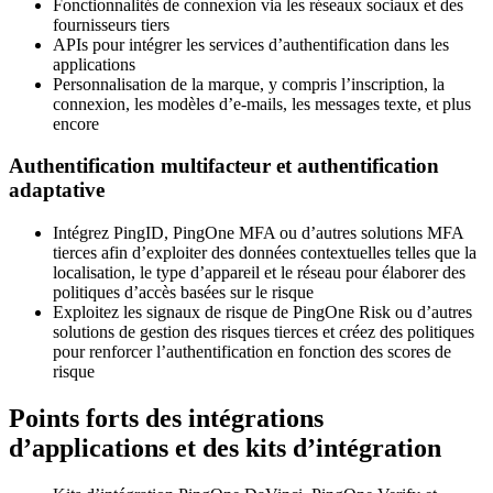
Fonctionnalités de connexion via les réseaux sociaux et des
fournisseurs tiers
APIs pour intégrer les services d’authentification dans les
applications
Personnalisation de la marque, y compris l’inscription, la
connexion, les modèles d’e-mails, les messages texte, et plus
encore
Authentification multifacteur et authentification
adaptative
Intégrez PingID, PingOne MFA ou d’autres solutions MFA
tierces afin d’exploiter des données contextuelles telles que la
localisation, le type d’appareil et le réseau pour élaborer des
politiques d’accès basées sur le risque
Exploitez les signaux de risque de PingOne Risk ou d’autres
solutions de gestion des risques tierces et créez des politiques
pour renforcer l’authentification en fonction des scores de
risque
Points forts des intégrations
d’applications et des kits d’intégration