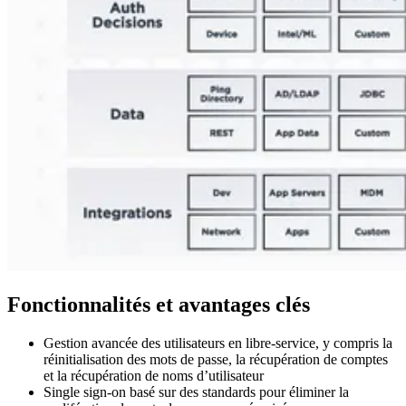
Fonctionnalités et avantages clés
Gestion avancée des utilisateurs en libre-service, y compris la
réinitialisation des mots de passe, la récupération de comptes
et la récupération de noms d’utilisateur
Single sign-on basé sur des standards pour éliminer la