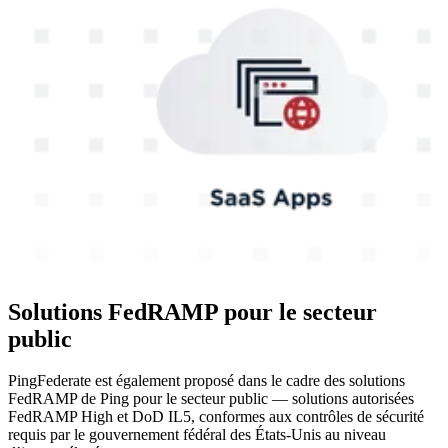
Solutions FedRAMP pour le secteur
public
PingFederate est également proposé dans le cadre des solutions
FedRAMP de Ping pour le secteur public — solutions autorisées
FedRAMP High et DoD IL5, conformes aux contrôles de sécurité
requis par le gouvernement fédéral des États-Unis au niveau