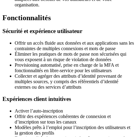
organisation.
Fonctionnalités
Sécurité et expérience utilisateur
Offrir un accès fluide aux données et aux applications sans les
contraintes de multiples connexions et mots de passe
Éliminer les pratiques de mots de passe non sécurisées qui
vous exposent à un risque de violation de données
Provisioning automatisé, prise en charge de la MFA et
fonctionnalités en libre-service pour les utilisateurs
Collecter et agréger des attributs d’identité provenant de
multiples sources, y compris des référentiels d’identité
externes ou des services d’attributs
Expériences client intuitives
Activer l’auto-inscription
Offrir des expériences cohérentes de connexion et
d’inscription sur tous les canaux
Modèles prêts à l’emploi pour l’inscription des utilisateurs et
la gestion des profils