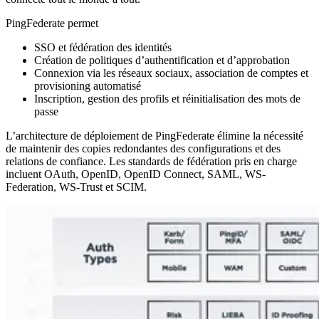
PingFederate permet
SSO et fédération des identités
Création de politiques d’authentification et d’approbation
Connexion via les réseaux sociaux, association de comptes et
provisioning automatisé
Inscription, gestion des profils et réinitialisation des mots de
passe
L’architecture de déploiement de PingFederate élimine la nécessité
de maintenir des copies redondantes des configurations et des
relations de confiance. Les standards de fédération pris en charge
incluent OAuth, OpenID, OpenID Connect, SAML, WS-
Federation, WS-Trust et SCIM.