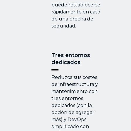
puede restablecerse
rápidamente en caso
de una brecha de
seguridad.
Tres entornos
dedicados
Reduzca sus costes
de infraestructura y
mantenimiento con
tres entornos
dedicados (con la
opción de agregar
más) y DevOps
simplificado con