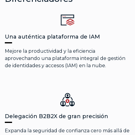
Una auténtica plataforma de IAM
Mejore la productividad y la eficiencia
aprovechando una plataforma integral de gestión
de identidades y accesos (IAM) en la nube.
Delegación B2B2X de gran precisión
Expanda la seguridad de confianza cero más allá de