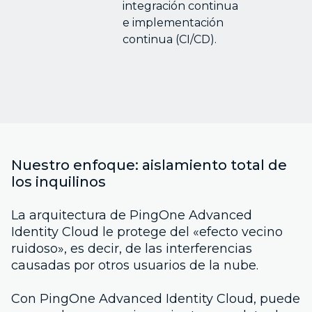
integración continua
e implementación
continua (CI/CD).
Nuestro enfoque: aislamiento total de
los inquilinos
La arquitectura de PingOne Advanced
Identity Cloud le protege del «efecto vecino
ruidoso», es decir, de las interferencias
causadas por otros usuarios de la nube.
Con PingOne Advanced Identity Cloud, puede