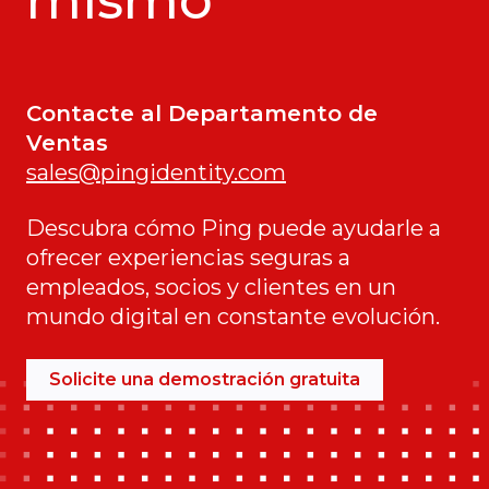
Contacte al Departamento de
Ventas
sales@pingidentity.com
Descubra cómo Ping puede ayudarle a
ofrecer experiencias seguras a
empleados, socios y clientes en un
mundo digital en constante evolución.
Solicite una demostración gratuita