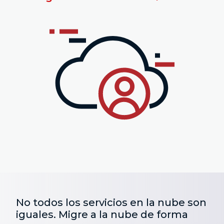
No todos los servicios en la nube son
iguales. Migre a la nube de forma