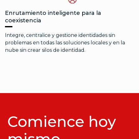
Enrutamiento inteligente para la
coexistencia
Integre, centralice y gestione identidades sin
problemas en todas las soluciones locales y en la
nube sin crear silos de identidad.
Comience hoy
mismo