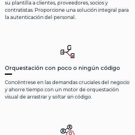
su plantilla a clientes, proveedores, socios y
contratistas. Proporcione una solución integral para
la autenticación del personal.
Orquestación con poco o ningún código
Concéntrese en las demandas cruciales del negocio
y ahorre tiempo con un motor de orquestación
visual de arrastrar y soltar sin código.