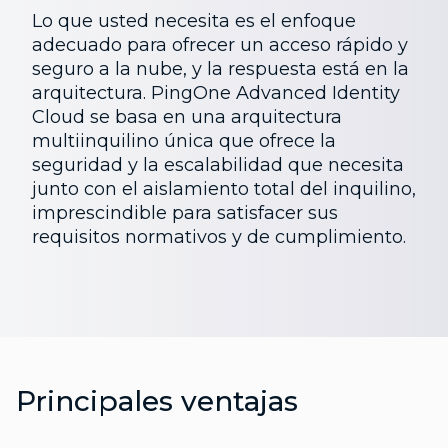
Lo que usted necesita es el enfoque
adecuado para ofrecer un acceso rápido y
seguro a la nube, y la respuesta está en la
arquitectura. PingOne Advanced Identity
Cloud se basa en una arquitectura
multiinquilino única que ofrece la
seguridad y la escalabilidad que necesita
junto con el aislamiento total del inquilino,
imprescindible para satisfacer sus
requisitos normativos y de cumplimiento.
Principales ventajas