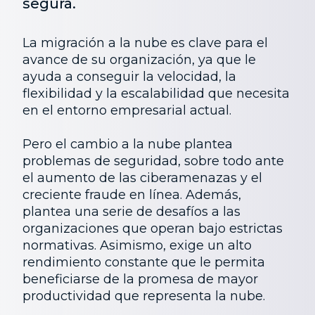
segura.
La migración a la nube es clave para el
avance de su organización, ya que le
ayuda a conseguir la velocidad, la
flexibilidad y la escalabilidad que necesita
en el entorno empresarial actual.
Pero el cambio a la nube plantea
problemas de seguridad, sobre todo ante
el aumento de las ciberamenazas y el
creciente fraude en línea. Además,
plantea una serie de desafíos a las
organizaciones que operan bajo estrictas
normativas. Asimismo, exige un alto
rendimiento constante que le permita
beneficiarse de la promesa de mayor
productividad que representa la nube.