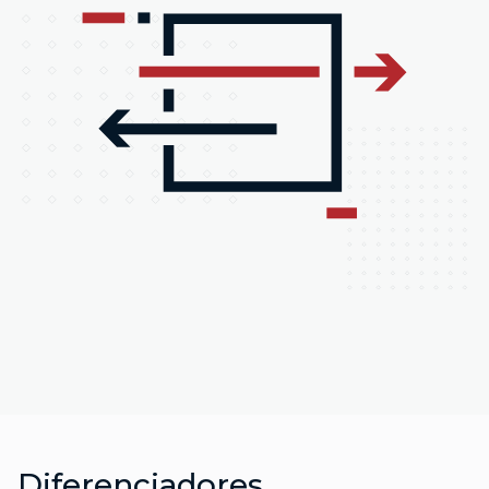
Diferenciadores