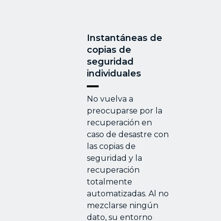
Instantáneas de
copias de
seguridad
individuales
No vuelva a
preocuparse por la
recuperación en
caso de desastre con
las copias de
seguridad y la
recuperación
totalmente
automatizadas. Al no
mezclarse ningún
dato, su entorno