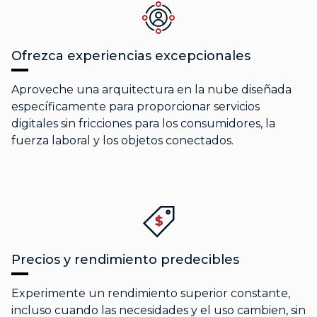
Ofrezca experiencias excepcionales
Aproveche una arquitectura en la nube diseñada
específicamente para proporcionar servicios
digitales sin fricciones para los consumidores, la
fuerza laboral y los objetos conectados.
Precios y rendimiento predecibles
Experimente un rendimiento superior constante,
incluso cuando las necesidades y el uso cambien, sin