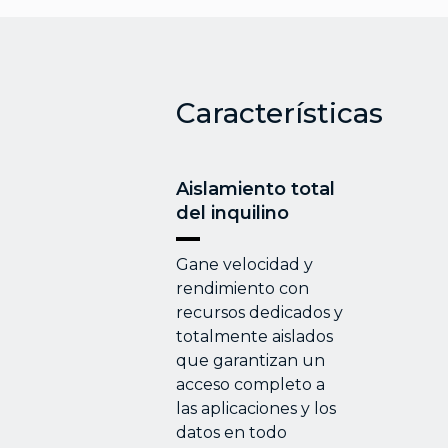
Características
Aislamiento total
del inquilino
Gane velocidad y
rendimiento con
recursos dedicados y
totalmente aislados
que garantizan un
acceso completo a
las aplicaciones y los
datos en todo