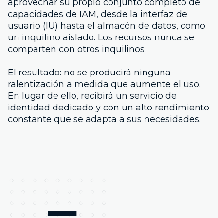
aprovechar su propio conjunto completo de
capacidades de IAM, desde la interfaz de
usuario (IU) hasta el almacén de datos, como
un inquilino aislado. Los recursos nunca se
comparten con otros inquilinos.
El resultado: no se producirá ninguna
ralentización a medida que aumente el uso.
En lugar de ello, recibirá un servicio de
identidad dedicado y con un alto rendimiento
constante que se adapta a sus necesidades.