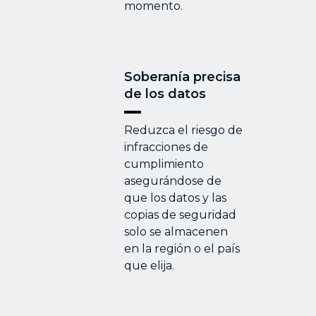
momento.
Soberanía precisa
de los datos
Reduzca el riesgo de
infracciones de
cumplimiento
asegurándose de
que los datos y las
copias de seguridad
solo se almacenen
en la región o el país
que elija.