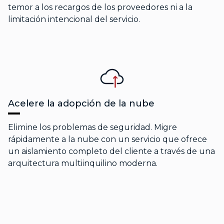
temor a los recargos de los proveedores ni a la
limitación intencional del servicio.
Acelere la adopción de la nube
Elimine los problemas de seguridad. Migre
rápidamente a la nube con un servicio que ofrece
un aislamiento completo del cliente a través de una
arquitectura multiinquilino moderna.