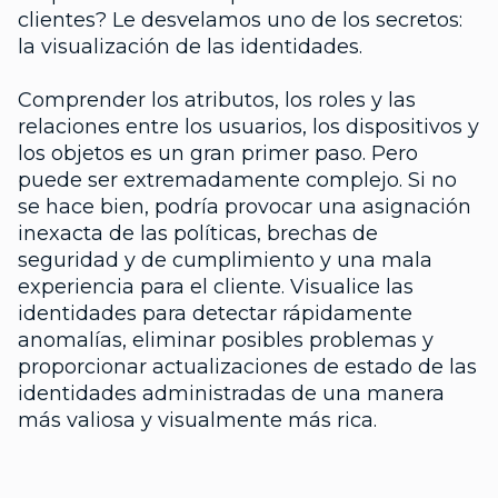
clientes? Le desvelamos uno de los secretos:
la visualización de las identidades.
Comprender los atributos, los roles y las
relaciones entre los usuarios, los dispositivos y
los objetos es un gran primer paso. Pero
puede ser extremadamente complejo. Si no
se hace bien, podría provocar una asignación
inexacta de las políticas, brechas de
seguridad y de cumplimiento y una mala
experiencia para el cliente. Visualice las
identidades para detectar rápidamente
anomalías, eliminar posibles problemas y
proporcionar actualizaciones de estado de las
identidades administradas de una manera
más valiosa y visualmente más rica.