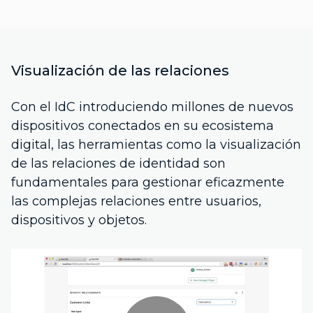
Visualización de las relaciones
Con el IdC introduciendo millones de nuevos
dispositivos conectados en su ecosistema
digital, las herramientas como la visualización
de las relaciones de identidad son
fundamentales para gestionar eficazmente
las complejas relaciones entre usuarios,
dispositivos y objetos.