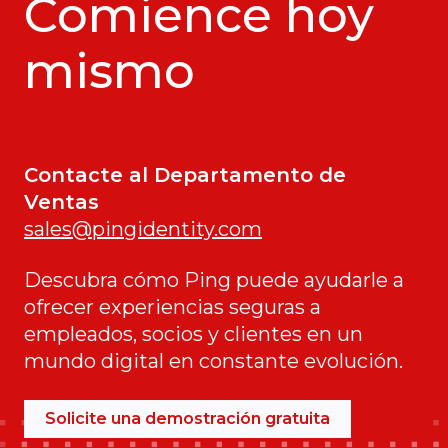
Comience hoy
mismo
Contacte al Departamento de
Ventas
sales@pingidentity.com
Descubra cómo Ping puede ayudarle a
ofrecer experiencias seguras a
empleados, socios y clientes en un
mundo digital en constante evolución.
Solicite una demostración gratuita