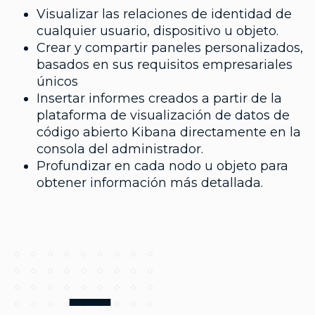
Visualizar las relaciones de identidad de
cualquier usuario, dispositivo u objeto.
Crear y compartir paneles personalizados,
basados en sus requisitos empresariales
únicos
Insertar informes creados a partir de la
plataforma de visualización de datos de
código abierto Kibana directamente en la
consola del administrador.
Profundizar en cada nodo u objeto para
obtener información más detallada.