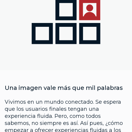
Una imagen vale más que mil palabras
Vivimos en un mundo conectado. Se espera
que los usuarios finales tengan una
experiencia fluida. Pero, como todos
sabemos, no siempre es así. Así pues, ¿cómo
empezar a ofrecer experiencias fluidas a los