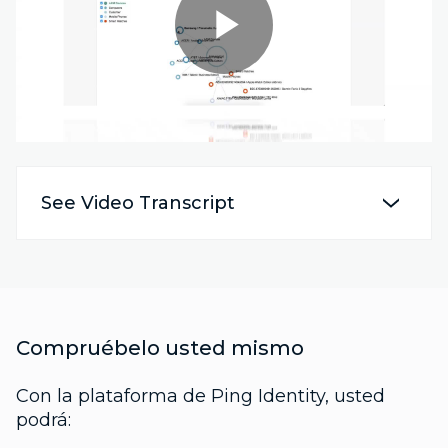
Play
Video
See Video Transcript
Compruébelo usted mismo
Con la plataforma de Ping Identity, usted
podrá: