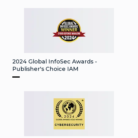
2024 Global InfoSec Awards -
Publisher's Choice IAM