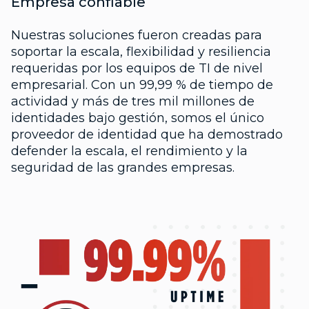
Empresa confiable
Nuestras soluciones fueron creadas para
soportar la escala, flexibilidad y resiliencia
requeridas por los equipos de TI de nivel
empresarial. Con un 99,99 % de tiempo de
actividad y más de tres mil millones de
identidades bajo gestión, somos el único
proveedor de identidad que ha demostrado
defender la escala, el rendimiento y la
seguridad de las grandes empresas.