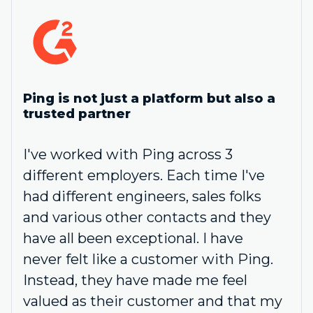
Ping is not just a platform but also a
trusted partner
I've worked with Ping across 3
different employers. Each time I've
had different engineers, sales folks
and various other contacts and they
have all been exceptional. I have
never felt like a customer with Ping.
Instead, they have made me feel
valued as their customer and that my