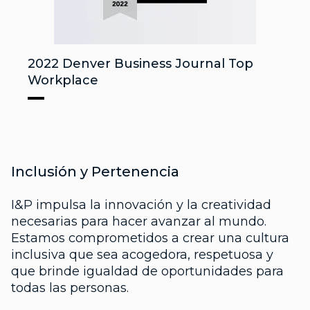
2022 Denver Business Journal Top
Workplace
Inclusión y Pertenencia
I&P impulsa la innovación y la creatividad
necesarias para hacer avanzar al mundo.
Estamos comprometidos a crear una cultura
inclusiva que sea acogedora, respetuosa y
que brinde igualdad de oportunidades para
todas las personas.