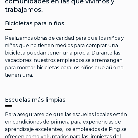
comunidades en las que vivimos y
trabajamos.
Bicicletas para niños
Realizamos obras de caridad para que los niños y
niñas que no tienen medios para comprar una
bicicleta puedan tener una propia. Durante las
vacaciones, nuestros empleados se arremangan
para montar bicicletas para los niños que aún no
tienen una.
Escuelas más limpias
Para asegurarse de que las escuelas locales estén
en condiciones de primera para experiencias de
aprendizaje excelentes, los empleados de Ping se
ofrecen como voluntarios para las limpiezas del