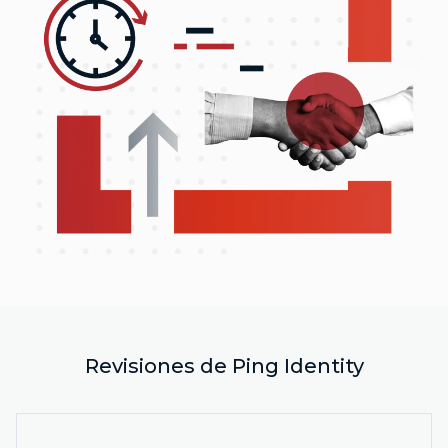
Revisiones de Ping Identity