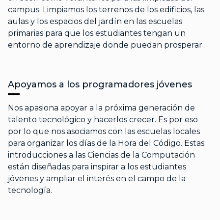
campus. Limpiamos los terrenos de los edificios, las
aulas y los espacios del jardín en las escuelas
primarias para que los estudiantes tengan un
entorno de aprendizaje donde puedan prosperar.
Apoyamos a los programadores jóvenes
Nos apasiona apoyar a la próxima generación de
talento tecnológico y hacerlos crecer. Es por eso
por lo que nos asociamos con las escuelas locales
para organizar los días de la Hora del Código. Estas
introducciones a las Ciencias de la Computación
están diseñadas para inspirar a los estudiantes
jóvenes y ampliar el interés en el campo de la
tecnología.