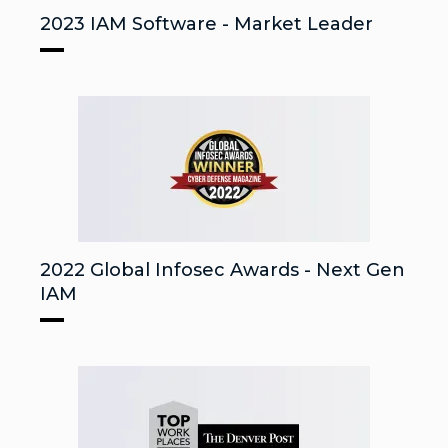
2023 IAM Software - Market Leader
2022 Global Infosec Awards - Next Gen
IAM