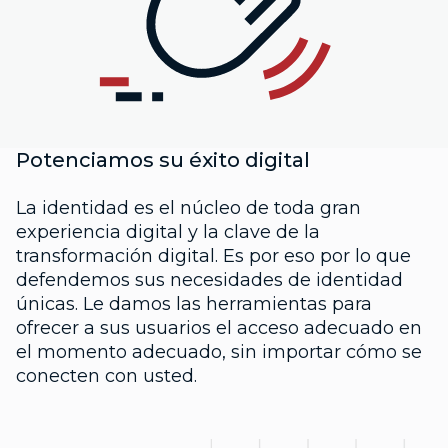
Potenciamos su éxito digital
La identidad es el núcleo de toda gran
experiencia digital y la clave de la
transformación digital. Es por eso por lo que
defendemos sus necesidades de identidad
únicas. Le damos las herramientas para
ofrecer a sus usuarios el acceso adecuado en
el momento adecuado, sin importar cómo se
conecten con usted.