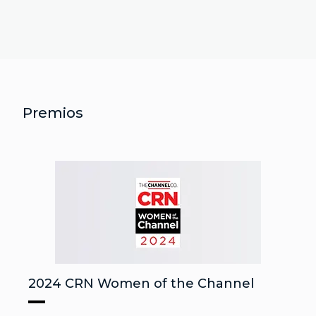
Premios
2024 CRN Women of the Channel