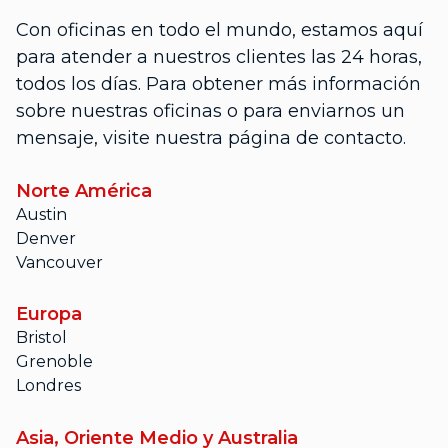
Con oficinas en todo el mundo, estamos aquí
para atender a nuestros clientes las 24 horas,
todos los días. Para obtener más información
sobre nuestras oficinas o para enviarnos un
mensaje, visite nuestra página de contacto.
Norte América
Austin
Denver
Vancouver
Europa
Bristol
Grenoble
Londres
Asia, Oriente Medio y Australia