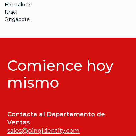
Bangalore
Israel
Singapore
Comience hoy
mismo
Contacte al Departamento de
Ventas
sales@pingidentity.com