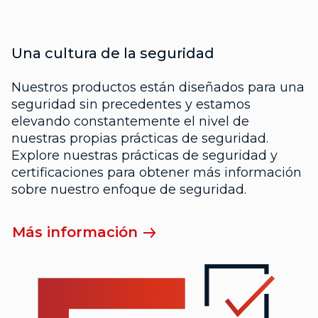
Una cultura de la seguridad
Nuestros productos están diseñados para una
seguridad sin precedentes y estamos
elevando constantemente el nivel de
nuestras propias prácticas de seguridad.
Explore nuestras prácticas de seguridad y
certificaciones para obtener más información
sobre nuestro enfoque de seguridad.
Más información