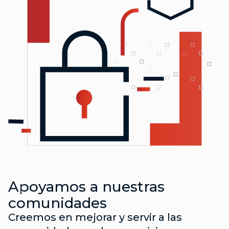
Apoyamos a nuestras
comunidades
Creemos en mejorar y servir a las