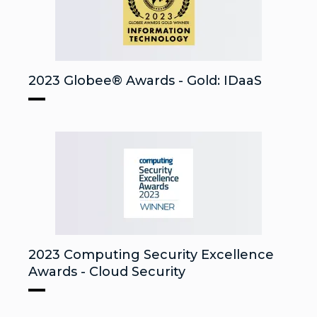
2023 Globee® Awards - Gold: IDaaS
2023 Computing Security Excellence
Awards - Cloud Security