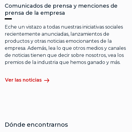
Comunicados de prensa y menciones de
prensa de la empresa
Eche un vistazo a todas nuestras iniciativas sociales
recientemente anunciadas, lanzamientos de
productos y otras noticias emocionantes de la
empresa. Además, lea lo que otros medios y canales
de noticias tienen que decir sobre nosotros, vea los
premios de la industria que hemos ganado y más.
Ver las noticias
Dónde encontrarnos