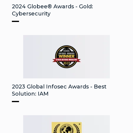
2024 Globee® Awards - Gold:
Cybersecurity
2023 Global Infosec Awards - Best
Solution: IAM