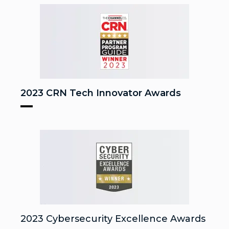
2023 CRN Tech Innovator Awards
2023 Cybersecurity Excellence Awards