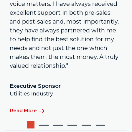
voice matters. I have always received
excellent support in both pre-sales
and post-sales and, most importantly,
they have always partnered with me
to help find the best solution for my
needs and not just the one which
makes them the most money. A truly
valued relationship."
Executive Sponsor
Utilities Industry
Read More