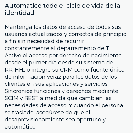
Automatice todo el ciclo de vida de la
identidad
Mantenga los datos de acceso de todos sus
usuarios actualizados y correctos de principio
a fin sin necesidad de recurrir
constantemente al departamento de TI.
Active el acceso por derecho de nacimiento
desde el primer día desde su sistema de
RR. HH., o integre su CRM como fuente única
de información veraz para los datos de los
clientes en sus aplicaciones y servicios.
Sincronice funciones y derechos mediante
SCIM y REST a medida que cambien las
necesidades de acceso. Y cuando el personal
se traslade, asegúrese de que el
desaprovisionamiento sea oportuno y
automático.