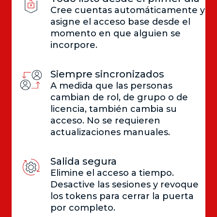
Cree cuentas automáticamente y
asigne el acceso base desde el
momento en que alguien se
incorpore.
Siempre sincronizados
A medida que las personas
cambian de rol, de grupo o de
licencia, también cambia su
acceso. No se requieren
actualizaciones manuales.
Salida segura
Elimine el acceso a tiempo.
Desactive las sesiones y revoque
los tokens para cerrar la puerta
por completo.