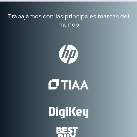
Trabajamos con las principales marcas del
mundo