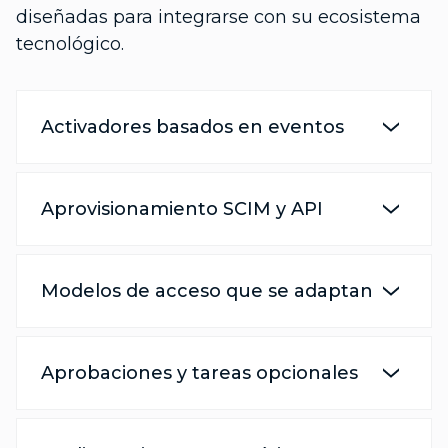
diseñadas para integrarse con su ecosistema
tecnológico.
Activadores basados en eventos
Aprovisionamiento SCIM y API
Modelos de acceso que se adaptan
Aprobaciones y tareas opcionales