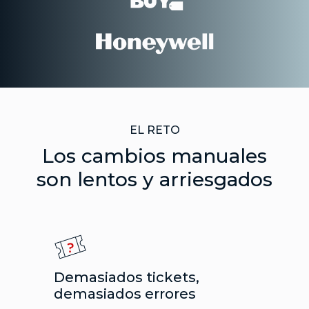
EL RETO
Los cambios manuales
son lentos y arriesgados
Demasiados tickets,
demasiados errores