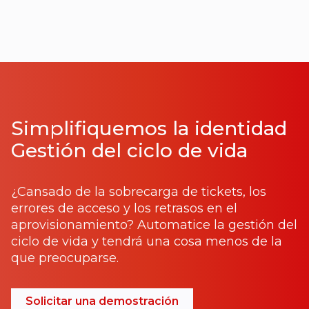
Simplifiquemos la identidad
Gestión del ciclo de vida
¿Cansado de la sobrecarga de tickets, los
errores de acceso y los retrasos en el
aprovisionamiento? Automatice la gestión del
ciclo de vida y tendrá una cosa menos de la
que preocuparse.
Solicitar una demostración