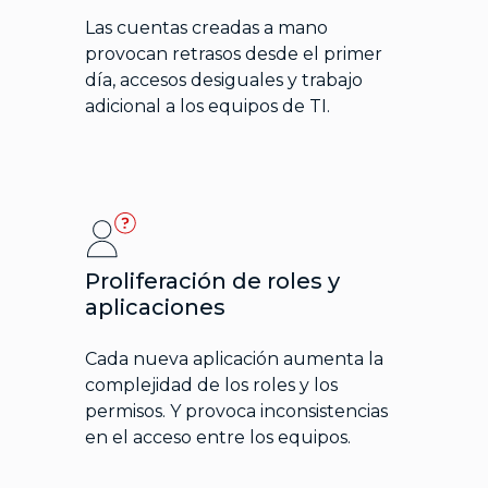
Las cuentas creadas a mano
provocan retrasos desde el primer
día, accesos desiguales y trabajo
adicional a los equipos de TI.
Proliferación de roles y
aplicaciones
Cada nueva aplicación aumenta la
complejidad de los roles y los
permisos. Y provoca inconsistencias
en el acceso entre los equipos.