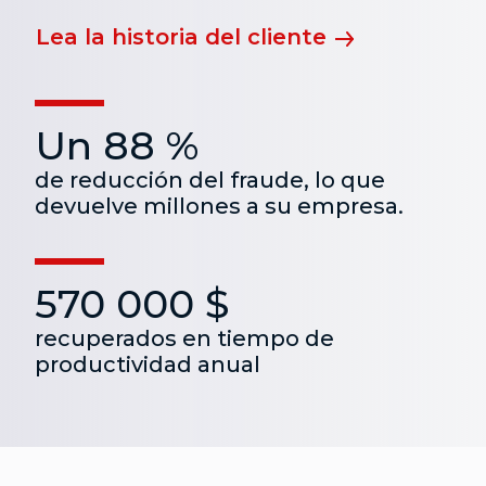
Lea la historia del cliente
Un 88 %
de reducción del fraude, lo que
devuelve millones a su empresa.
570 000 $
recuperados en tiempo de
productividad anual