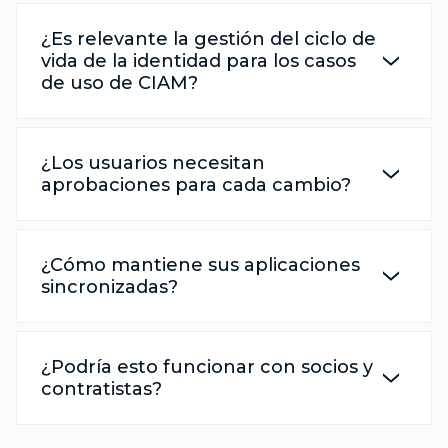
¿Es relevante la gestión del ciclo de
vida de la identidad para los casos
de uso de CIAM?
¿Los usuarios necesitan
aprobaciones para cada cambio?
¿Cómo mantiene sus aplicaciones
sincronizadas?
¿Podría esto funcionar con socios y
contratistas?