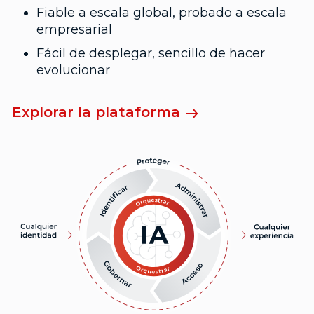
Fiable a escala global, probado a escala
empresarial
Fácil de desplegar, sencillo de hacer
evolucionar
Explorar la plataforma