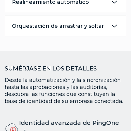
Realineamiento automático
Orquestación de arrastrar y soltar
SUMÉRJASE EN LOS DETALLES
Desde la automatización y la sincronización
hasta las aprobaciones y las auditorías,
descubra las funciones que constituyen la
base de identidad de su empresa conectada.
Identidad avanzada de PingOne