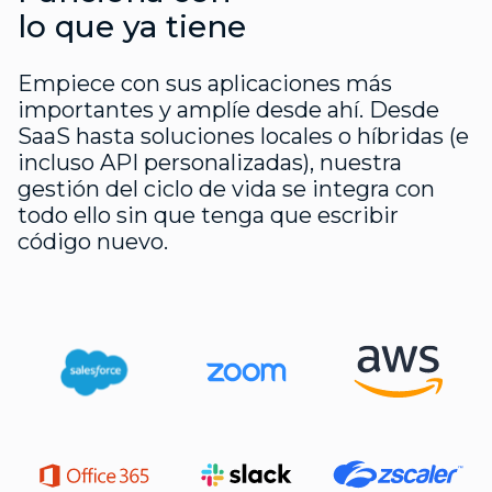
lo que ya tiene
Empiece con sus aplicaciones más
importantes y amplíe desde ahí. Desde
SaaS hasta soluciones locales o híbridas (e
incluso API personalizadas), nuestra
gestión del ciclo de vida se integra con
todo ello sin que tenga que escribir
código nuevo.