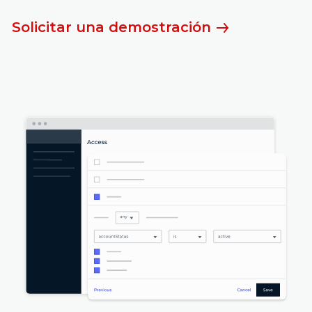
Solicitar una demostración