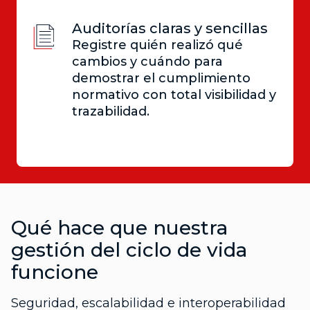
Auditorías claras y sencillas
Registre quién realizó qué
cambios y cuándo para
demostrar el cumplimiento
normativo con total visibilidad y
trazabilidad.
Qué hace que nuestra
gestión del ciclo de vida
funcione
Seguridad, escalabilidad e interoperabilidad