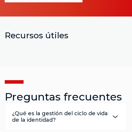
Recursos útiles
Preguntas frecuentes
¿Qué es la gestión del ciclo de vida
de la identidad?