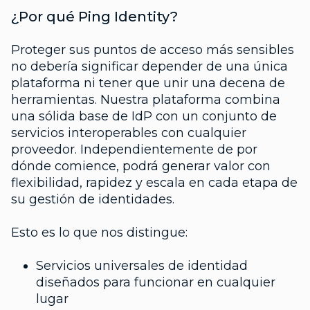
¿Por qué Ping Identity?
Proteger sus puntos de acceso más sensibles
no debería significar depender de una única
plataforma ni tener que unir una decena de
herramientas. Nuestra plataforma combina
una sólida base de IdP con un conjunto de
servicios interoperables con cualquier
proveedor. Independientemente de por
dónde comience, podrá generar valor con
flexibilidad, rapidez y escala en cada etapa de
su gestión de identidades.
Esto es lo que nos distingue:
Servicios universales de identidad
diseñados para funcionar en cualquier
lugar