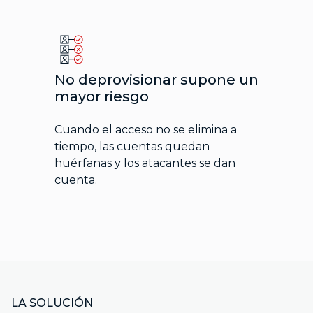
No deprovisionar supone un
mayor riesgo
Cuando el acceso no se elimina a
tiempo, las cuentas quedan
huérfanas y los atacantes se dan
cuenta.
LA SOLUCIÓN