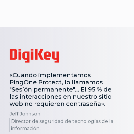
«Cuando implementamos
PingOne Protect, lo llamamos
"Sesión permanente"... El 95 % de
las interacciones en nuestro sitio
web no requieren contraseña».
Jeff Johnson
Director de seguridad de tecnologías de la
información