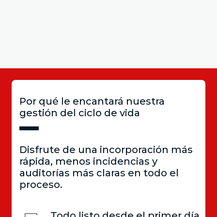
Por qué le encantará nuestra
gestión del ciclo de vida
Disfrute de una incorporación más
rápida, menos incidencias y
auditorías más claras en todo el
proceso.
Todo listo desde el primer día