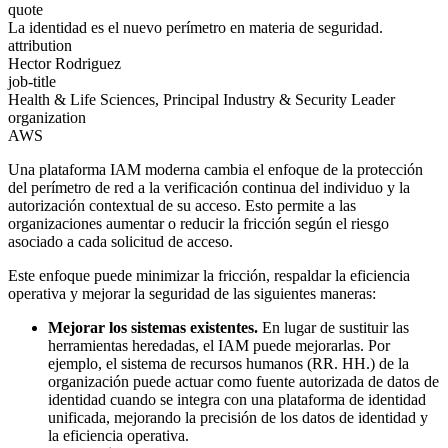
quote
La identidad es el nuevo perímetro en materia de seguridad.
attribution
Hector Rodriguez
job-title
Health & Life Sciences, Principal Industry & Security Leader
organization
AWS
Una plataforma IAM moderna cambia el enfoque de la protección
del perímetro de red a la verificación continua del individuo y la
autorización contextual de su acceso. Esto permite a las
organizaciones aumentar o reducir la fricción según el riesgo
asociado a cada solicitud de acceso.
Este enfoque puede minimizar la fricción, respaldar la eficiencia
operativa y mejorar la seguridad de las siguientes maneras:
Mejorar los sistemas existentes.
En lugar de sustituir las
herramientas heredadas, el IAM puede mejorarlas. Por
ejemplo, el sistema de recursos humanos (RR. HH.) de la
organización puede actuar como fuente autorizada de datos de
identidad cuando se integra con una plataforma de identidad
unificada, mejorando la precisión de los datos de identidad y
la eficiencia operativa.