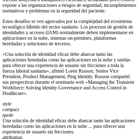
expone a las organizaciones a riesgos de seguridad, incumplimientos
normativos y problemas en la seguridad del paciente.
Estos desafíos se ven agravados por la complejidad del ecosistema
tecnológico híbrido del sector sanitario. Los procesos de gestión de
identidades y accesos (IAM) normalmente deben implementarse en
aplicaciones en la nube, sistemas on-premises, plataformas
heredadas y soluciones de terceros.
«Una solución de identidad eficaz debe abarcar tanto las
aplicaciones heredadas como las aplicaciones en la nube y unirlas
para ofrecer una experiencia de usuario sin fricciones a toda la
fuerza laboral sanitaria», afirmó Loren Russon, Senior Vice
President, Product Management, Ping Identity. Russon compartió
sus perspectivas durante el seminario web «Managing the Transient
Workforce: Solving Identity Governance and Access Control in
Healthcare».
style
compact
quote
Una solución de identidad eficaz debe abarcar tanto las aplicaciones
heredadas como las aplicaciones en la nube ... para ofrecer una
experiencia de usuario sin fricciones.
attribution