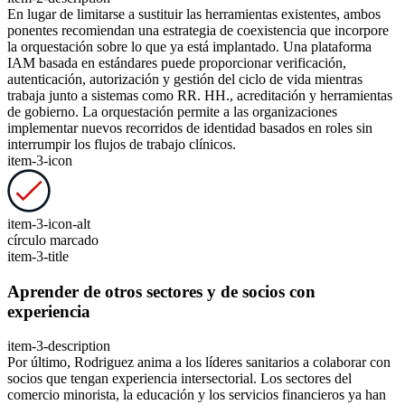
En lugar de limitarse a sustituir las herramientas existentes, ambos
ponentes recomiendan una estrategia de coexistencia que incorpore
la orquestación sobre lo que ya está implantado. Una plataforma
IAM basada en estándares puede proporcionar verificación,
autenticación, autorización y gestión del ciclo de vida mientras
trabaja junto a sistemas como RR. HH., acreditación y herramientas
de gobierno. La orquestación permite a las organizaciones
implementar nuevos recorridos de identidad basados en roles sin
interrumpir los flujos de trabajo clínicos.
item-3-icon
item-3-icon-alt
círculo marcado
item-3-title
Aprender de otros sectores y de socios con
experiencia
item-3-description
Por último, Rodriguez anima a los líderes sanitarios a colaborar con
socios que tengan experiencia intersectorial. Los sectores del
comercio minorista, la educación y los servicios financieros ya han