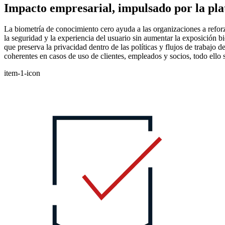
Impacto empresarial, impulsado por la pla
La biometría de conocimiento cero ayuda a las organizaciones a refor
la seguridad y la experiencia del usuario sin aumentar la exposición b
que preserva la privacidad dentro de las políticas y flujos de trabajo 
coherentes en casos de uso de clientes, empleados y socios, todo ello s
item-1-icon