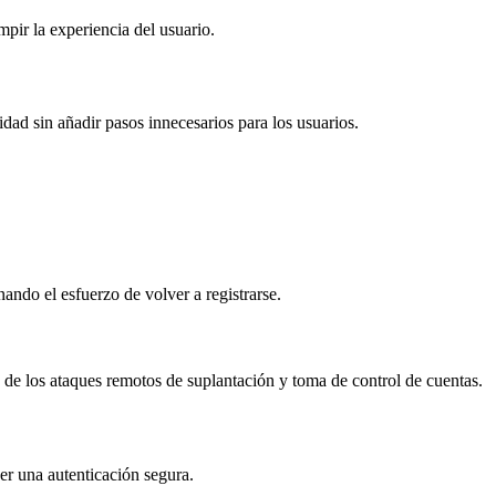
mpir la experiencia del usuario.
dad sin añadir pasos innecesarios para los usuarios.
ndo el esfuerzo de volver a registrarse.
 de los ataques remotos de suplantación y toma de control de cuentas.
er una autenticación segura.