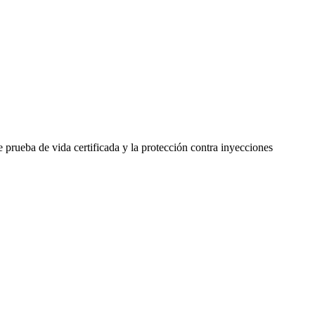
e prueba de vida certificada y la protección contra inyecciones