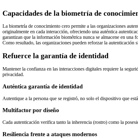
Capacidades de la biometría de conocimie
La biometría de conocimiento cero permite a las organizaciones autenti
originalmente en cada interacción, ofreciendo una auténtica autenticac
garantizan que la información biométrica nunca se almacene en una for
Como resultado, las organizaciones pueden reforzar la autenticación si
Refuerce la garantía de identidad
Mantener la confianza en las interacciones digitales requiere la seguri
privacidad.
Auténtica garantía de identidad
Autentique a la persona que se registró, no solo el dispositivo que est
Multifactor por diseño
Cada autenticación verifica tanto la inherencia (rostro) como la posesi
Resiliencia frente a ataques modernos