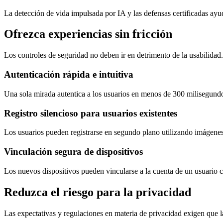
La detección de vida impulsada por IA y las defensas certificadas ayud
Ofrezca experiencias sin fricción
Los controles de seguridad no deben ir en detrimento de la usabilidad.
Autenticación rápida e intuitiva
Una sola mirada autentica a los usuarios en menos de 300 milisegund
Registro silencioso para usuarios existentes
Los usuarios pueden registrarse en segundo plano utilizando imágenes
Vinculación segura de dispositivos
Los nuevos dispositivos pueden vincularse a la cuenta de un usuario c
Reduzca el riesgo para la privacidad
Las expectativas y regulaciones en materia de privacidad exigen que l