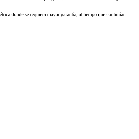
métrica donde se requiera mayor garantía, al tiempo que continúan