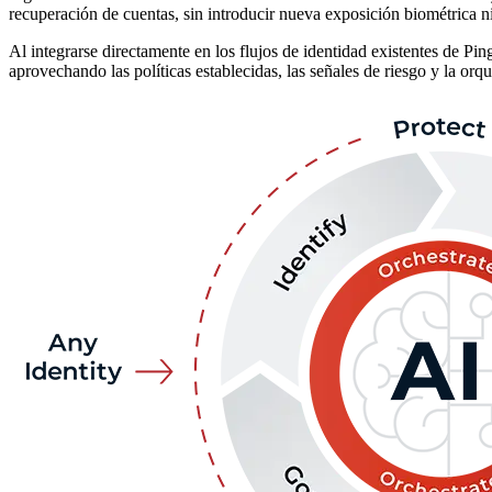
recuperación de cuentas, sin introducir nueva exposición biométrica n
Al integrarse directamente en los flujos de identidad existentes de Pi
aprovechando las políticas establecidas, las señales de riesgo y la orqu