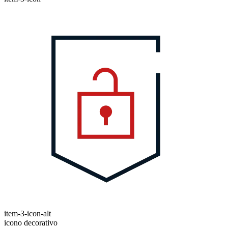
item-3-icon-alt
icono decorativo