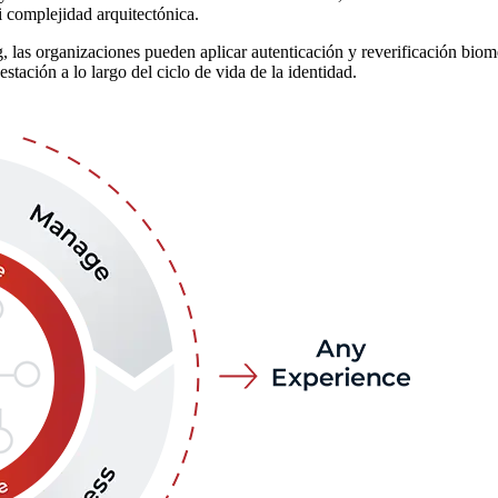
i complejidad arquitectónica.
ng, las organizaciones pueden aplicar autenticación y reverificación bio
estación a lo largo del ciclo de vida de la identidad.