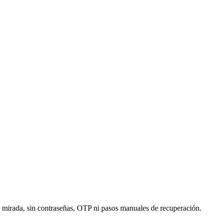
 mirada, sin contraseñas, OTP ni pasos manuales de recuperación.