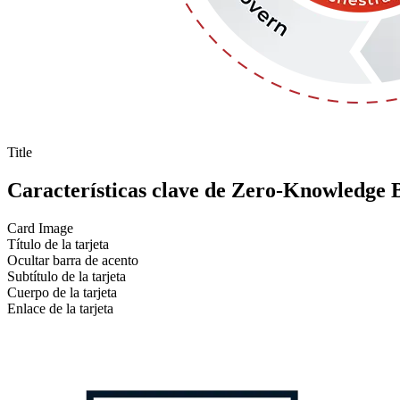
Title
Características clave de Zero-Knowledge 
Card Image
Título de la tarjeta
Ocultar barra de acento
Subtítulo de la tarjeta
Cuerpo de la tarjeta
Enlace de la tarjeta