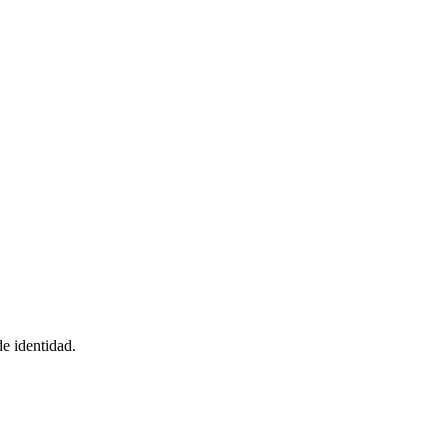
de identidad.