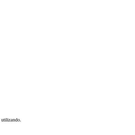
 utilizando.