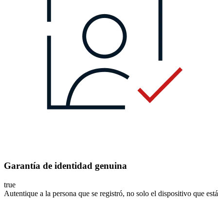
Garantía de identidad genuina
true
Autentique a la persona que se registró, no solo el dispositivo que está