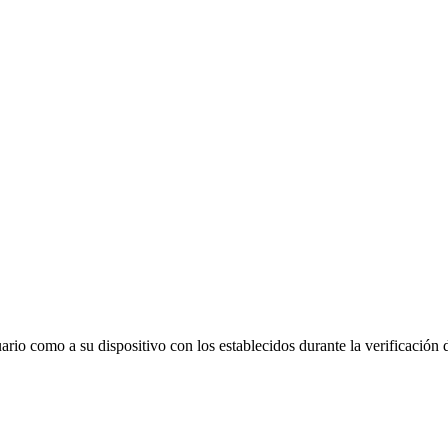
uario como a su dispositivo con los establecidos durante la verificación 